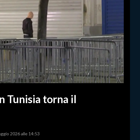
 Tunisia torna il
aggio 2026 alle 14:53