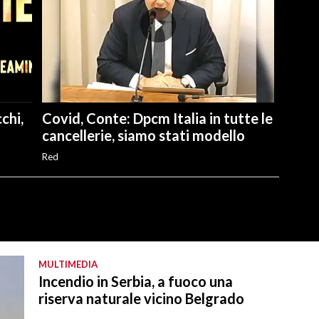
chi,
Covid, Conte: Dpcm Italia in tutte le
cancellerie, siamo stati modello
Red
MULTIMEDIA
Incendio in Serbia, a fuoco una
riserva naturale vicino Belgrado