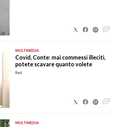
MULTIMEDIA
Covid, Conte: mai commessi illeciti,
potete scavare quanto volete
Red
MULTIMEDIA