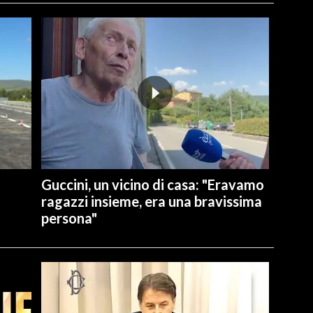
Guccini, un vicino di casa: "Eravamo
ragazzi insieme, era una bravissima
persona"