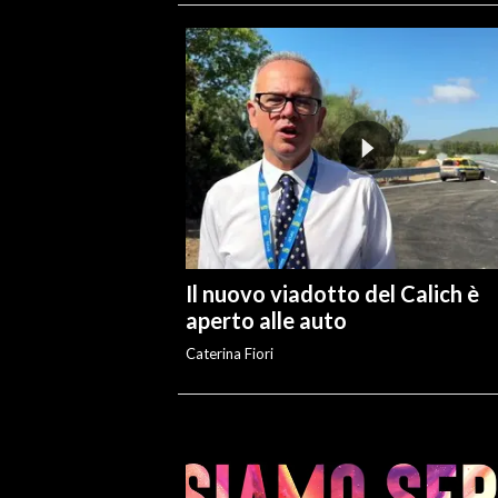
Il nuovo viadotto del Calich è
aperto alle auto
Caterina Fiori