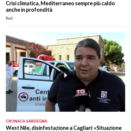
Crisi climatica, Mediterraneo sempre più caldo
anche in profondità
Red
CRONACA SARDEGNA
West Nile, disinfestazione a Cagliari: «Situazione