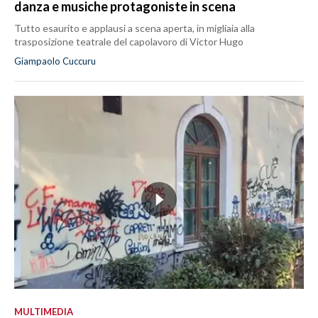
danza e musiche protagoniste in scena
Tutto esaurito e applausi a scena aperta, in migliaia alla
trasposizione teatrale del capolavoro di Victor Hugo
Giampaolo Cuccuru
MULTIMEDIA