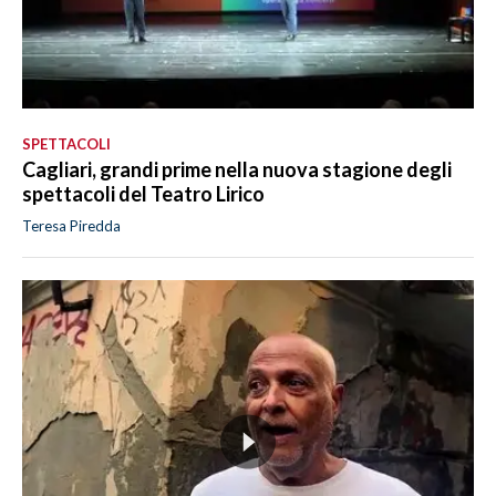
SPETTACOLI
Cagliari, grandi prime nella nuova stagione degli
spettacoli del Teatro Lirico
Teresa Piredda