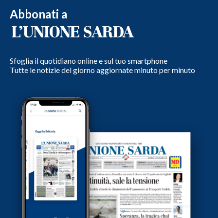
Abbonati a
Sfoglia il quotidiano online e sul tuo smartphone
Tutte le notizie del giorno aggiornate minuto per minuto