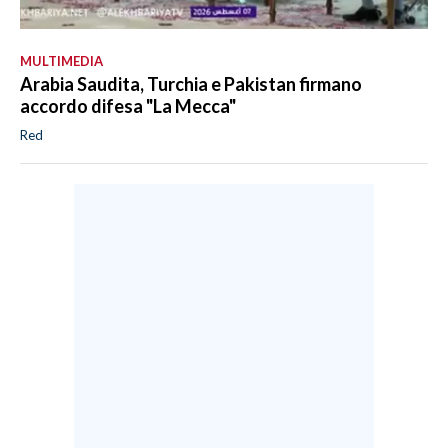
MULTIMEDIA
Arabia Saudita, Turchia e Pakistan firmano
accordo difesa "La Mecca"
Red