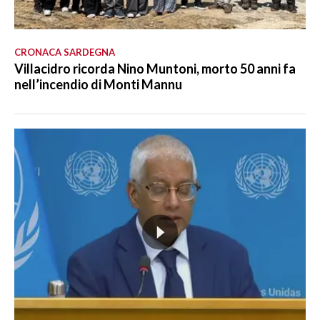
CRONACA SARDEGNA
Villacidro ricorda Nino Muntoni, morto 50 anni fa
nell’incendio di Monti Mannu