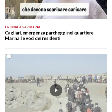
CRONACA SARDEGNA
Cagliari, emergenza parcheggi nel quartiere
Marina: le voci dei residenti