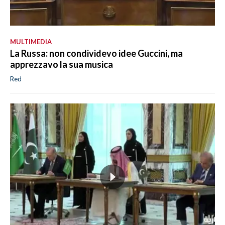
MULTIMEDIA
La Russa: non condividevo idee Guccini, ma
apprezzavo la sua musica
Red