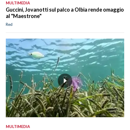
MULTIMEDIA
Guccini, Jovanotti sul palco a Olbia rende omaggio
al "Maestrone"
Red
MULTIMEDIA