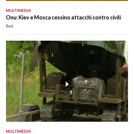
MULTIMEDIA
Onu: Kiev e Mosca cessino attacchi contro civili
Red
MULTIMEDIA