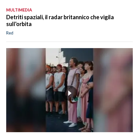
MULTIMEDIA
Detriti spaziali, il radar britannico che vigila
sull'orbita
Red