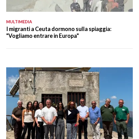
MULTIMEDIA
I migranti a Ceuta dormono sulla spiaggia:
"Vogliamo entrare in Europa"