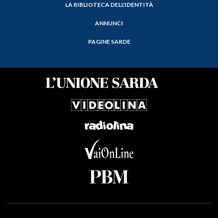
LA BIBLIOTECA DELL'IDENTITÀ
ANNUNCI
PAGINE SARDE