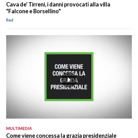
Cava de' Tirreni, i danni provocati alla villa
"Falcone e Borsellino"
Red
MULTIMEDIA
Come viene concessa la grazia presidenziale