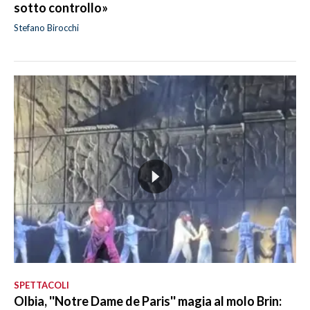
sotto controllo»
Stefano Birocchi
SPETTACOLI
Olbia, ''Notre Dame de Paris'' magia al molo Brin: