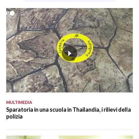
MULTIMEDIA
Sparatoria in una scuola in Thailandia, i rilievi della
polizia