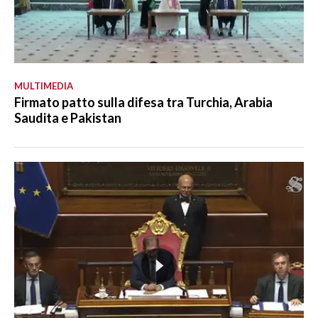
MULTIMEDIA
Firmato patto sulla difesa tra Turchia, Arabia
Saudita e Pakistan