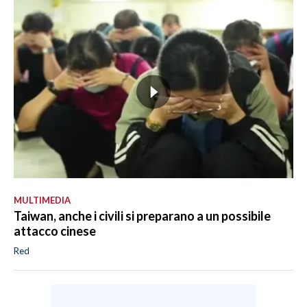
MULTIMEDIA
Taiwan, anche i civili si preparano a un possibile
attacco cinese
Red