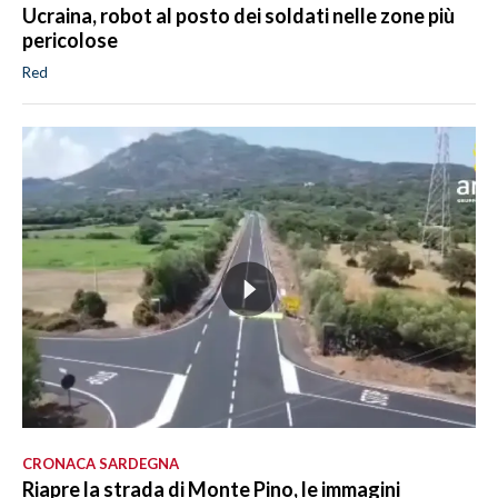
Ucraina, robot al posto dei soldati nelle zone più
pericolose
Red
CRONACA SARDEGNA
Riapre la strada di Monte Pino, le immagini