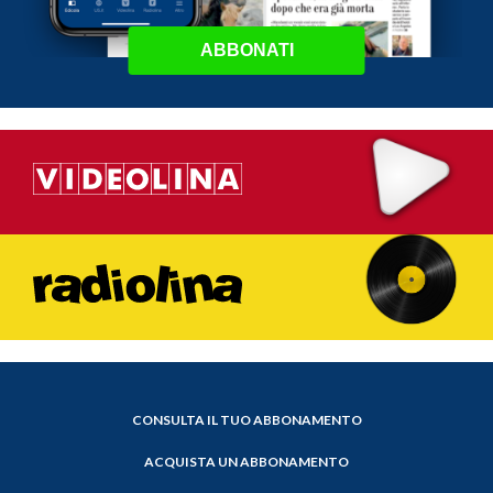
ABBONATI
CONSULTA IL TUO ABBONAMENTO
ACQUISTA UN ABBONAMENTO