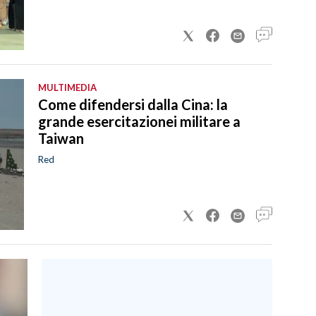
MULTIMEDIA
Come difendersi dalla Cina: la
grande esercitazionei militare a
Taiwan
Red