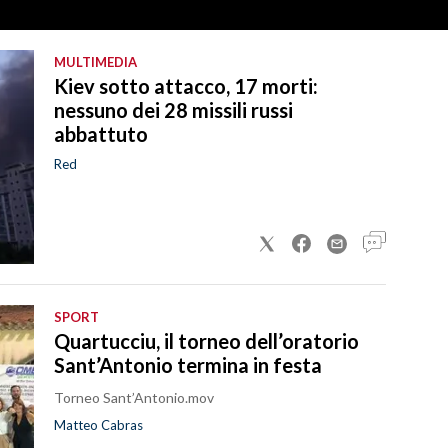
MULTIMEDIA
Kiev sotto attacco, 17 morti:
nessuno dei 28 missili russi
abbattuto
Red
SPORT
Quartucciu, il torneo dell’oratorio
Sant’Antonio termina in festa
Torneo Sant’Antonio.mov
Matteo Cabras