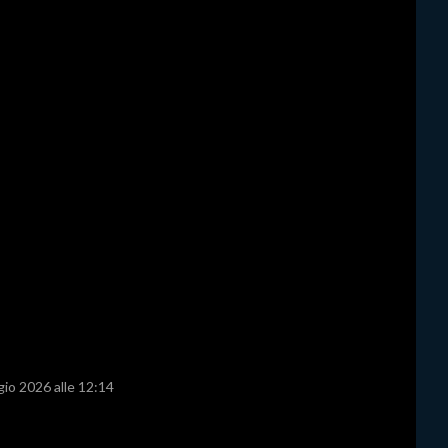
gio 2026 alle 12:14