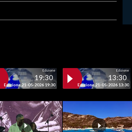
Edizione
Edizione
19:30
13:30
Edizione 21-05-2026 19:30
Edizione 21-05-2026 13:30