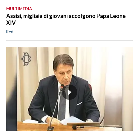
MULTIMEDIA
Assisi, migliaia di giovani accolgono Papa Leone
XIV
Red