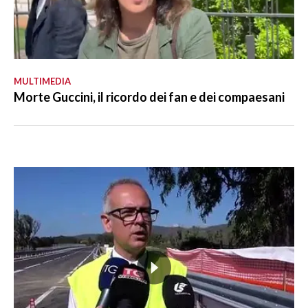
MULTIMEDIA
Morte Guccini, il ricordo dei fan e dei compaesani