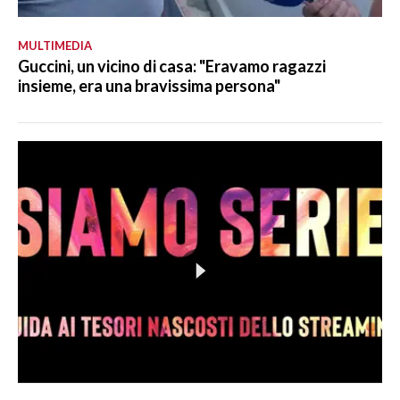
MULTIMEDIA
Guccini, un vicino di casa: "Eravamo ragazzi
insieme, era una bravissima persona"