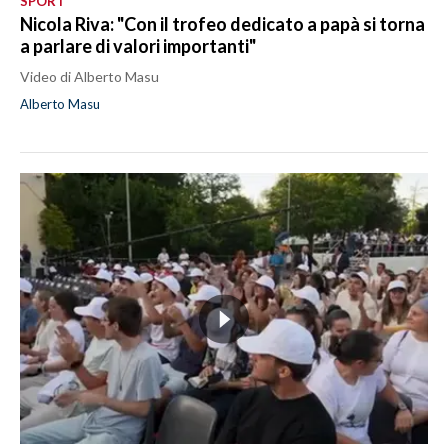
SPORT
Nicola Riva: "Con il trofeo dedicato a papà si torna
a parlare di valori importanti"
Video di Alberto Masu
Alberto Masu