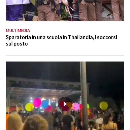
MULTIMEDIA
Sparatoria in una scuola in Thailandia, i soccorsi
sul posto