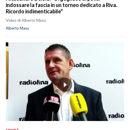
indossare la fascia in un torneo dedicato a Riva.
Ricordo indimenticabile"
Video di Alberto Masu
Alberto Masu