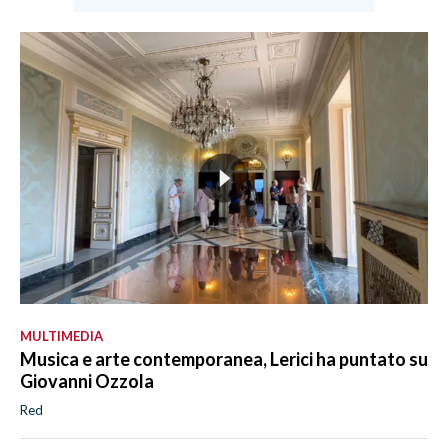
MULTIMEDIA
Musica e arte contemporanea, Lerici ha puntato su
Giovanni Ozzola
Red