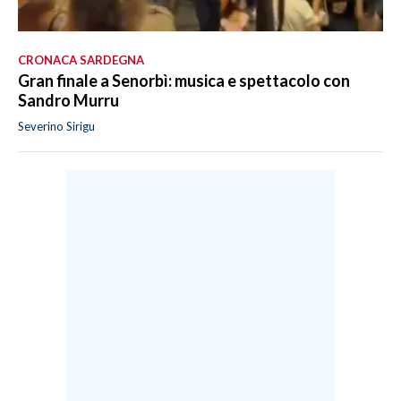
CRONACA SARDEGNA
Gran finale a Senorbì: musica e spettacolo con
Sandro Murru
Severino Sirigu