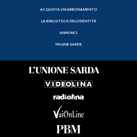
ACQUISTA UN ABBONAMENTO
LA BIBLIOTECA DELL'IDENTITÀ
ANNUNCI
PAGINE SARDE