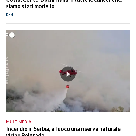
siamo stati modello
Red
MULTIMEDIA
Incendio in Serbia, a fuoco una riserva naturale
vicino Belgrado