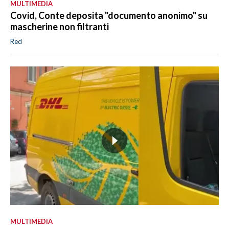
MULTIMEDIA
Covid, Conte deposita "documento anonimo" su
mascherine non filtranti
Red
MULTIMEDIA