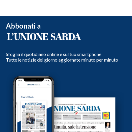
Abbonati a
Sfoglia il quotidiano online e sul tuo smartphone
Tutte le notizie del giorno aggiornate minuto per minuto