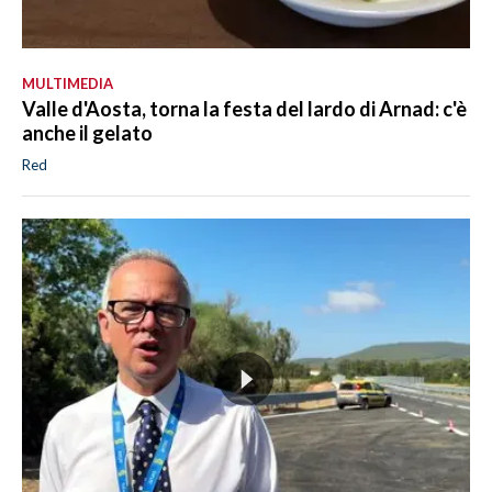
MULTIMEDIA
Valle d'Aosta, torna la festa del lardo di Arnad: c'è
anche il gelato
Red