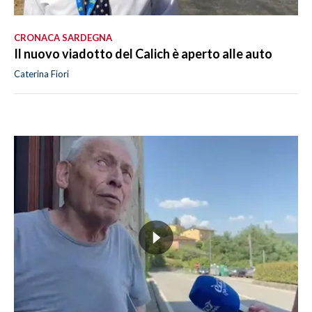
CRONACA SARDEGNA
Il nuovo viadotto del Calich è aperto alle auto
Caterina Fiori