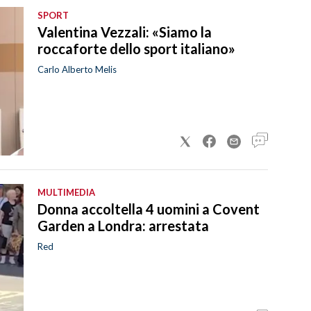
SPORT
Valentina Vezzali: «Siamo la
roccaforte dello sport italiano»
Carlo Alberto Melis
MULTIMEDIA
Donna accoltella 4 uomini a Covent
Garden a Londra: arrestata
Red