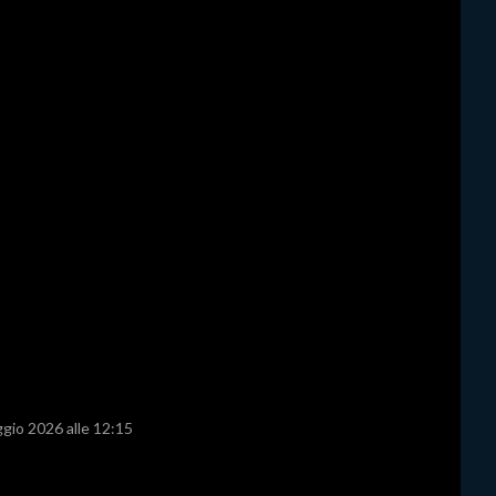
ggio 2026 alle 12:15