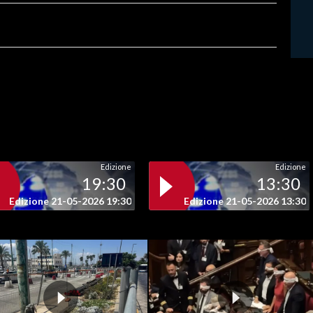
Edizione
Edizione
19:30
13:30
Edizione 21-05-2026 19:30
Edizione 21-05-2026 13:30