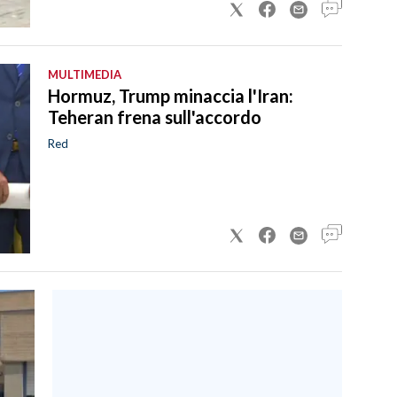
MULTIMEDIA
Hormuz, Trump minaccia l'Iran:
Teheran frena sull'accordo
Red