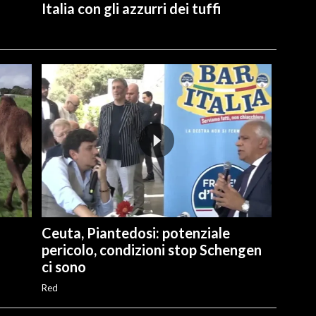
Italia con gli azzurri dei tuffi
Ceuta, Piantedosi: potenziale
pericolo, condizioni stop Schengen
ci sono
Red