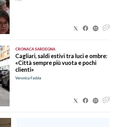
CRONACA SARDEGNA
Cagliari, saldi estivi tra luci e ombre:
«Città sempre più vuota e pochi
clienti»
Veronica Fadda