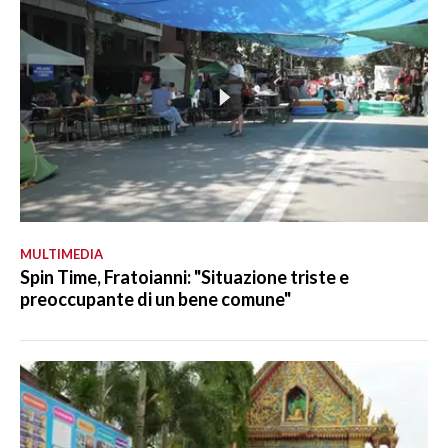
MULTIMEDIA
Spin Time, Fratoianni: "Situazione triste e
preoccupante di un bene comune"