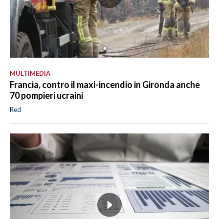
MULTIMEDIA
Francia, contro il maxi-incendio in Gironda anche
70 pompieri ucraini
Red