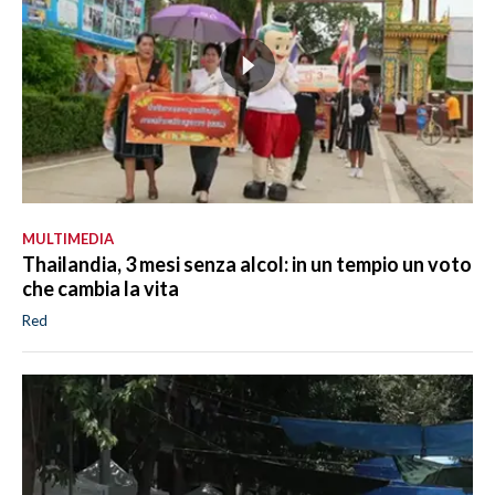
MULTIMEDIA
Thailandia, 3 mesi senza alcol: in un tempio un voto
che cambia la vita
Red