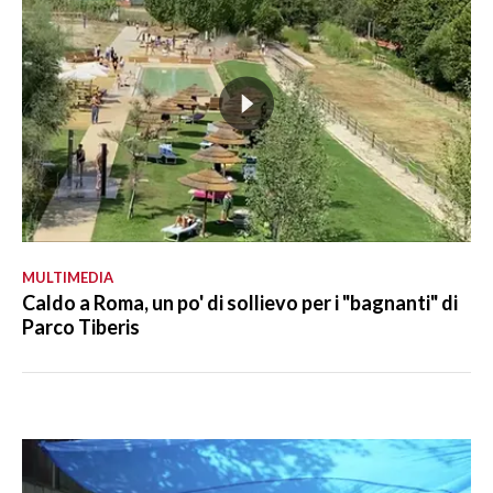
MULTIMEDIA
Caldo a Roma, un po' di sollievo per i "bagnanti" di
Parco Tiberis