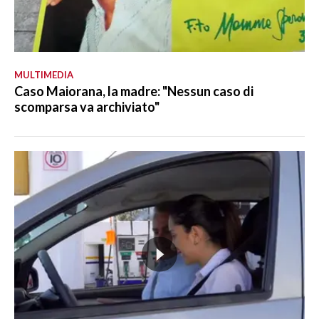
MULTIMEDIA
Caso Maiorana, la madre: "Nessun caso di
scomparsa va archiviato"