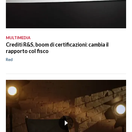
MULTIMEDIA
Crediti R&S, boom di certificazioni: cambia il
rapporto col fisco
Red