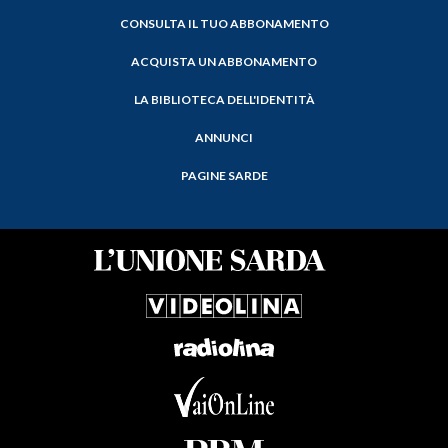
CONSULTA IL TUO ABBONAMENTO
ACQUISTA UN ABBONAMENTO
LA BIBLIOTECA DELL'IDENTITÀ
ANNUNCI
PAGINE SARDE