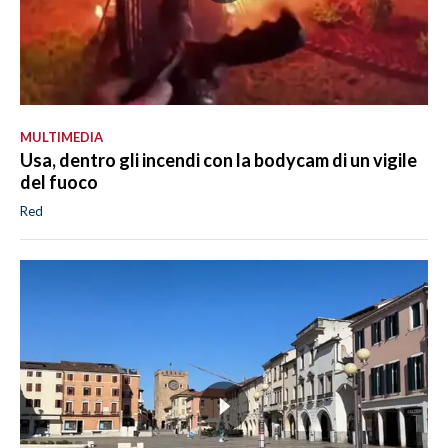
MULTIMEDIA
Usa, dentro gli incendi con la bodycam di un vigile
del fuoco
Red