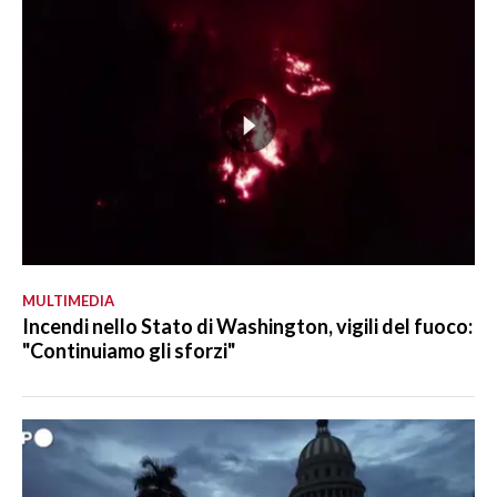
MULTIMEDIA
Incendi nello Stato di Washington, vigili del fuoco:
"Continuiamo gli sforzi"