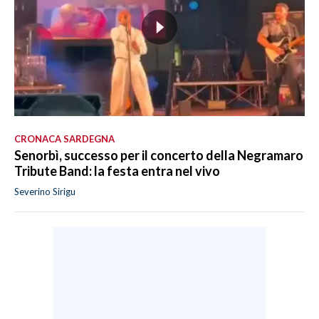
CRONACA SARDEGNA
Senorbì, successo per il concerto della Negramaro
Tribute Band: la festa entra nel vivo
Severino Sirigu