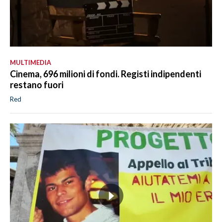
MULTIMEDIA
Cinema, 696 milioni di fondi. Registi indipendenti
restano fuori
Red