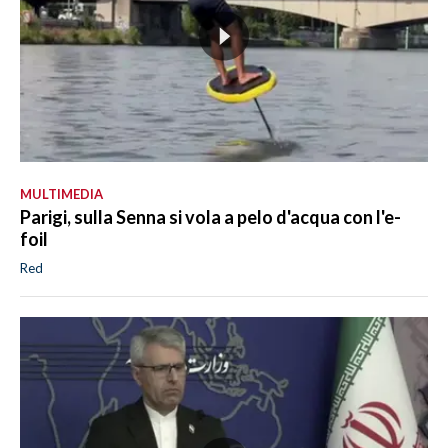
MULTIMEDIA
Parigi, sulla Senna si vola a pelo d'acqua con l'e-
foil
Red