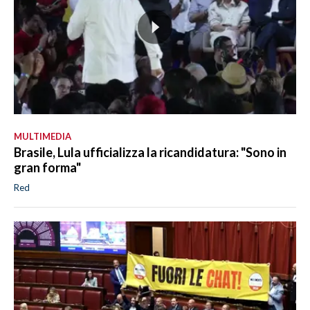
MULTIMEDIA
Brasile, Lula ufficializza la ricandidatura: "Sono in
gran forma"
Red