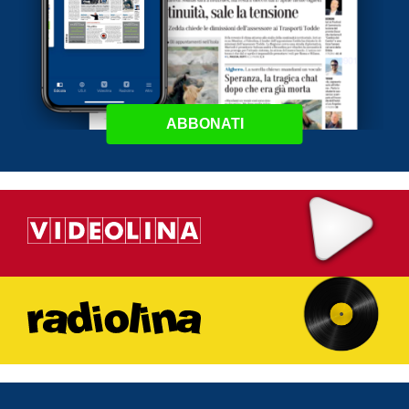
ABBONATI