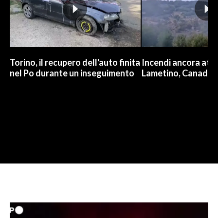
Torino, il recupero dell'auto finita
Incendi ancora attiv
nel Po durante un inseguimento
Lametino, Canadair 