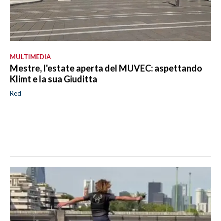
MULTIMEDIA
Mestre, l'estate aperta del MUVEC: aspettando
Klimt e la sua Giuditta
Red