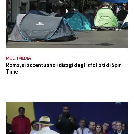
MULTIMEDIA
Roma, si accentuano i disagi degli sfollati di Spin
Time