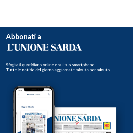
Abbonati a
Sfoglia il quotidiano online e sul tuo smartphone
Tutte le notizie del giorno aggiornate minuto per minuto