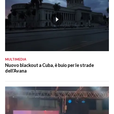
MULTIMEDIA
Nuovo blackout a Cuba, è buio per le strade
dell'Avana