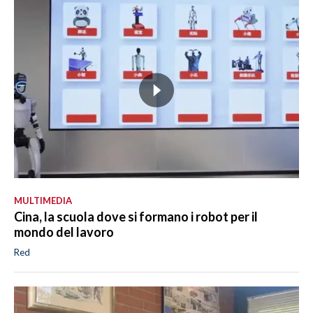
MULTIMEDIA
Cina, la scuola dove si formano i robot per il
mondo del lavoro
Red