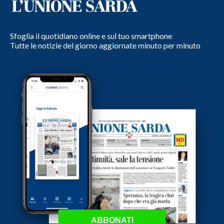
Sfoglia il quotidiano online e sul tuo smartphone
Tutte le notizie del giorno aggiornate minuto per minuto
ABBONATI