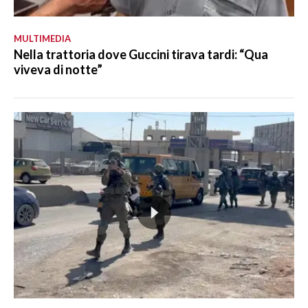
MULTIMEDIA
Nella trattoria dove Guccini tirava tardi: “Qua
viveva di notte”