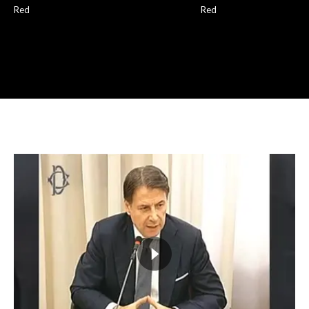
Red
Red