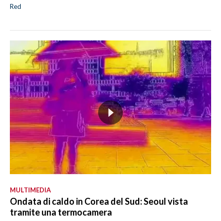
Red
MULTIMEDIA
Ondata di caldo in Corea del Sud: Seoul vista
tramite una termocamera