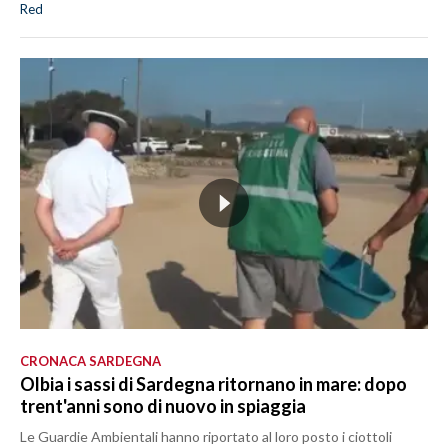
Red
CRONACA SARDEGNA
Olbia i sassi di Sardegna ritornano in mare: dopo
trent'anni sono di nuovo in spiaggia
Le Guardie Ambientali hanno riportato al loro posto i ciottoli