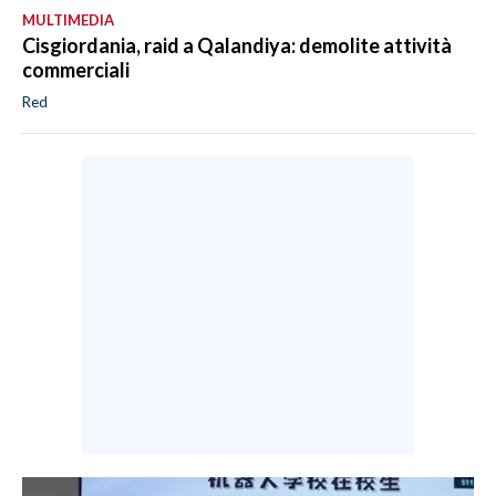
MULTIMEDIA
Cisgiordania, raid a Qalandiya: demolite attività
commerciali
Red