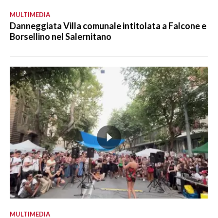
MULTIMEDIA
Danneggiata Villa comunale intitolata a Falcone e
Borsellino nel Salernitano
MULTIMEDIA