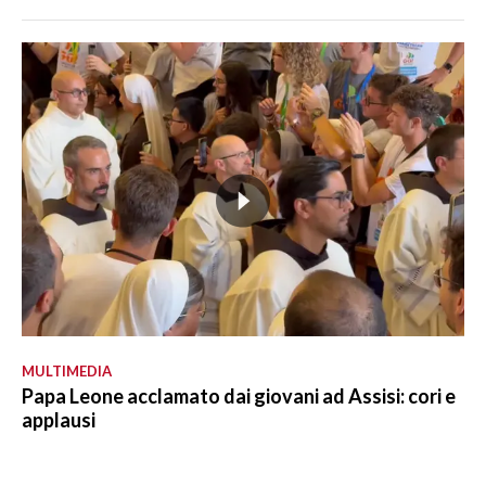
MULTIMEDIA
Papa Leone acclamato dai giovani ad Assisi: cori e
applausi