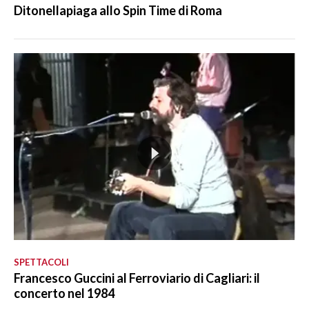
Ditonellapiaga allo Spin Time di Roma
SPETTACOLI
Francesco Guccini al Ferroviario di Cagliari: il
concerto nel 1984