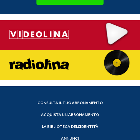
CONSULTA IL TUO ABBONAMENTO
ACQUISTA UN ABBONAMENTO
LA BIBLIOTECA DELL'IDENTITÀ
ANNUNCI