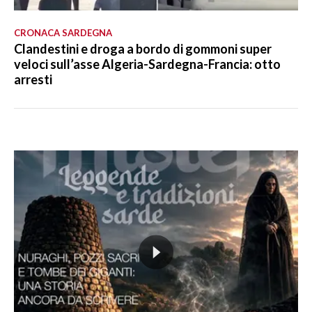
CRONACA SARDEGNA
Clandestini e droga a bordo di gommoni super
veloci sull’asse Algeria-Sardegna-Francia: otto
arresti