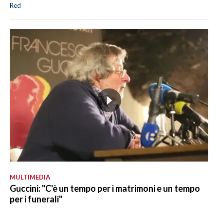
Red
MULTIMEDIA
Guccini: "C'è un tempo per i matrimoni e un tempo
per i funerali"