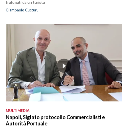
trafugati da un turista
Giampaolo Cuccuru
MULTIMEDIA
Napoli, Siglato protocollo Commercialisti e
Autorità Portuale