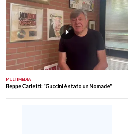
MULTIMEDIA
Beppe Carletti: "Guccini è stato un Nomade"