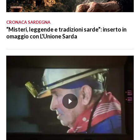
CRONACA SARDEGNA
“Misteri, leggende e tradizioni sarde”: inserto in
omaggio con L'Unione Sarda