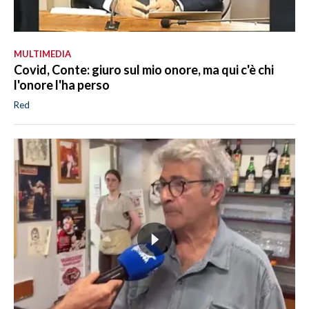
MULTIMEDIA
Covid, Conte: giuro sul mio onore, ma qui c'è chi
l'onore l'ha perso
Red