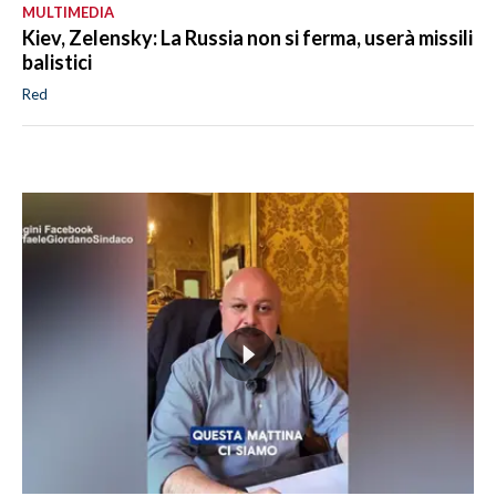
MULTIMEDIA
Kiev, Zelensky: La Russia non si ferma, userà missili
balistici
Red