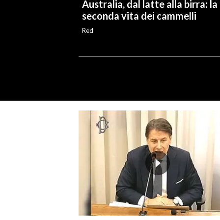
Australia, dal latte alla birra: la
seconda vita dei cammelli
Red