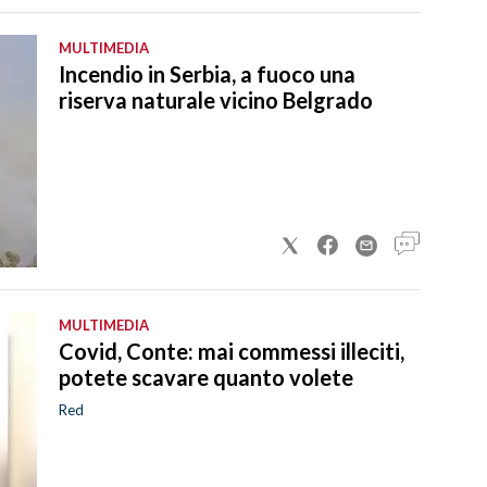
MULTIMEDIA
Incendio in Serbia, a fuoco una
riserva naturale vicino Belgrado
MULTIMEDIA
Covid, Conte: mai commessi illeciti,
potete scavare quanto volete
Red