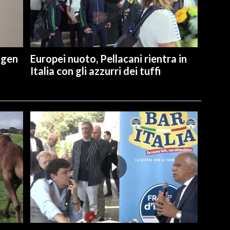
ngen
Europei nuoto, Pellacani rientra in
Italia con gli azzurri dei tuffi