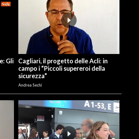
e: Gli
Cagliari, il progetto delle Acli: in
campo i “Piccoli supereroi della
sicurezza”
Andrea Sechi