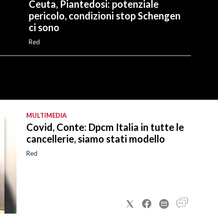
Ceuta, Piantedosi: potenziale
pericolo, condizioni stop Schengen
ci sono
Red
MULTIMEDIA
Covid, Conte: Dpcm Italia in tutte le
cancellerie, siamo stati modello
Red