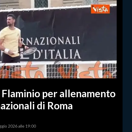
e Flaminio per allenamento
rnazionali di Roma
ggio 2026 alle 19:00