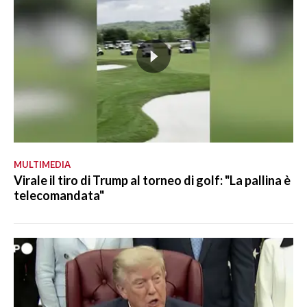
MULTIMEDIA
Virale il tiro di Trump al torneo di golf: "La pallina è
telecomandata"