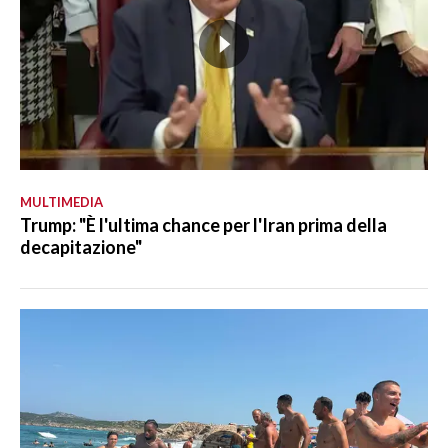
MULTIMEDIA
Trump: "È l'ultima chance per l'Iran prima della
decapitazione"