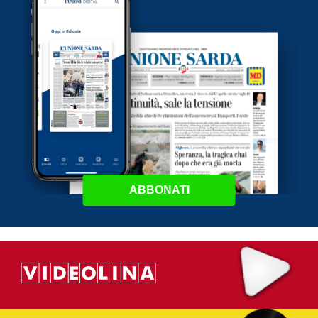
ABBONATI