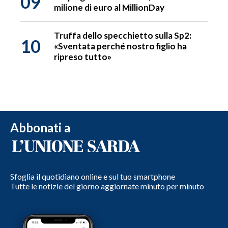
09
milione di euro al MillionDay
Truffa dello specchietto sulla Sp2:
10
«Sventata perché nostro figlio ha
ripreso tutto»
Abbonati a
Sfoglia il quotidiano online e sul tuo smartphone
Tutte le notizie del giorno aggiornate minuto per minuto