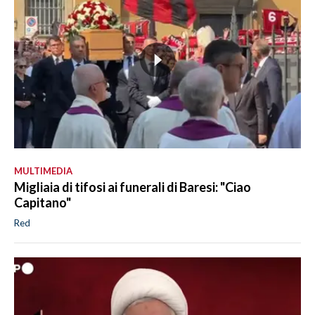
MULTIMEDIA
Migliaia di tifosi ai funerali di Baresi: "Ciao
Capitano"
Red