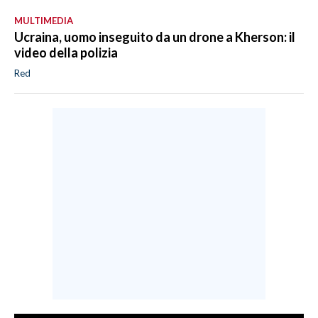
MULTIMEDIA
Ucraina, uomo inseguito da un drone a Kherson: il
video della polizia
Red