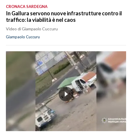
CRONACA SARDEGNA
In Gallura servono nuove infrastrutture contro il
traffico: la viabilità è nel caos
Video di Giampaolo Cuccuru
Giampaolo Cuccuru