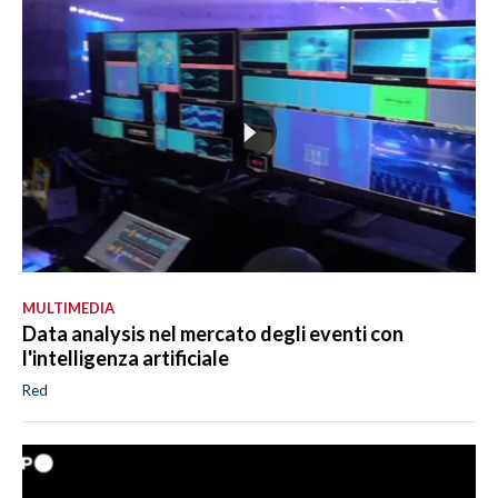
MULTIMEDIA
Data analysis nel mercato degli eventi con
l'intelligenza artificiale
Red