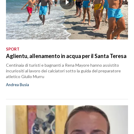
SPORT
Aglientu, allenamento in acqua per il Santa Teresa
Centinaia di turisti e bagnanti a Rena Mayore hanno assistito
incuriositi al lavoro dei calciatori sotto la guida del preparatore
atletico Giulio Murru
Andrea Busia