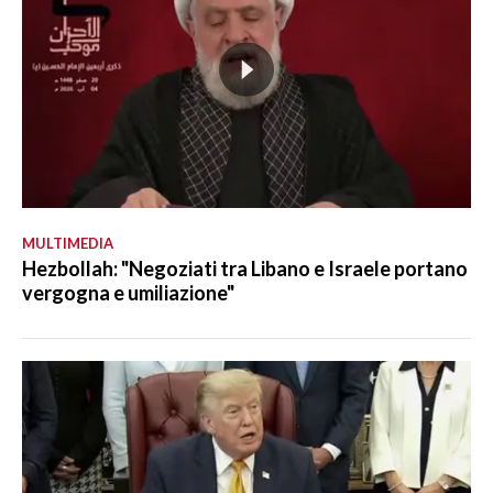
MULTIMEDIA
Hezbollah: "Negoziati tra Libano e Israele portano
vergogna e umiliazione"