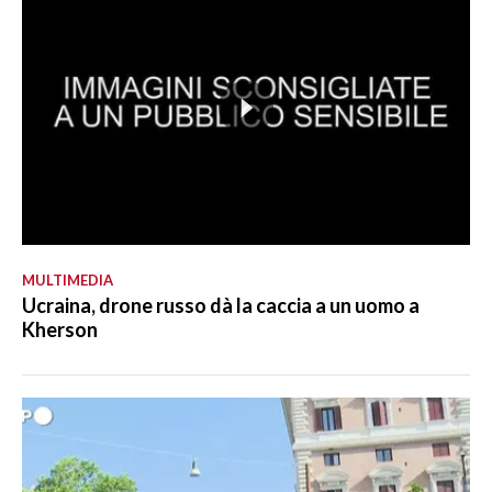
MULTIMEDIA
Ucraina, drone russo dà la caccia a un uomo a
Kherson