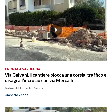
CRONACA SARDEGNA
Via Galvani, il cantiere blocca una corsia: traffico e
disagi all’incrocio con via Mercalli
Video di Umberto Zedda
Umberto Zedda