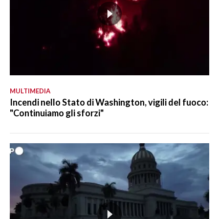
MULTIMEDIA
Incendi nello Stato di Washington, vigili del fuoco:
"Continuiamo gli sforzi"