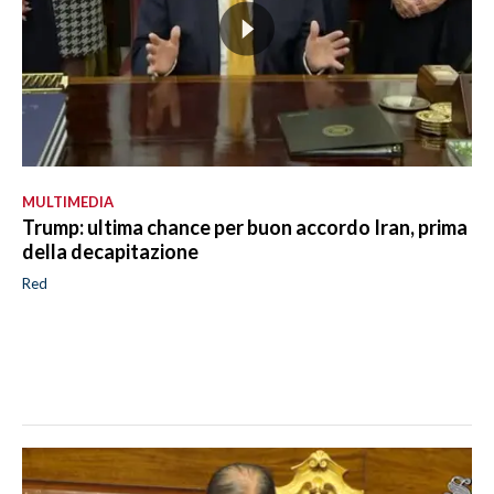
MULTIMEDIA
Trump: ultima chance per buon accordo Iran, prima
della decapitazione
Red