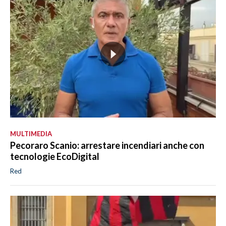
MULTIMEDIA
Pecoraro Scanio: arrestare incendiari anche con
tecnologie EcoDigital
Red