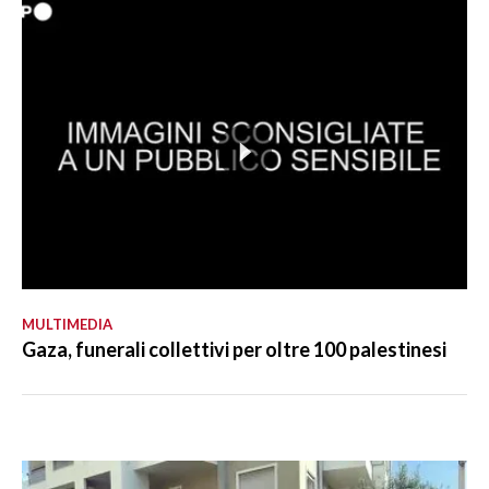
MULTIMEDIA
Gaza, funerali collettivi per oltre 100 palestinesi