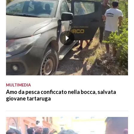
MULTIMEDIA
Amo da pesca conficcato nella bocca, salvata
giovane tartaruga