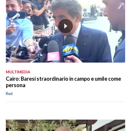
MULTIMEDIA
Cairo: Baresi straordinario in campo e umile come
persona
Red