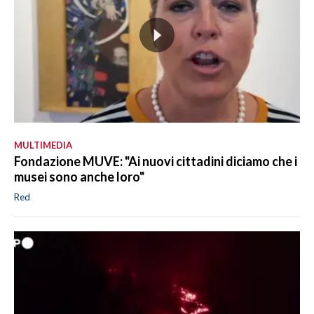
MULTIMEDIA
Fondazione MUVE: "Ai nuovi cittadini diciamo che i
musei sono anche loro"
Red