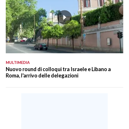
MULTIMEDIA
Nuovo round di colloqui tra Israele e Libano a
Roma, l'arrivo delle delegazioni