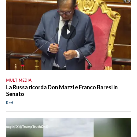
MULTIMEDIA
La Russa ricorda Don Mazzi e Franco Baresi in
Senato
Red