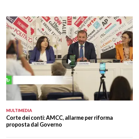
MULTIMEDIA
Corte dei conti: AMCC, allarme per riforma
proposta dal Governo