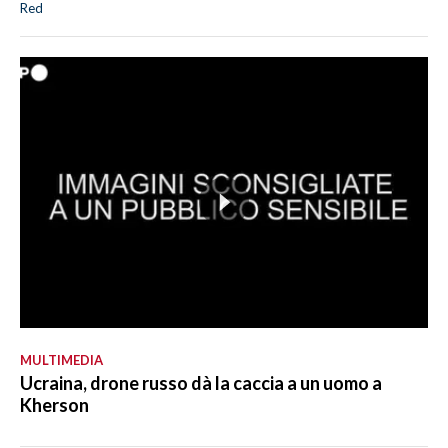
Red
MULTIMEDIA
Ucraina, drone russo dà la caccia a un uomo a
Kherson