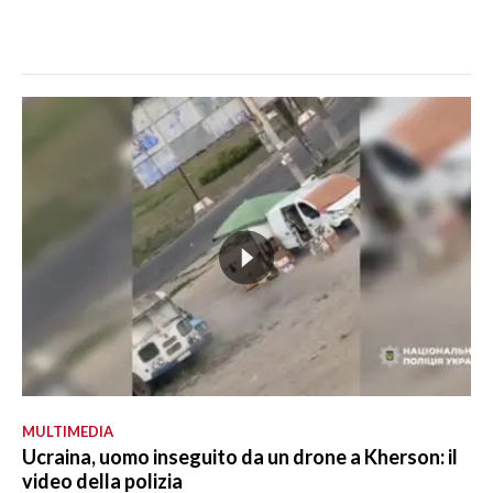
MULTIMEDIA
Ucraina, uomo inseguito da un drone a Kherson: il
video della polizia