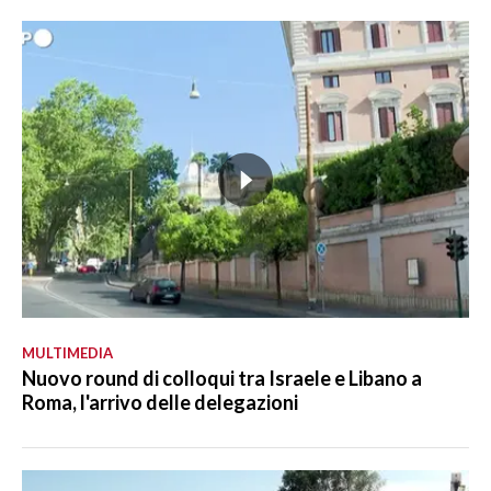
MULTIMEDIA
Nuovo round di colloqui tra Israele e Libano a
Roma, l'arrivo delle delegazioni