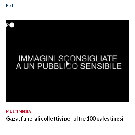
Red
MULTIMEDIA
Gaza, funerali collettivi per oltre 100 palestinesi