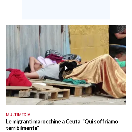
MULTIMEDIA
Le migranti marocchine a Ceuta: "Qui soffriamo
terribilmente"