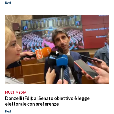
Red
MULTIMEDIA
Donzelli (Fdi): al Senato obiettivo è legge
elettorale con preferenze
Red