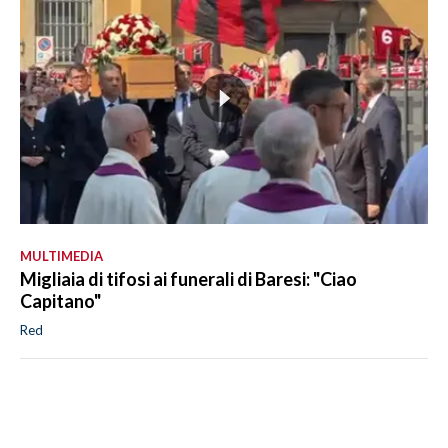
MULTIMEDIA
Migliaia di tifosi ai funerali di Baresi: "Ciao
Capitano"
Red