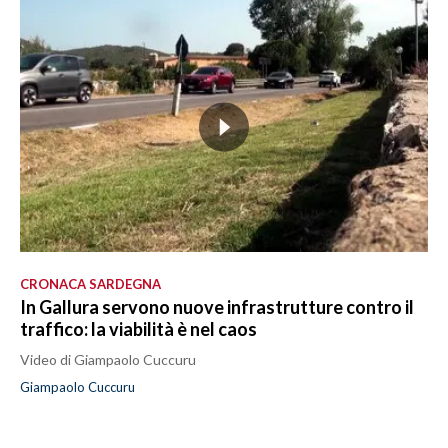
CRONACA SARDEGNA
In Gallura servono nuove infrastrutture contro il
traffico: la viabilità è nel caos
Video di Giampaolo Cuccuru
Giampaolo Cuccuru