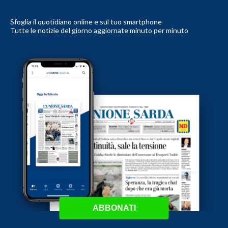
Sfoglia il quotidiano online e sul tuo smartphone
Tutte le notizie del giorno aggiornate minuto per minuto
ABBONATI