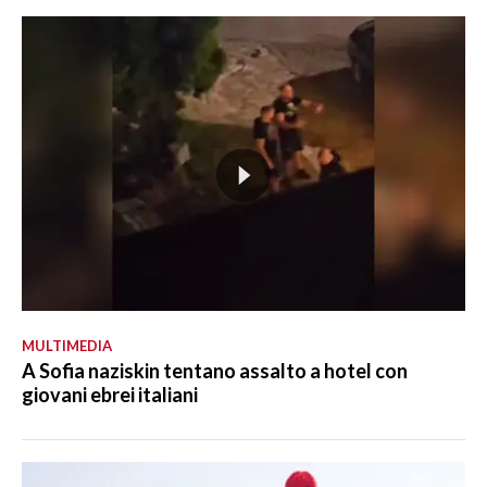
MULTIMEDIA
A Sofia naziskin tentano assalto a hotel con
giovani ebrei italiani