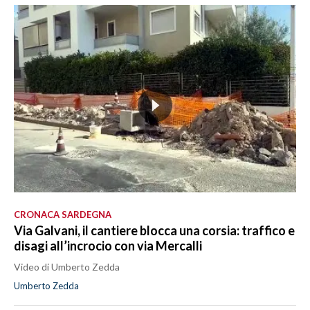
CRONACA SARDEGNA
Via Galvani, il cantiere blocca una corsia: traffico e
disagi all’incrocio con via Mercalli
Video di Umberto Zedda
Umberto Zedda