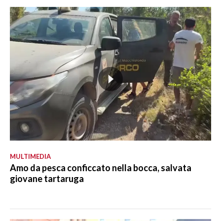
MULTIMEDIA
Amo da pesca conficcato nella bocca, salvata
giovane tartaruga