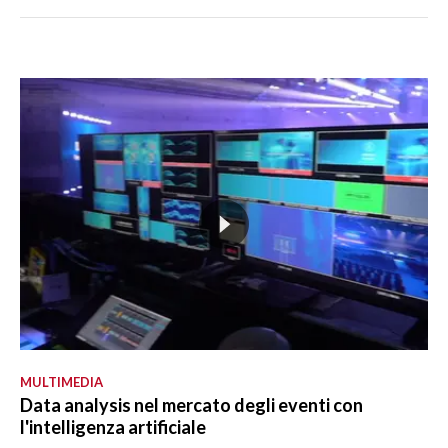
MULTIMEDIA
Data analysis nel mercato degli eventi con
l'intelligenza artificiale