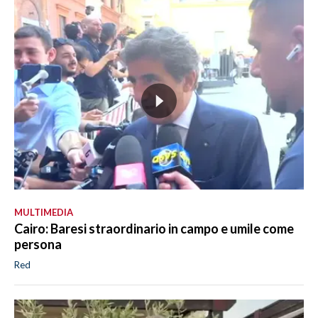
MULTIMEDIA
Cairo: Baresi straordinario in campo e umile come
persona
Red