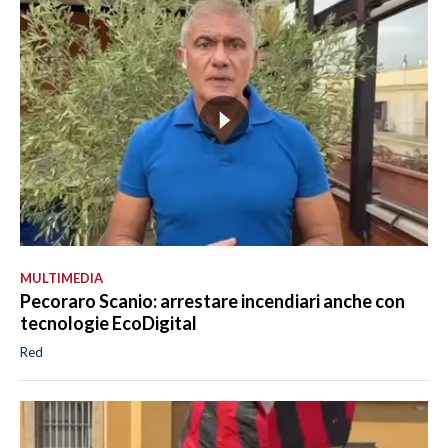
MULTIMEDIA
Pecoraro Scanio: arrestare incendiari anche con
tecnologie EcoDigital
Red