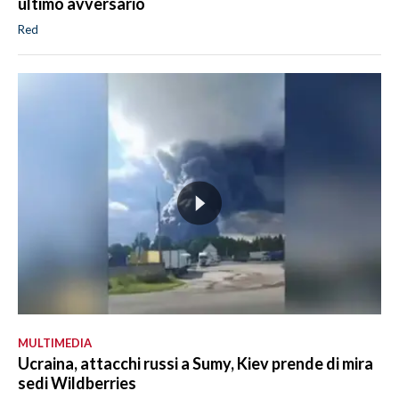
ultimo avversario
Red
MULTIMEDIA
Ucraina, attacchi russi a Sumy, Kiev prende di mira
sedi Wildberries