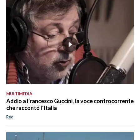
MULTIMEDIA
Addio a Francesco Guccini, la voce controcorrente
che raccontò l'Italia
Red