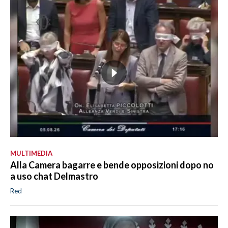
MULTIMEDIA
Alla Camera bagarre e bende opposizioni dopo no
a uso chat Delmastro
Red