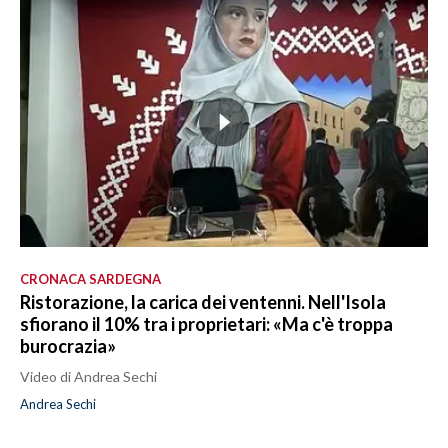
CRONACA SARDEGNA
Ristorazione, la carica dei ventenni. Nell'Isola
sfiorano il 10% tra i proprietari: «Ma c'è troppa
burocrazia»
Video di Andrea Sechi
Andrea Sechi