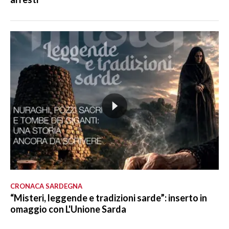
CRONACA SARDEGNA
“Misteri, leggende e tradizioni sarde”: inserto in
omaggio con L'Unione Sarda