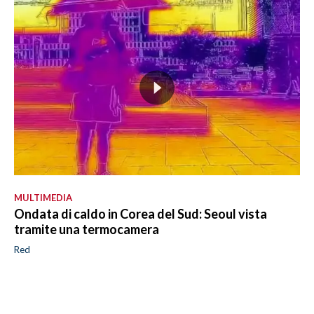
MULTIMEDIA
Ondata di caldo in Corea del Sud: Seoul vista
tramite una termocamera
Red