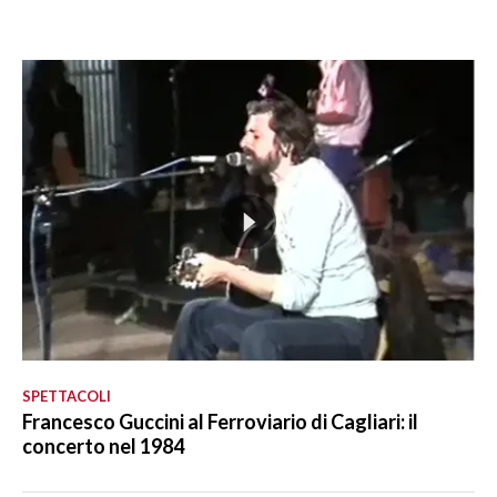
SPETTACOLI
Francesco Guccini al Ferroviario di Cagliari: il
concerto nel 1984