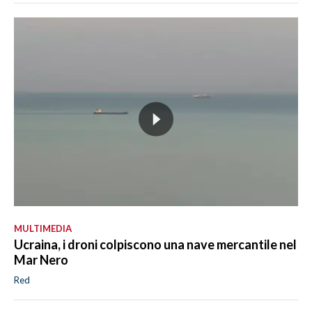
MULTIMEDIA
Ucraina, i droni colpiscono una nave mercantile nel
Mar Nero
Red