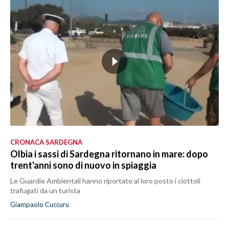
CRONACA SARDEGNA
Olbia i sassi di Sardegna ritornano in mare: dopo
trent'anni sono di nuovo in spiaggia
Le Guardie Ambientali hanno riportato al loro posto i ciottoli
trafugati da un turista
Giampaolo Cuccuru