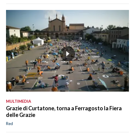
MULTIMEDIA
Grazie di Curtatone, torna a Ferragosto la Fiera
delle Grazie
Red