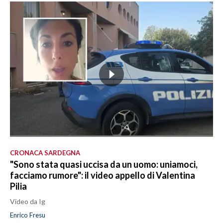
CRONACA SARDEGNA
"Sono stata quasi uccisa da un uomo: uniamoci,
facciamo rumore": il video appello di Valentina
Pilia
Video da Ig
Enrico Fresu