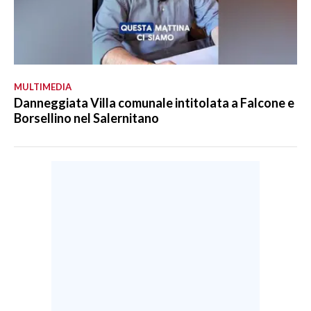
MULTIMEDIA
Danneggiata Villa comunale intitolata a Falcone e
Borsellino nel Salernitano