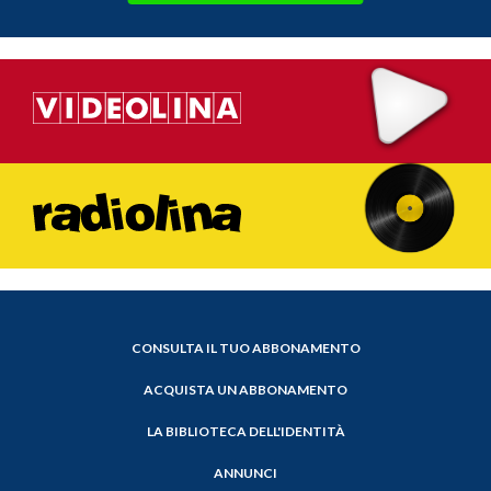
CONSULTA IL TUO ABBONAMENTO
ACQUISTA UN ABBONAMENTO
LA BIBLIOTECA DELL'IDENTITÀ
ANNUNCI