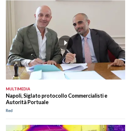
MULTIMEDIA
Napoli, Siglato protocollo Commercialisti e
Autorità Portuale
Red