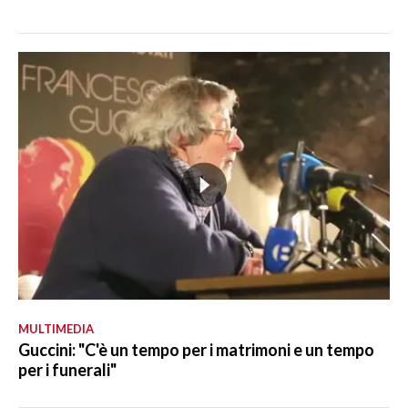
MULTIMEDIA
Guccini: "C'è un tempo per i matrimoni e un tempo
per i funerali"