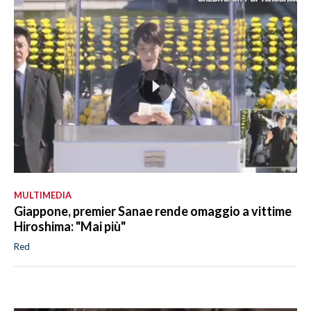
MULTIMEDIA
Giappone, premier Sanae rende omaggio a vittime
Hiroshima: "Mai più"
Red