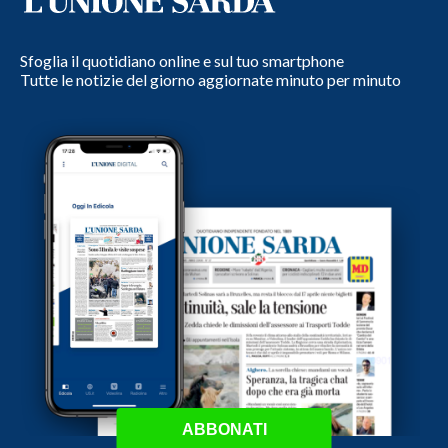
Sfoglia il quotidiano online e sul tuo smartphone
Tutte le notizie del giorno aggiornate minuto per minuto
ABBONATI