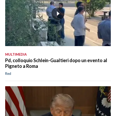
MULTIMEDIA
Pd, colloquio Schlein-Gualtieri dopo un evento al
Pigneto a Roma
Red