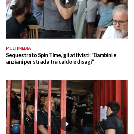
MULTIMEDIA
Sequestrato Spin Time, gli attivisti: "Bambini e
anziani per strada tra caldo e disagi"