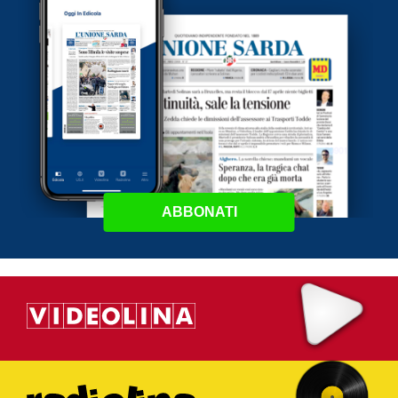
ABBONATI