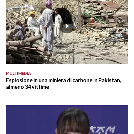
MULTIMEDIA
Esplosione in una miniera di carbone in Pakistan,
almeno 34 vittime