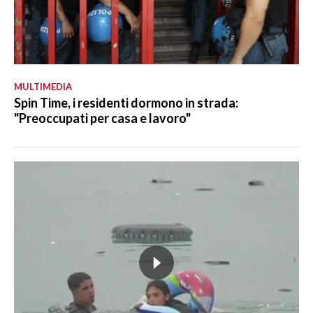
MULTIMEDIA
Spin Time, i residenti dormono in strada:
"Preoccupati per casa e lavoro"