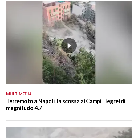
MULTIMEDIA
Terremoto a Napoli, la scossa ai Campi Flegrei di
magnitudo 4.7