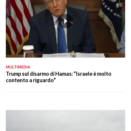
MULTIMEDIA
Trump sul disarmo di Hamas: “Israele è molto
contento a riguardo”