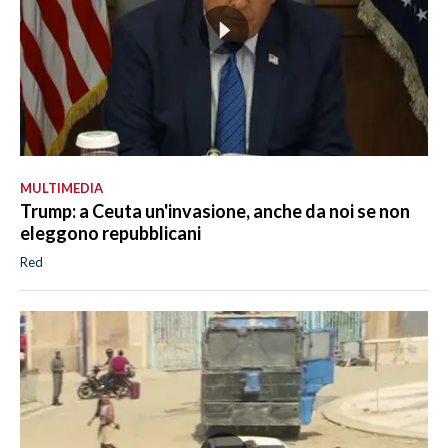
MULTIMEDIA
Trump: a Ceuta un'invasione, anche da noi se non
eleggono repubblicani
Red