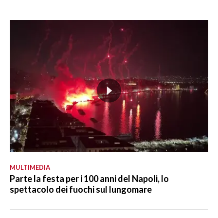
MULTIMEDIA
Parte la festa per i 100 anni del Napoli, lo
spettacolo dei fuochi sul lungomare