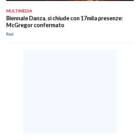
MULTIMEDIA
Biennale Danza, si chiude con 17mila presenze:
McGregor confermato
Red