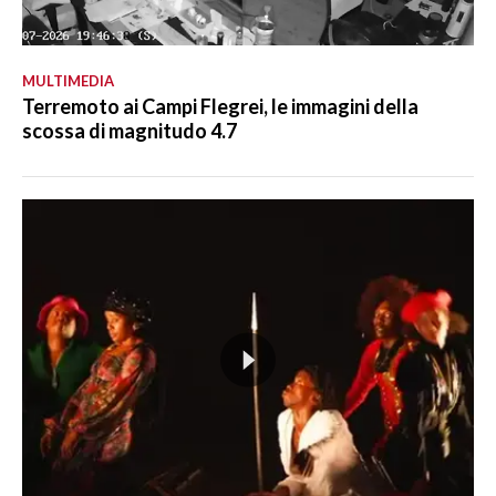
MULTIMEDIA
Terremoto ai Campi Flegrei, le immagini della
scossa di magnitudo 4.7