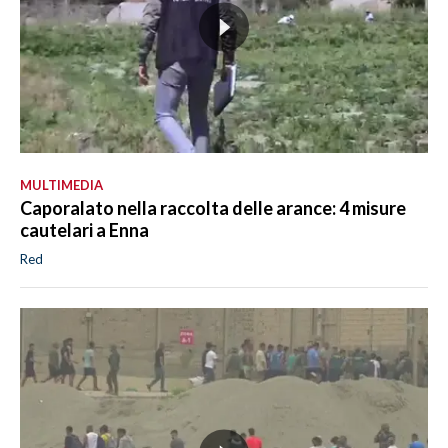
MULTIMEDIA
Caporalato nella raccolta delle arance: 4 misure
cautelari a Enna
Red