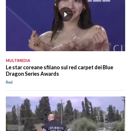
MULTIMEDIA
Le star coreane sfilano sul red carpet dei Blue
Dragon Series Awards
Red