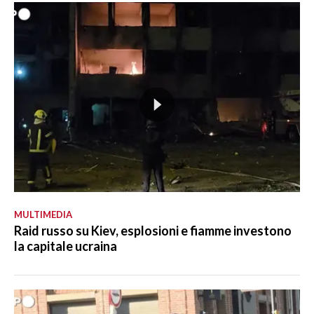
MULTIMEDIA
Raid russo su Kiev, esplosioni e fiamme investono
la capitale ucraina