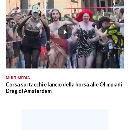
MULTIMEDIA
Corsa sui tacchi e lancio della borsa alle Olimpiadi
Drag di Amsterdam