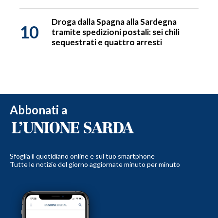
Droga dalla Spagna alla Sardegna
10
tramite spedizioni postali: sei chili
sequestrati e quattro arresti
Abbonati a
Sfoglia il quotidiano online e sul tuo smartphone
Tutte le notizie del giorno aggiornate minuto per minuto