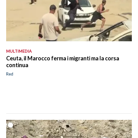
MULTIMEDIA
Ceuta, il Marocco ferma i migranti ma la corsa
continua
Red