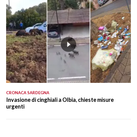
CRONACA SARDEGNA
Invasione di cinghiali a Olbia, chieste misure
urgenti