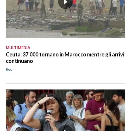
MULTIMEDIA
Ceuta, 37.000 tornano in Marocco mentre gli arrivi
continuano
Red