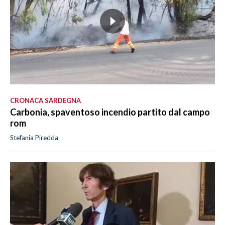
CRONACA SARDEGNA
Carbonia, spaventoso incendio partito dal campo
rom
Stefania Piredda