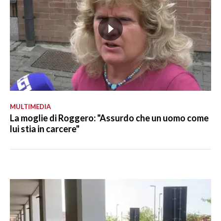
MULTIMEDIA
La moglie di Roggero: "Assurdo che un uomo come
lui stia in carcere"