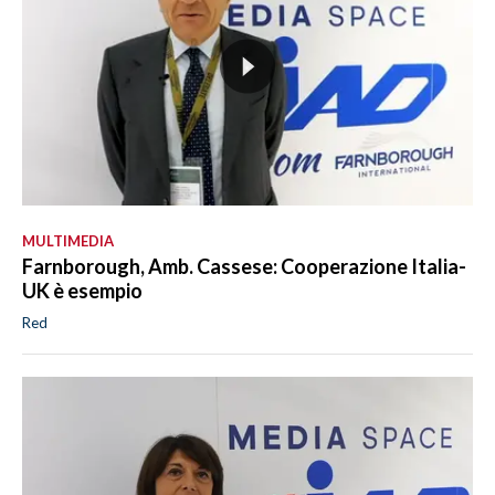
MULTIMEDIA
Farnborough, Amb. Cassese: Cooperazione Italia-
UK è esempio
Red