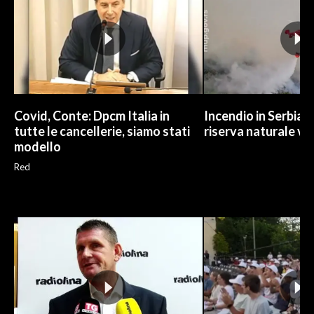
Covid, Conte: Dpcm Italia in
Incendio in Serbia,
tutte le cancellerie, siamo stati
riserva naturale vi
modello
Red