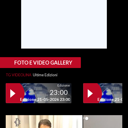
FOTO E VIDEO GALLERY
TG VIDEOLINA
Ultime Edizioni
Edizione
23:00
Edizione 21-05-2026 23:00
Edizione 21-05-