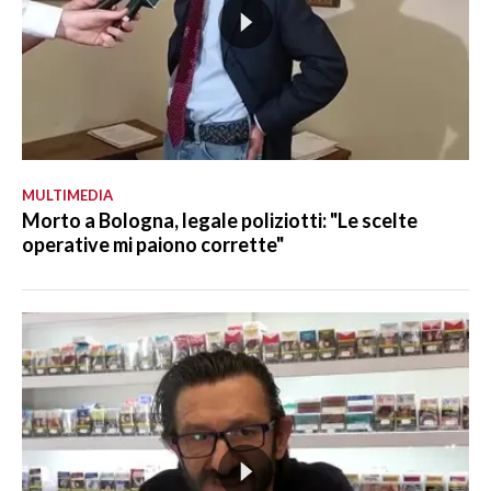
MULTIMEDIA
Morto a Bologna, legale poliziotti: "Le scelte
operative mi paiono corrette"