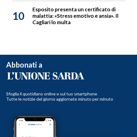
Esposito presenta un certificato di
10
malattia: «Stress emotivo e ansia». Il
Cagliari lo multa
Abbonati a
Sfoglia il quotidiano online e sul tuo smartphone
Tutte le notizie del giorno aggiornate minuto per minuto