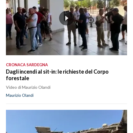
CRONACA SARDEGNA
Dagli incendi al sit-in: le richieste del Corpo
forestale
Video di Maurizio Olandi
Maurizio Olandi