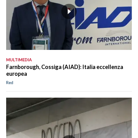
MULTIMEDIA
Farnborough, Cossiga (AIAD): Italia eccellenza
europea
Red