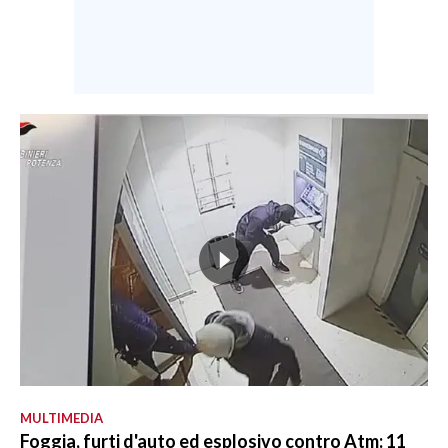
MULTIMEDIA
Foggia, furti d'auto ed esplosivo contro Atm: 11