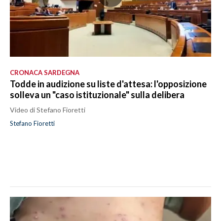
CRONACA SARDEGNA
Todde in audizione su liste d'attesa: l'opposizione
solleva un "caso istituzionale" sulla delibera
Video di Stefano Fioretti
Stefano Fioretti