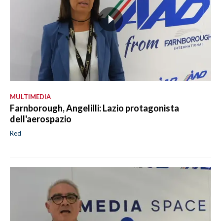
MULTIMEDIA
Farnborough, Angelilli: Lazio protagonista
dell'aerospazio
Red