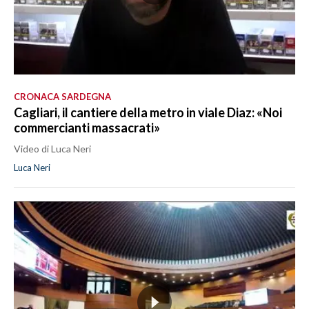
CRONACA SARDEGNA
Cagliari, il cantiere della metro in viale Diaz: «Noi
commercianti massacrati»
Video di Luca Neri
Luca Neri