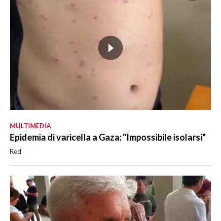
MULTIMEDIA
Epidemia di varicella a Gaza: "Impossibile isolarsi"
Red