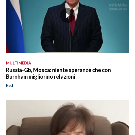
MULTIMEDIA
Russia-Gb, Mosca: niente speranze che con
Burnham migliorino relazioni
Red