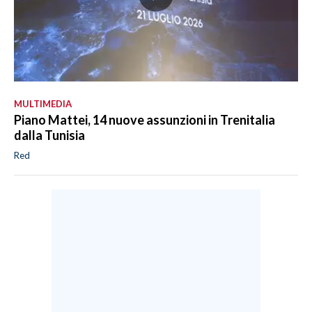
MULTIMEDIA
Piano Mattei, 14 nuove assunzioni in Trenitalia
dalla Tunisia
Red