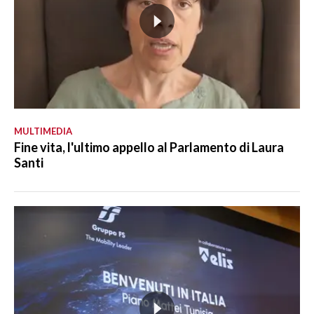
MULTIMEDIA
Fine vita, l'ultimo appello al Parlamento di Laura
Santi