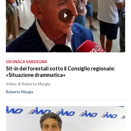
CRONACA SARDEGNA
Sit-in dei forestali sotto il Consiglio regionale:
«Situazione drammatica»
Video di Roberto Murgia
Roberto Murgia