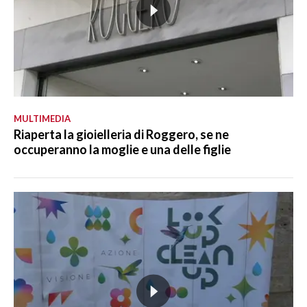
MULTIMEDIA
Riaperta la gioielleria di Roggero, se ne
occuperanno la moglie e una delle figlie