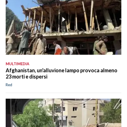
MULTIMEDIA
Afghanistan, un'alluvione lampo provoca almeno
23 morti e dispersi
Red