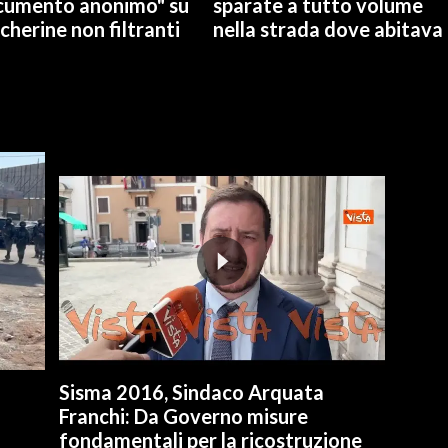
cumento anonimo" su
sparate a tutto volume
herine non filtranti
nella strada dove abitava
Sisma 2016, Sindaco Arquata
Franchi: Da Governo misure
fondamentali per la ricostruzione