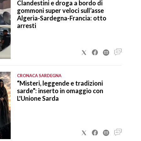
Clandestini e droga a bordo di
gommoni super veloci sull’asse
Algeria-Sardegna-Francia: otto
arresti
CRONACA SARDEGNA
“Misteri, leggende e tradizioni
sarde”: inserto in omaggio con
L'Unione Sarda