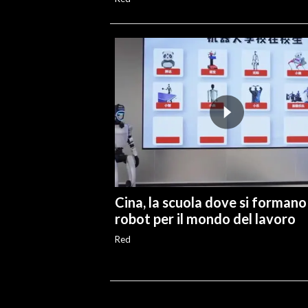
Cina, la scuola dove si formano 
robot per il mondo del lavoro
Red