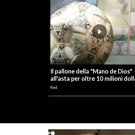
Il pallone della "Mano de Dios"
all'asta per oltre 10 milioni doll
Red