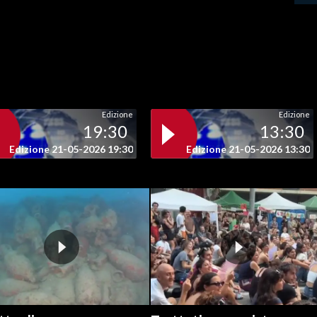
Edizione
Edizione
19:30
13:30
Edizione 21-05-2026 19:30
Edizione 21-05-2026 13:30