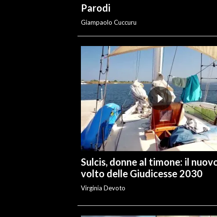
Parodi
Giampaolo Cuccuru
Sulcis, donne al timone: il nuov
volto delle Giudicesse 2030
Virginia Devoto