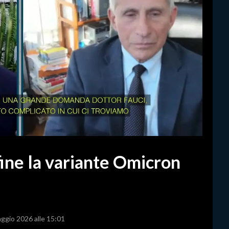
 fine la variante Omicron
aggio 2026 alle 15:01