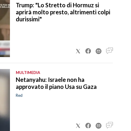
Trump: "Lo Stretto di Hormuz si
aprirà molto presto, altrimenti colpi
durissimi"
MULTIMEDIA
Netanyahu: Israele non ha
approvato il piano Usa su Gaza
Red