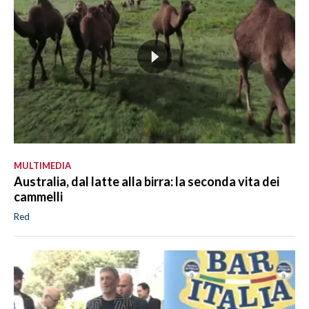
MULTIMEDIA
Australia, dal latte alla birra: la seconda vita dei
cammelli
Red