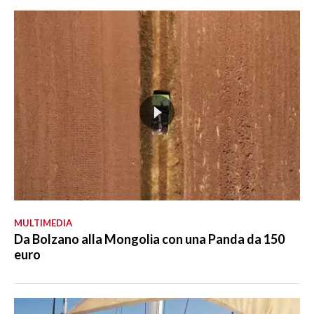
MULTIMEDIA
Da Bolzano alla Mongolia con una Panda da 150
euro