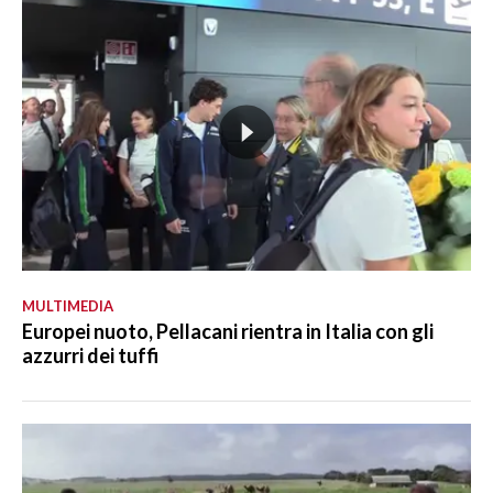
MULTIMEDIA
Europei nuoto, Pellacani rientra in Italia con gli
azzurri dei tuffi