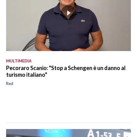
MULTIMEDIA
Pecoraro Scanio: "Stop a Schengen è un danno al
turismo italiano"
Red