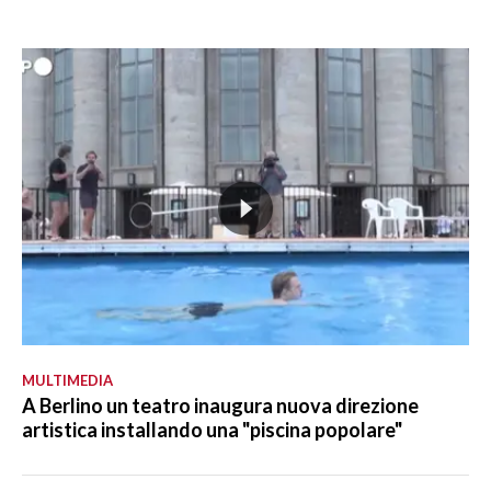
MULTIMEDIA
A Berlino un teatro inaugura nuova direzione
artistica installando una "piscina popolare"