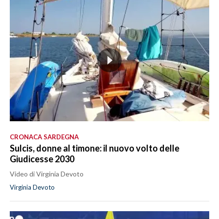
CRONACA SARDEGNA
Sulcis, donne al timone: il nuovo volto delle
Giudicesse 2030
Video di Virginia Devoto
Virginia Devoto