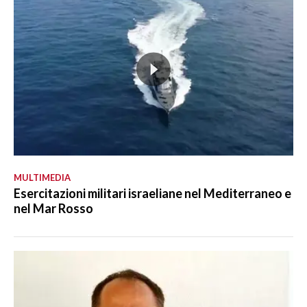
MULTIMEDIA
Esercitazioni militari israeliane nel Mediterraneo e
nel Mar Rosso