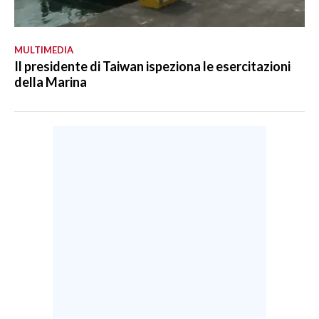
MULTIMEDIA
Il presidente di Taiwan ispeziona le esercitazioni
della Marina