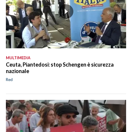
MULTIMEDIA
Ceuta, Piantedosi: stop Schengen è sicurezza
nazionale
Red