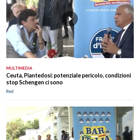
MULTIMEDIA
Ceuta, Piantedosi: potenziale pericolo, condizioni
stop Schengen ci sono
Red