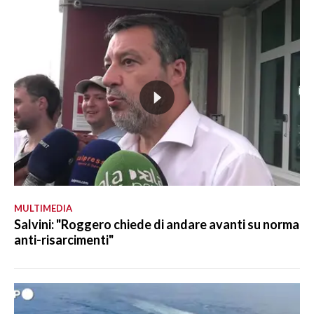
MULTIMEDIA
Salvini: "Roggero chiede di andare avanti su norma
anti-risarcimenti"