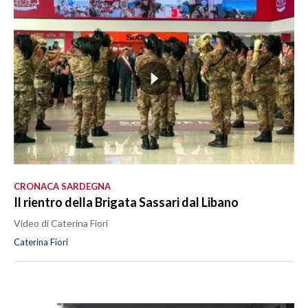
CRONACA SARDEGNA
Il rientro della Brigata Sassari dal Libano
Video di Caterina Fiori
Caterina Fiori