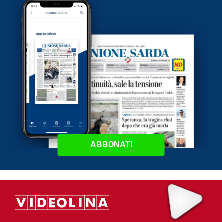
ABBONATI