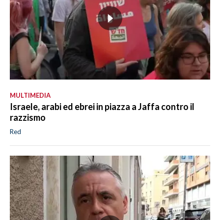
MULTIMEDIA
Israele, arabi ed ebrei in piazza a Jaffa contro il
razzismo
Red