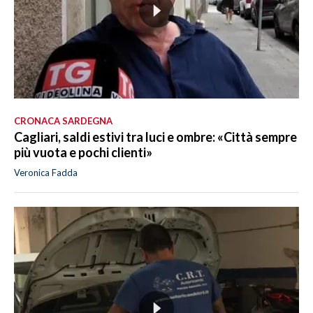
CRONACA SARDEGNA
Cagliari, saldi estivi tra luci e ombre: «Città sempre
più vuota e pochi clienti»
Veronica Fadda