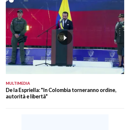
MULTIMEDIA
De la Espriella: "In Colombia torneranno ordine,
autorità e libertà"