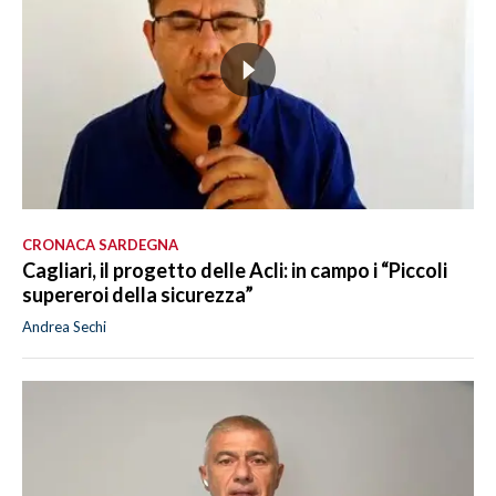
CRONACA SARDEGNA
Cagliari, il progetto delle Acli: in campo i “Piccoli
supereroi della sicurezza”
Andrea Sechi