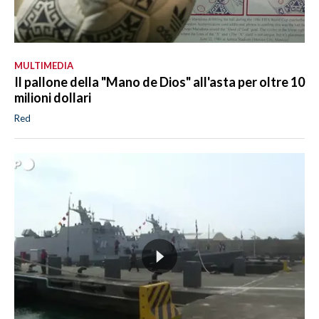
MULTIMEDIA
Il pallone della "Mano de Dios" all'asta per oltre 10
milioni dollari
Red