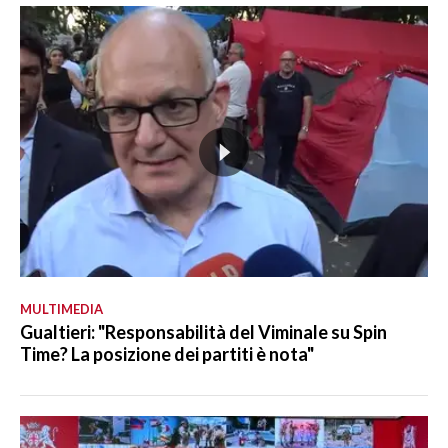
MULTIMEDIA
Gualtieri: "Responsabilità del Viminale su Spin
Time? La posizione dei partiti è nota"