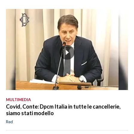
MULTIMEDIA
Covid, Conte: Dpcm Italia in tutte le cancellerie,
siamo stati modello
Red