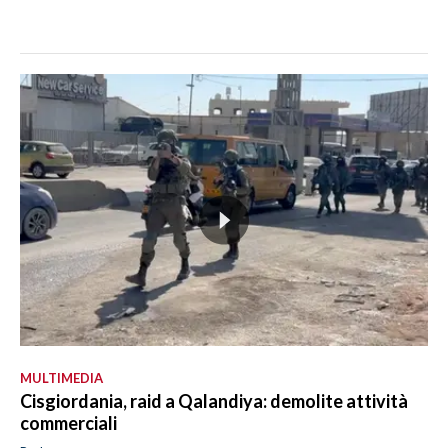
MULTIMEDIA
Cisgiordania, raid a Qalandiya: demolite attività
commerciali