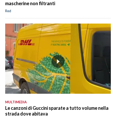
mascherine non filtranti
Red
MULTIMEDIA
Le canzoni di Guccini sparate a tutto volume nella
strada dove abitava