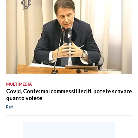
MULTIMEDIA
Covid, Conte: mai commessi illeciti, potete scavare
quanto volete
Red