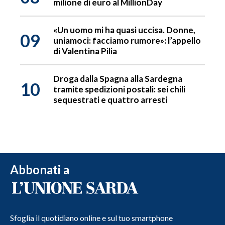
milione di euro al MillionDay
«Un uomo mi ha quasi uccisa. Donne,
09
uniamoci: facciamo rumore»: l’appello
di Valentina Pilia
Droga dalla Spagna alla Sardegna
10
tramite spedizioni postali: sei chili
sequestrati e quattro arresti
Abbonati a
Sfoglia il quotidiano online e sul tuo smartphone