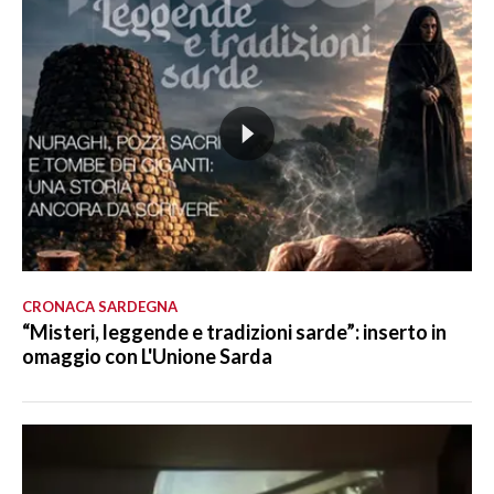
CRONACA SARDEGNA
“Misteri, leggende e tradizioni sarde”: inserto in
omaggio con L'Unione Sarda