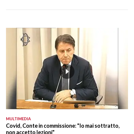
MULTIMEDIA
Covid, Conte in commissione: "Io mai sottratto,
non accetto lezioni"