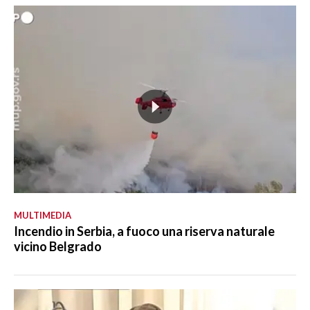
MULTIMEDIA
Incendio in Serbia, a fuoco una riserva naturale
vicino Belgrado