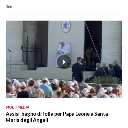
Red
MULTIMEDIA
Assisi, bagno di folla per Papa Leone a Santa
Maria degli Angeli