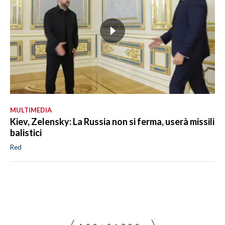
MULTIMEDIA
Kiev, Zelensky: La Russia non si ferma, userà missili
balistici
Red