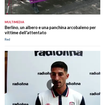
MULTIMEDIA
Berlino, un albero e una panchina arcobaleno per
vittime dell'attentato
Red