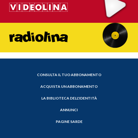
CONSULTA IL TUO ABBONAMENTO
ACQUISTA UN ABBONAMENTO
LA BIBLIOTECA DELL'IDENTITÀ
ANNUNCI
PAGINE SARDE