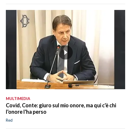
MULTIMEDIA
Covid, Conte: giuro sul mio onore, ma qui c'è chi
l'onore l'ha perso
Red