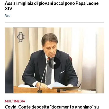
Assisi, migliaia di giovani accolgono Papa Leone
XIV
Red
MULTIMEDIA
Covid, Conte deposita "documento anonimo" su