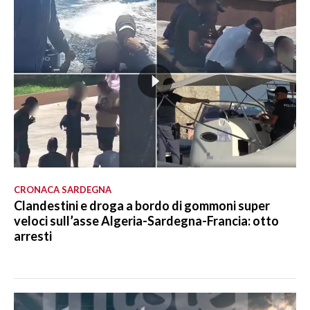
CRONACA SARDEGNA
Clandestini e droga a bordo di gommoni super
veloci sull’asse Algeria-Sardegna-Francia: otto
arresti