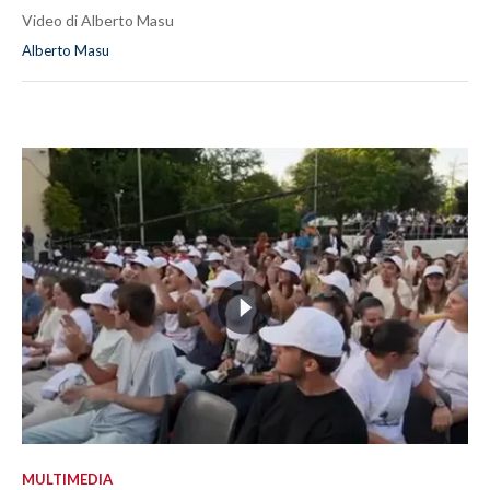
Video di Alberto Masu
Alberto Masu
MULTIMEDIA