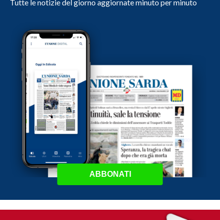
Tutte le notizie del giorno aggiornate minuto per minuto
ABBONATI