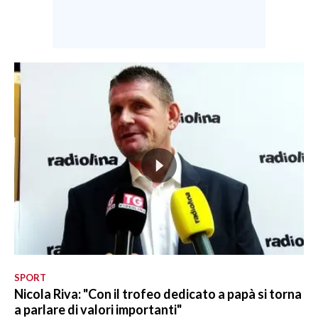
SPORT
Nicola Riva: "Con il trofeo dedicato a papà si torna
a parlare di valori importanti"