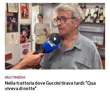
MULTIMEDIA
Nella trattoria dove Guccini tirava tardi: “Qua
viveva di notte”