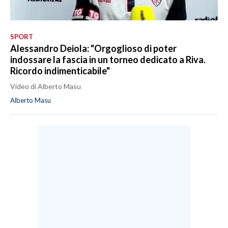
SPORT
Alessandro Deiola: "Orgoglioso di poter
indossare la fascia in un torneo dedicato a Riva.
Ricordo indimenticabile"
Video di Alberto Masu
Alberto Masu