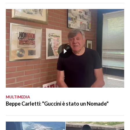
MULTIMEDIA
Beppe Carletti: "Guccini è stato un Nomade"