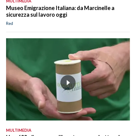
MULTIMEDIA
Museo Emigrazione Italiana: da Marcinelle a
sicurezza sul lavoro oggi
Red
MULTIMEDIA