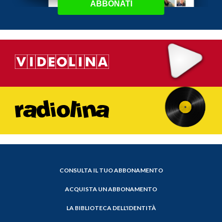
ABBONATI
CONSULTA IL TUO ABBONAMENTO
ACQUISTA UN ABBONAMENTO
LA BIBLIOTECA DELL'IDENTITÀ