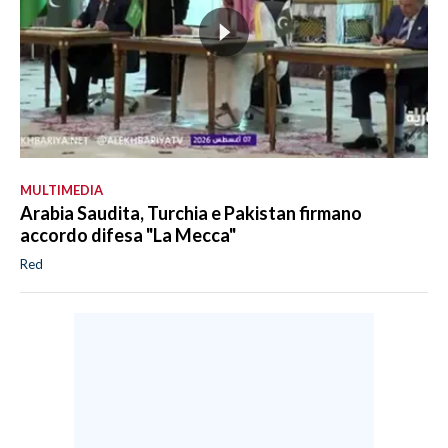
MULTIMEDIA
Arabia Saudita, Turchia e Pakistan firmano
accordo difesa "La Mecca"
Red