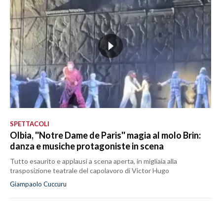
SPETTACOLI
Olbia, ''Notre Dame de Paris'' magia al molo Brin:
danza e musiche protagoniste in scena
Tutto esaurito e applausi a scena aperta, in migliaia alla
trasposizione teatrale del capolavoro di Victor Hugo
Giampaolo Cuccuru