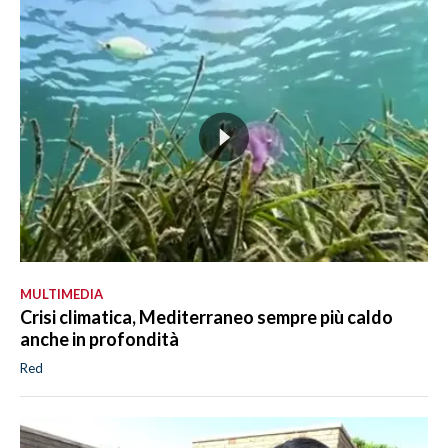
MULTIMEDIA
Crisi climatica, Mediterraneo sempre più caldo
anche in profondità
Red