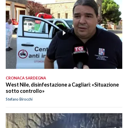
CRONACA SARDEGNA
West Nile, disinfestazione a Cagliari: «Situazione
sotto controllo»
Stefano Birocchi