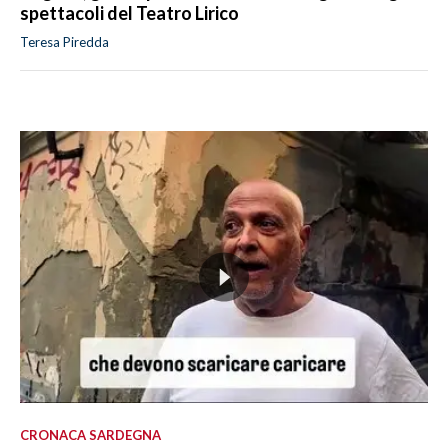
spettacoli del Teatro Lirico
Teresa Piredda
CRONACA SARDEGNA