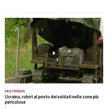
MULTIMEDIA
Ucraina, robot al posto dei soldati nelle zone più
pericolose