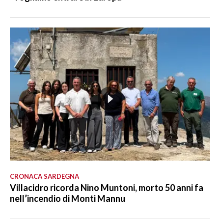
CRONACA SARDEGNA
Villacidro ricorda Nino Muntoni, morto 50 anni fa
nell’incendio di Monti Mannu