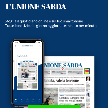
Sfoglia il quotidiano online e sul tuo smartphone
Tutte le notizie del giorno aggiornate minuto per minuto