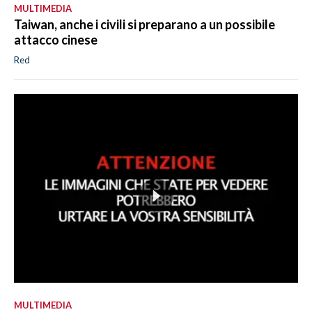
MULTIMEDIA
Taiwan, anche i civili si preparano a un possibile
attacco cinese
Red
MULTIMEDIA