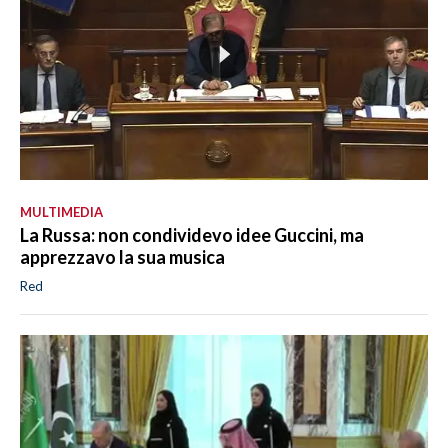
MULTIMEDIA
La Russa: non condividevo idee Guccini, ma
apprezzavo la sua musica
Red