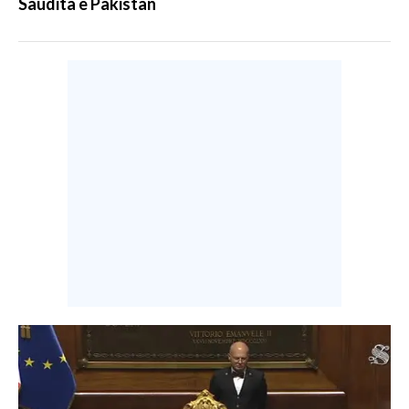
Saudita e Pakistan