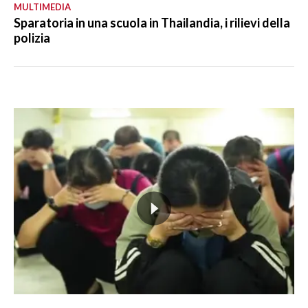
MULTIMEDIA
Sparatoria in una scuola in Thailandia, i rilievi della
polizia