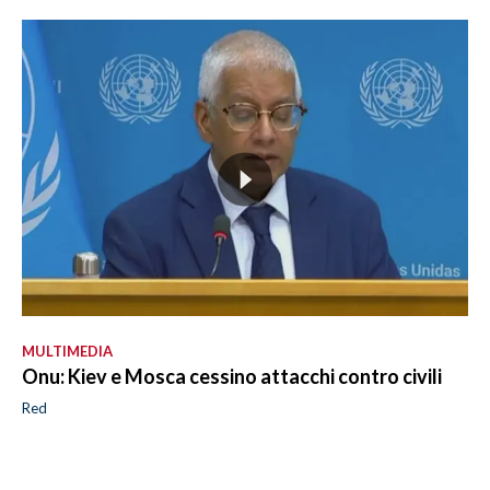
MULTIMEDIA
Onu: Kiev e Mosca cessino attacchi contro civili
Red