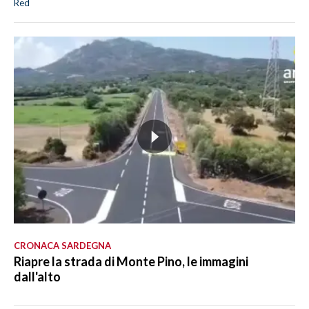
Red
CRONACA SARDEGNA
Riapre la strada di Monte Pino, le immagini
dall'alto