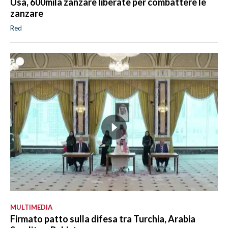
Usa, 600mila zanzare liberate per combattere le
zanzare
Red
MULTIMEDIA
Firmato patto sulla difesa tra Turchia, Arabia