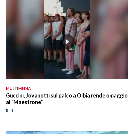
MULTIMEDIA
Guccini, Jovanotti sul palco a Olbia rende omaggio
al "Maestrone"
Red