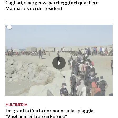
Cagliari, emergenza parcheggi nel quartiere
Marina: le voci dei residenti
MULTIMEDIA
I migranti a Ceuta dormono sulla spiaggia:
"Vogliamo entrare in Europa"