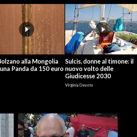
Bolzano alla Mongolia
Sulcis, donne al timone: il
 una Panda da 150 euro
nuovo volto delle
Giudicesse 2030
Virginia Devoto