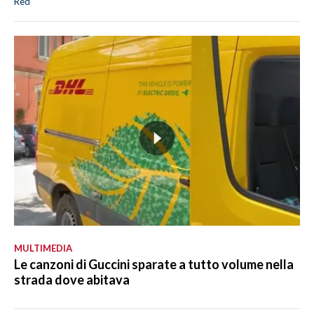
Red
MULTIMEDIA
Le canzoni di Guccini sparate a tutto volume nella
strada dove abitava