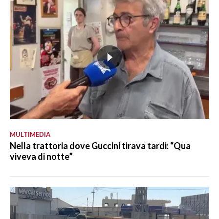
MULTIMEDIA
Nella trattoria dove Guccini tirava tardi: “Qua
viveva di notte”