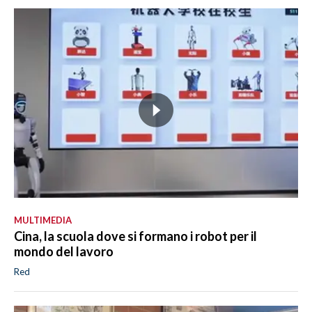
MULTIMEDIA
Cina, la scuola dove si formano i robot per il
mondo del lavoro
Red