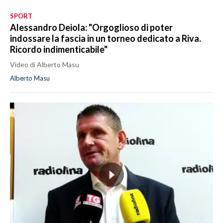
SPORT
Alessandro Deiola: "Orgoglioso di poter
indossare la fascia in un torneo dedicato a Riva.
Ricordo indimenticabile"
Video di Alberto Masu
Alberto Masu