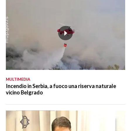
MULTIMEDIA
Incendio in Serbia, a fuoco una riserva naturale
vicino Belgrado