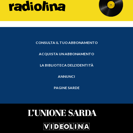
CONSULTA IL TUO ABBONAMENTO
ACQUISTA UN ABBONAMENTO
LA BIBLIOTECA DELL'IDENTITÀ
ANNUNCI
PAGINE SARDE