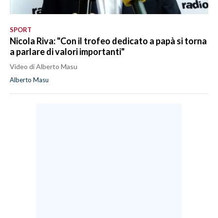
SPORT
Nicola Riva: "Con il trofeo dedicato a papà si torna
a parlare di valori importanti"
Video di Alberto Masu
Alberto Masu