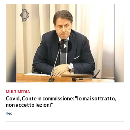
MULTIMEDIA
Covid, Conte in commissione: "Io mai sottratto,
non accetto lezioni"
Red