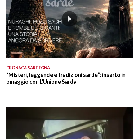
CRONACA SARDEGNA
“Misteri, leggende e tradizioni sarde”: inserto in
omaggio con L'Unione Sarda