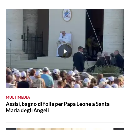
MULTIMEDIA
Assisi, bagno di folla per Papa Leone a Santa
Maria degli Angeli