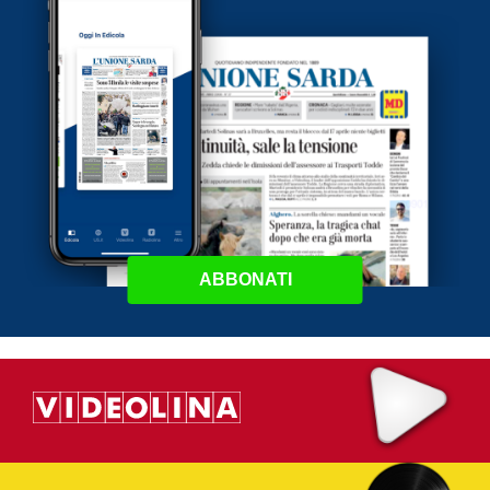
ABBONATI