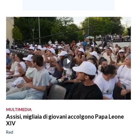
MULTIMEDIA
Assisi, migliaia di giovani accolgono Papa Leone
XIV
Red