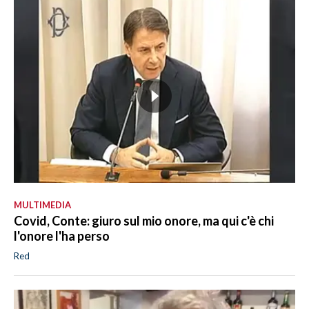
MULTIMEDIA
Covid, Conte: giuro sul mio onore, ma qui c'è chi
l'onore l'ha perso
Red