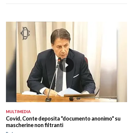
MULTIMEDIA
Covid, Conte deposita "documento anonimo" su
mascherine non filtranti