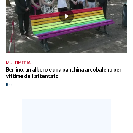
MULTIMEDIA
Berlino, un albero e una panchina arcobaleno per
vittime dell'attentato
Red