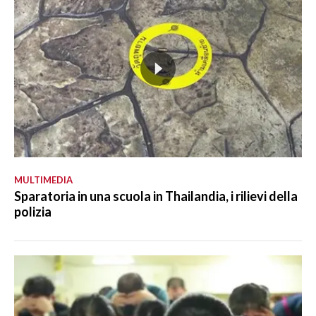
MULTIMEDIA
Sparatoria in una scuola in Thailandia, i rilievi della
polizia