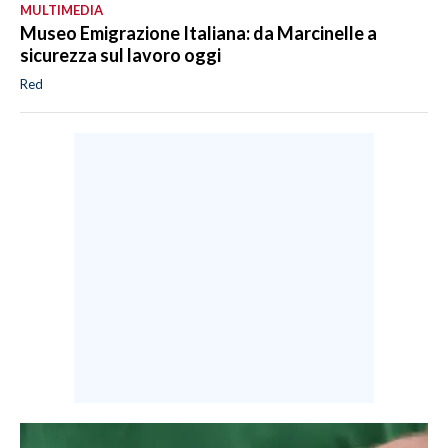
MULTIMEDIA
Museo Emigrazione Italiana: da Marcinelle a
sicurezza sul lavoro oggi
Red