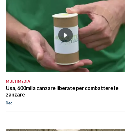
MULTIMEDIA
Usa, 600mila zanzare liberate per combattere le
zanzare
Red