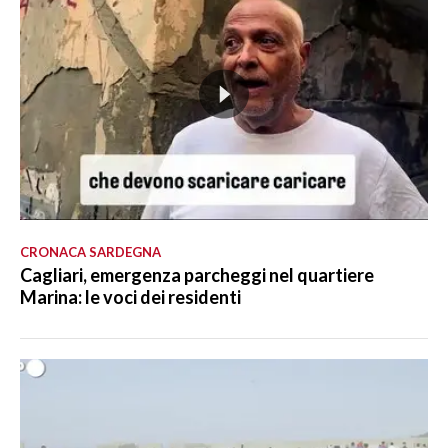
CRONACA SARDEGNA
Cagliari, emergenza parcheggi nel quartiere
Marina: le voci dei residenti