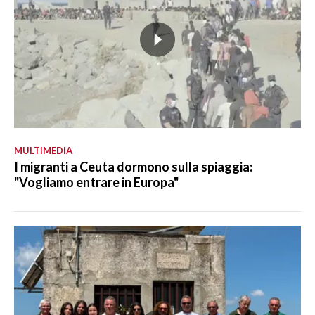
MULTIMEDIA
I migranti a Ceuta dormono sulla spiaggia:
"Vogliamo entrare in Europa"