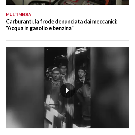
MULTIMEDIA
Carburanti, la frode denunciata dai meccanici:
"Acqua in gasolio e benzina"