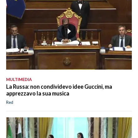
MULTIMEDIA
La Russa: non condividevo idee Guccini, ma
apprezzavo la sua musica
Red