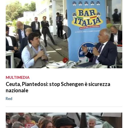
MULTIMEDIA
Ceuta, Piantedosi: stop Schengen è sicurezza
nazionale
Red