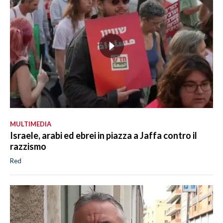
MULTIMEDIA
Israele, arabi ed ebrei in piazza a Jaffa contro il
razzismo
Red