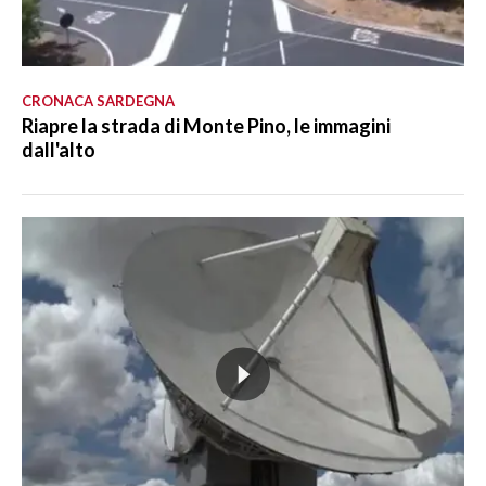
CRONACA SARDEGNA
Riapre la strada di Monte Pino, le immagini
dall'alto