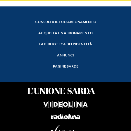
CONSULTA IL TUO ABBONAMENTO
ACQUISTA UN ABBONAMENTO
LA BIBLIOTECA DELL'IDENTITÀ
ANNUNCI
PAGINE SARDE