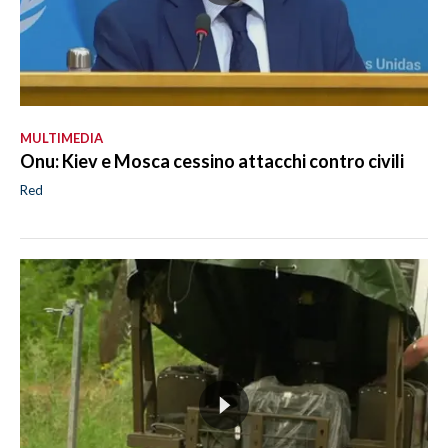
MULTIMEDIA
Onu: Kiev e Mosca cessino attacchi contro civili
Red