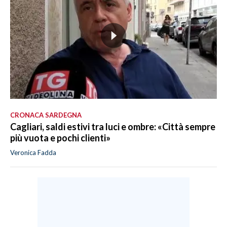
CRONACA SARDEGNA
Cagliari, saldi estivi tra luci e ombre: «Città sempre
più vuota e pochi clienti»
Veronica Fadda