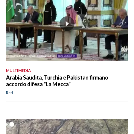
MULTIMEDIA
Arabia Saudita, Turchia e Pakistan firmano
accordo difesa "La Mecca"
Red