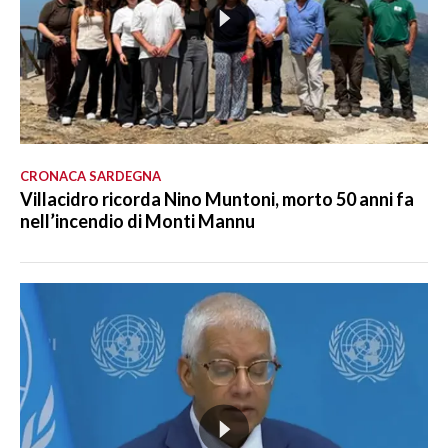
CRONACA SARDEGNA
Villacidro ricorda Nino Muntoni, morto 50 anni fa
nell’incendio di Monti Mannu