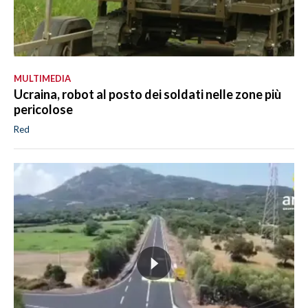
MULTIMEDIA
Ucraina, robot al posto dei soldati nelle zone più
pericolose
Red