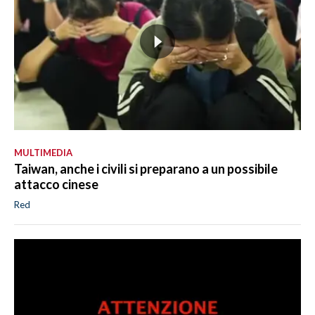
MULTIMEDIA
Taiwan, anche i civili si preparano a un possibile
attacco cinese
Red