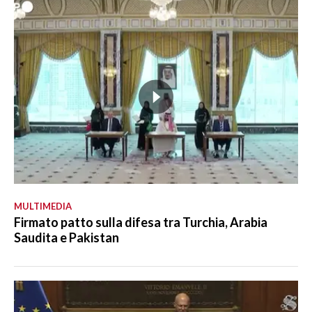
MULTIMEDIA
Firmato patto sulla difesa tra Turchia, Arabia
Saudita e Pakistan