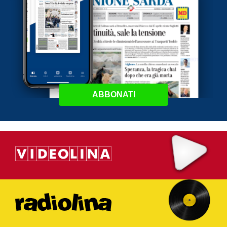
ABBONATI