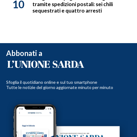
10
tramite spedizioni postali: sei chili
sequestrati e quattro arresti
Abbonati a
Sfoglia il quotidiano online e sul tuo smartphone
Tutte le notizie del giorno aggiornate minuto per minuto