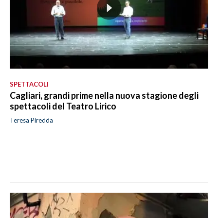
SPETTACOLI
Cagliari, grandi prime nella nuova stagione degli
spettacoli del Teatro Lirico
Teresa Piredda