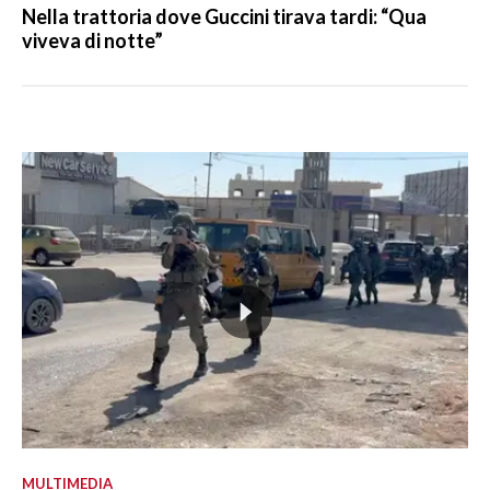
Nella trattoria dove Guccini tirava tardi: “Qua
viveva di notte”
MULTIMEDIA