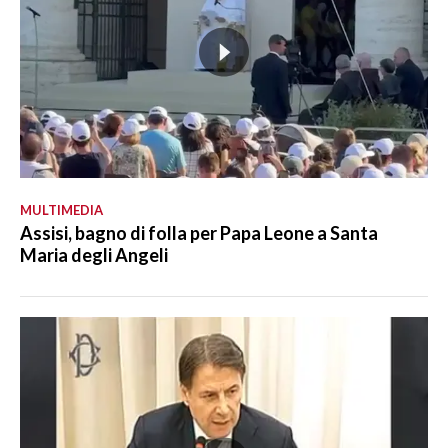
MULTIMEDIA
Assisi, bagno di folla per Papa Leone a Santa
Maria degli Angeli