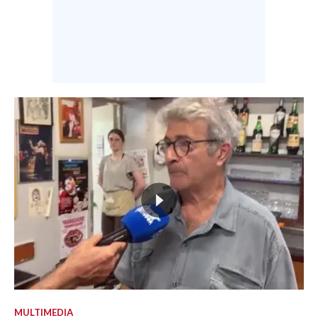
MULTIMEDIA