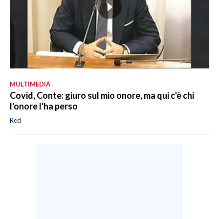
MULTIMEDIA
Covid, Conte: giuro sul mio onore, ma qui c'è chi
l'onore l'ha perso
Red