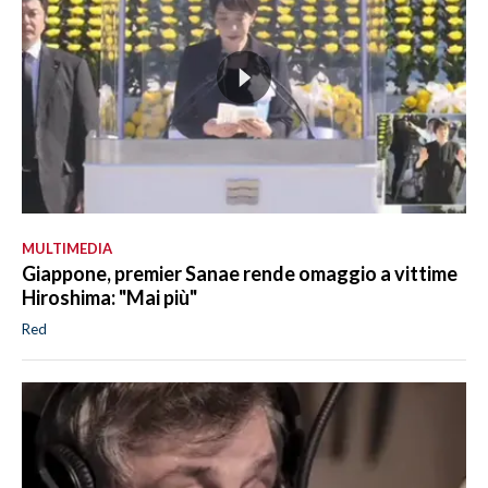
MULTIMEDIA
Giappone, premier Sanae rende omaggio a vittime
Hiroshima: "Mai più"
Red