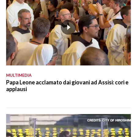
MULTIMEDIA
Papa Leone acclamato dai giovani ad Assisi: cori e
applausi