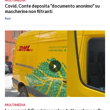
MULTIMEDIA
Covid, Conte deposita "documento anonimo" su
mascherine non filtranti
Red
MULTIMEDIA