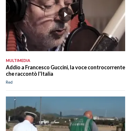
MULTIMEDIA
Addio a Francesco Guccini, la voce controcorrente
che raccontò l'Italia
Red