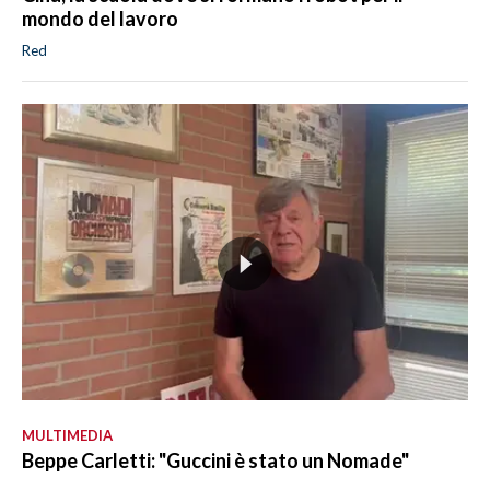
mondo del lavoro
Red
MULTIMEDIA
Beppe Carletti: "Guccini è stato un Nomade"