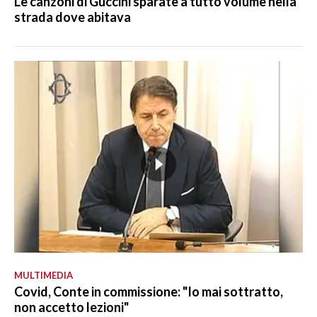
Le canzoni di Guccini sparate a tutto volume nella
strada dove abitava
MULTIMEDIA
Covid, Conte in commissione: "Io mai sottratto,
non accetto lezioni"