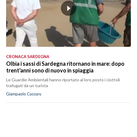
CRONACA SARDEGNA
Olbia i sassi di Sardegna ritornano in mare: dopo
trent'anni sono di nuovo in spiaggia
Le Guardie Ambientali hanno riportato al loro posto i ciottoli
trafugati da un turista
Giampaolo Cuccuru