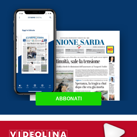
ABBONATI