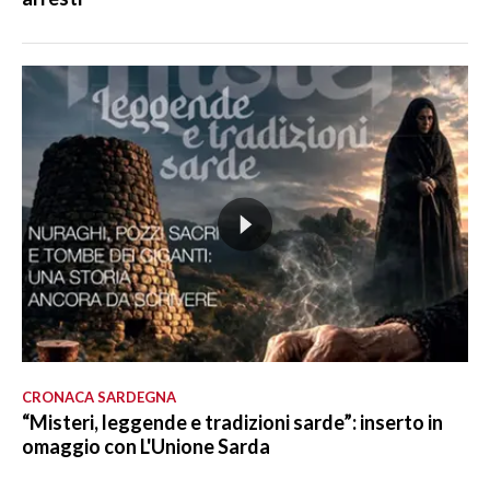
CRONACA SARDEGNA
“Misteri, leggende e tradizioni sarde”: inserto in
omaggio con L'Unione Sarda