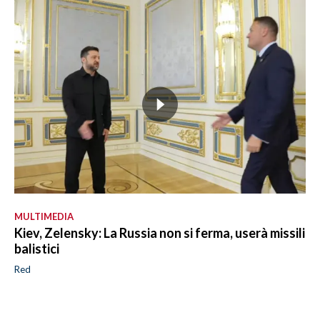
MULTIMEDIA
Kiev, Zelensky: La Russia non si ferma, userà missili
balistici
Red