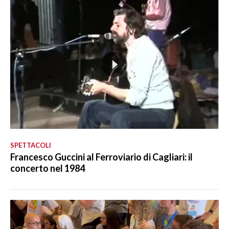
SPETTACOLI
Francesco Guccini al Ferroviario di Cagliari: il
concerto nel 1984