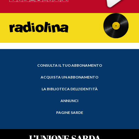
CONSULTA IL TUO ABBONAMENTO
ACQUISTA UN ABBONAMENTO
LA BIBLIOTECA DELL'IDENTITÀ
ANNUNCI
PAGINE SARDE