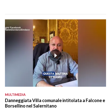
MULTIMEDIA
Danneggiata Villa comunale intitolata a Falcone e
Borsellino nel Salernitano