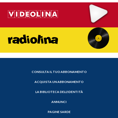
CONSULTA IL TUO ABBONAMENTO
ACQUISTA UN ABBONAMENTO
LA BIBLIOTECA DELL'IDENTITÀ
ANNUNCI
PAGINE SARDE