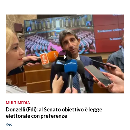
MULTIMEDIA
Donzelli (Fdi): al Senato obiettivo è legge
elettorale con preferenze
Red