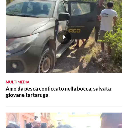
MULTIMEDIA
Amo da pesca conficcato nella bocca, salvata
giovane tartaruga