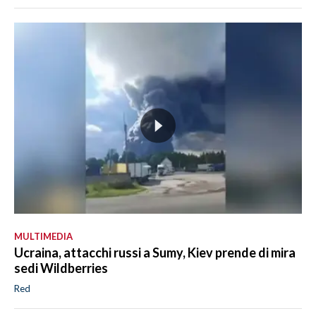
MULTIMEDIA
Ucraina, attacchi russi a Sumy, Kiev prende di mira
sedi Wildberries
Red