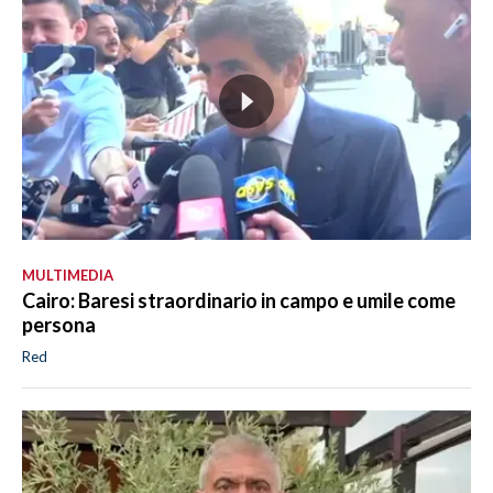
MULTIMEDIA
Cairo: Baresi straordinario in campo e umile come
persona
Red