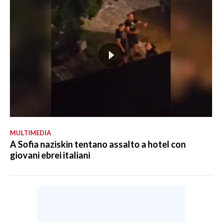
MULTIMEDIA
A Sofia naziskin tentano assalto a hotel con
giovani ebrei italiani