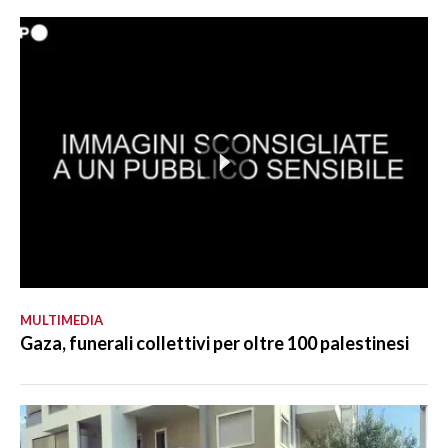
MULTIMEDIA
Gaza, funerali collettivi per oltre 100 palestinesi