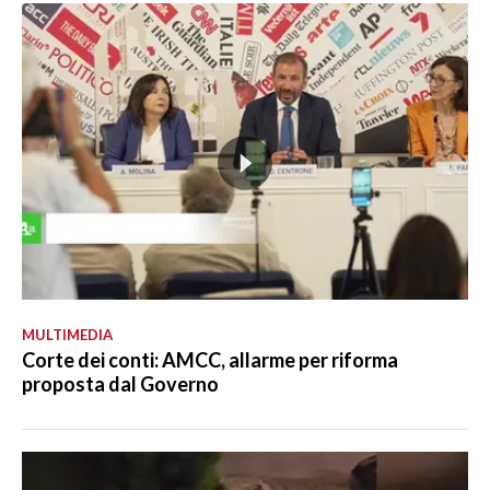
MULTIMEDIA
Corte dei conti: AMCC, allarme per riforma
proposta dal Governo