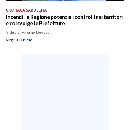
CRONACA SARDEGNA
Incendi, la Regione potenzia i controlli nei territori
e coinvolge le Prefetture
Video di Virginia Devoto
Virginia Devoto