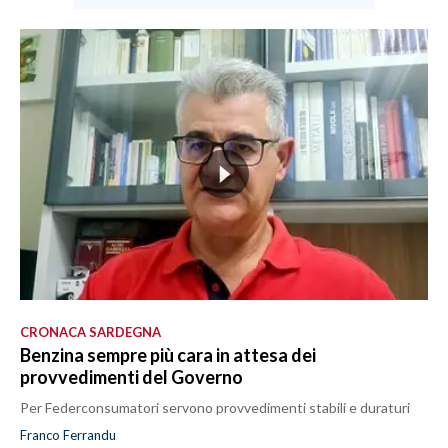
CRONACA SARDEGNA
Benzina sempre più cara in attesa dei
provvedimenti del Governo
Per Federconsumatori servono provvedimenti stabili e duraturi
Franco Ferrandu