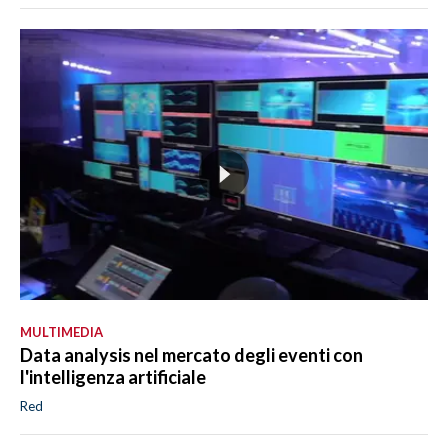
MULTIMEDIA
Data analysis nel mercato degli eventi con
l'intelligenza artificiale
Red