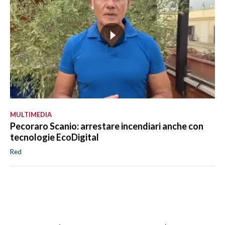
MULTIMEDIA
Pecoraro Scanio: arrestare incendiari anche con
tecnologie EcoDigital
Red