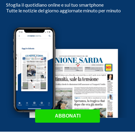
Sfoglia il quotidiano online e sul tuo smartphone
Tutte le notizie del giorno aggiornate minuto per minuto
ABBONATI