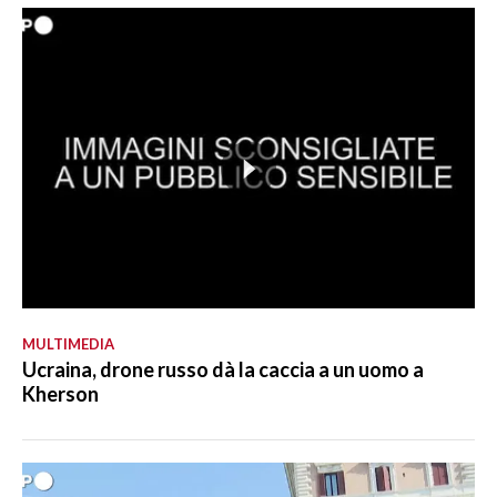
MULTIMEDIA
Ucraina, drone russo dà la caccia a un uomo a
Kherson