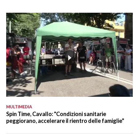
MULTIMEDIA
Spin Time, Cavallo: "Condizioni sanitarie
peggiorano, accelerare il rientro delle famiglie"