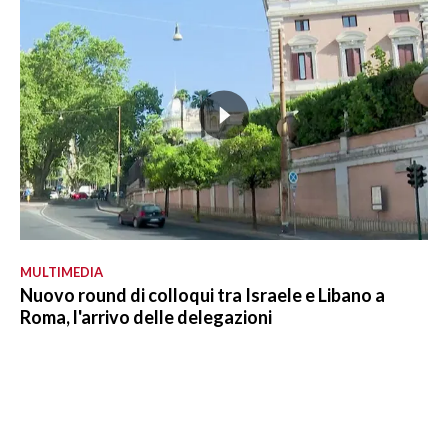
MULTIMEDIA
Nuovo round di colloqui tra Israele e Libano a
Roma, l'arrivo delle delegazioni