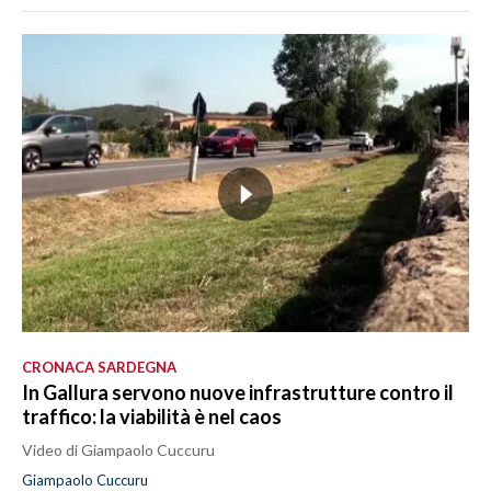
CRONACA SARDEGNA
In Gallura servono nuove infrastrutture contro il
traffico: la viabilità è nel caos
Video di Giampaolo Cuccuru
Giampaolo Cuccuru