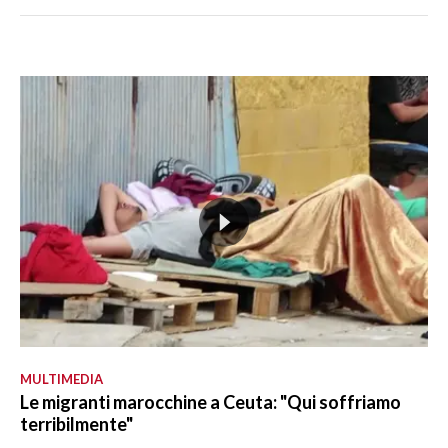
MULTIMEDIA
Le migranti marocchine a Ceuta: "Qui soffriamo
terribilmente"