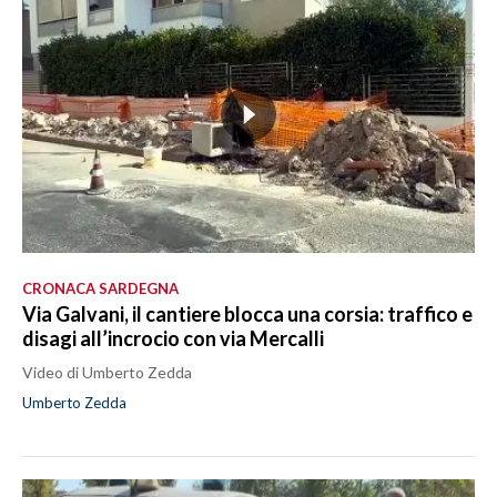
CRONACA SARDEGNA
Via Galvani, il cantiere blocca una corsia: traffico e
disagi all’incrocio con via Mercalli
Video di Umberto Zedda
Umberto Zedda