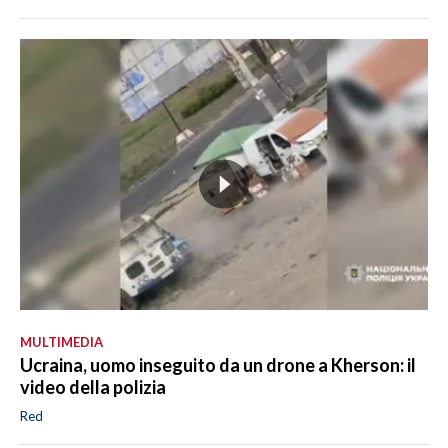
MULTIMEDIA
Ucraina, uomo inseguito da un drone a Kherson: il
video della polizia
Red