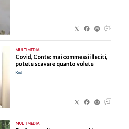
MULTIMEDIA
Covid, Conte: mai commessi illeciti,
potete scavare quanto volete
Red
MULTIMEDIA