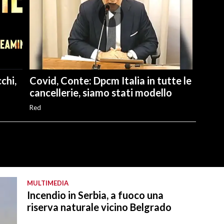
chi,
Covid, Conte: Dpcm Italia in tutte le
cancellerie, siamo stati modello
Red
MULTIMEDIA
Incendio in Serbia, a fuoco una
riserva naturale vicino Belgrado