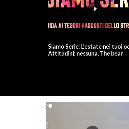
Siamo Serie: L'estate nei tuoi oc
Attitudini: nessuna, The bear