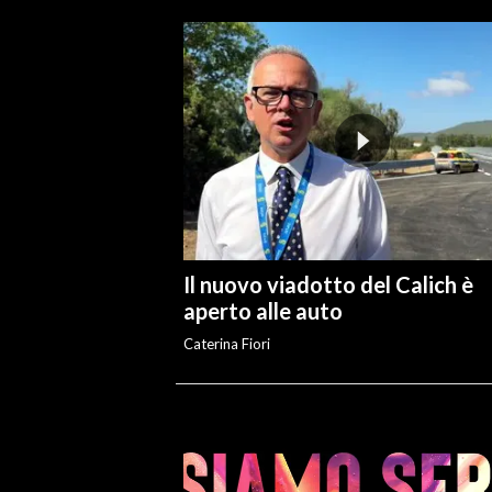
Il nuovo viadotto del Calich è
aperto alle auto
Caterina Fiori