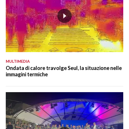
MULTIMEDIA
Ondata di calore travolge Seul, la situazione nelle
immagini termiche