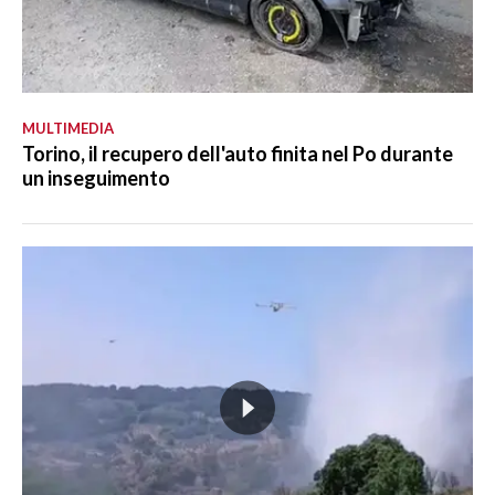
MULTIMEDIA
Torino, il recupero dell'auto finita nel Po durante
un inseguimento