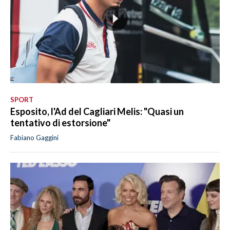
SPORT
Esposito, l'Ad del Cagliari Melis: "Quasi un
tentativo di estorsione"
Fabiano Gaggini