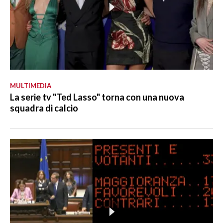
MULTIMEDIA
La serie tv "Ted Lasso" torna con una nuova
squadra di calcio