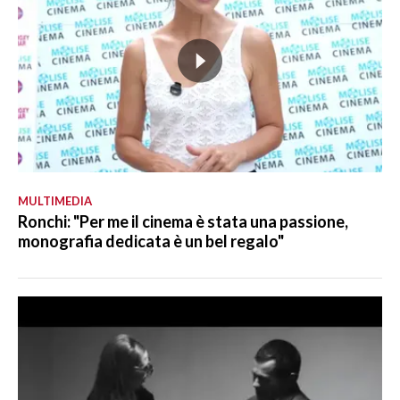
MULTIMEDIA
Ronchi: "Per me il cinema è stata una passione,
monografia dedicata è un bel regalo"