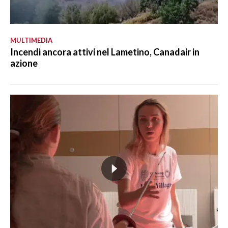
MULTIMEDIA
Incendi ancora attivi nel Lametino, Canadair in
azione