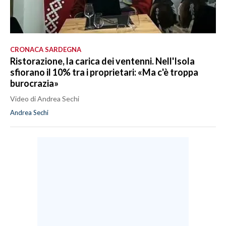
CRONACA SARDEGNA
Ristorazione, la carica dei ventenni. Nell'Isola
sfiorano il 10% tra i proprietari: «Ma c'è troppa
burocrazia»
Video di Andrea Sechi
Andrea Sechi