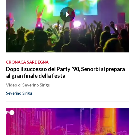
CRONACA SARDEGNA
Dopo il successo del Party ’90, Senorbì si prepara
al gran finale della festa
Video di Severino Sirigu
Severino Sirigu