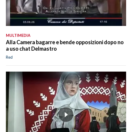
MULTIMEDIA
Alla Camera bagarre e bende opposizioni dopo no
a uso chat Delmastro
Red