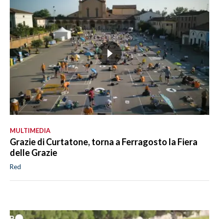
MULTIMEDIA
Grazie di Curtatone, torna a Ferragosto la Fiera
delle Grazie
Red