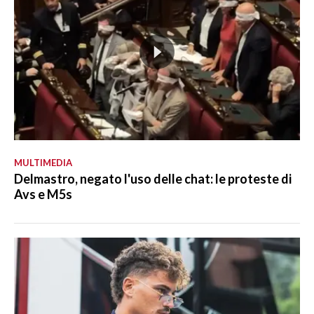
MULTIMEDIA
Delmastro, negato l'uso delle chat: le proteste di
Avs e M5s