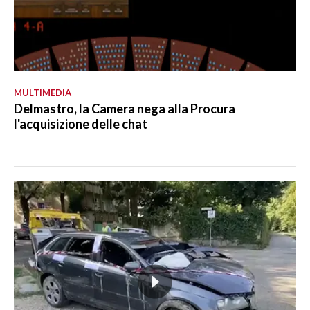
MULTIMEDIA
Delmastro, la Camera nega alla Procura
l'acquisizione delle chat