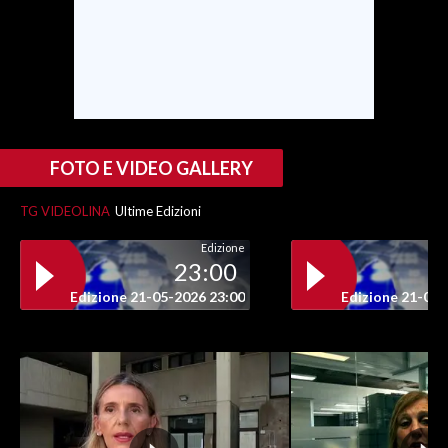
FOTO E VIDEO GALLERY
TG VIDEOLINA
Ultime Edizioni
Edizione
23:00
Edizione 21-05-2026 23:00
Edizione 21-05-