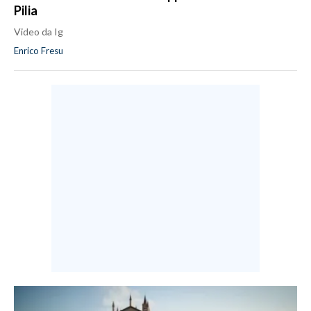
Pilia
Video da Ig
Enrico Fresu