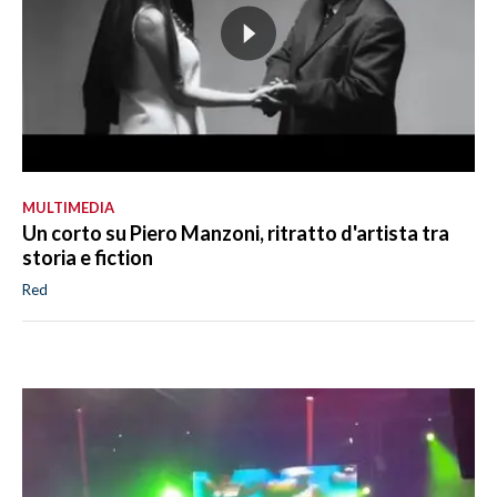
MULTIMEDIA
Un corto su Piero Manzoni, ritratto d'artista tra
storia e fiction
Red