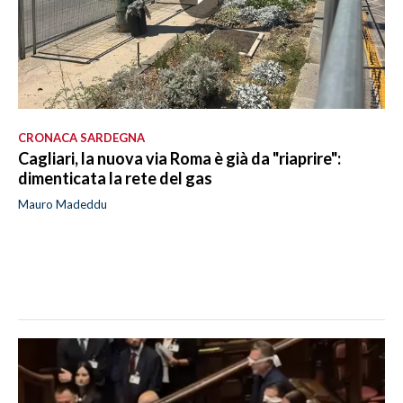
CRONACA SARDEGNA
Cagliari, la nuova via Roma è già da "riaprire":
dimenticata la rete del gas
Mauro Madeddu