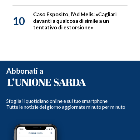
Caso Esposito, l’Ad Melis: «Cagliari
10
davanti a qualcosa di simile a un
tentativo di estorsione»
Abbonati a
Sfoglia il quotidiano online e sul tuo smartphone
Tutte le notizie del giorno aggiornate minuto per minuto