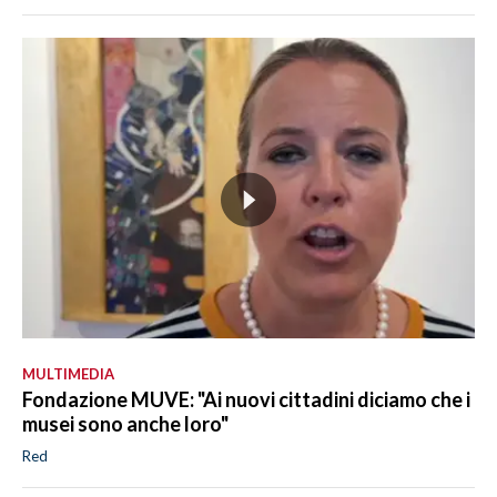
MULTIMEDIA
Fondazione MUVE: "Ai nuovi cittadini diciamo che i
musei sono anche loro"
Red