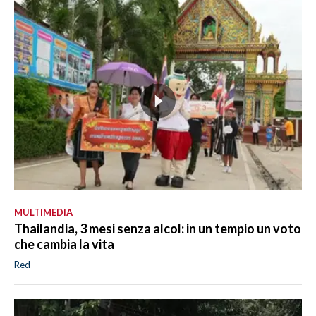
MULTIMEDIA
Thailandia, 3 mesi senza alcol: in un tempio un voto
che cambia la vita
Red