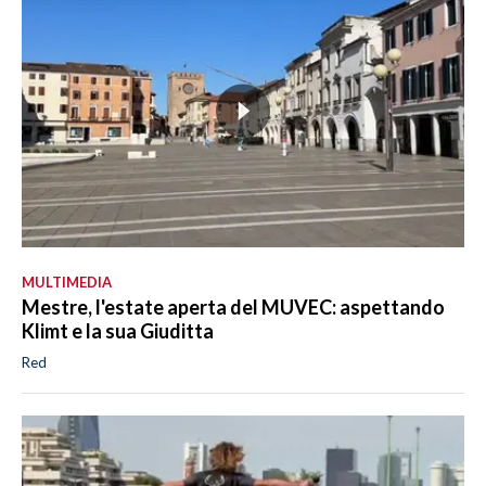
MULTIMEDIA
Mestre, l'estate aperta del MUVEC: aspettando
Klimt e la sua Giuditta
Red