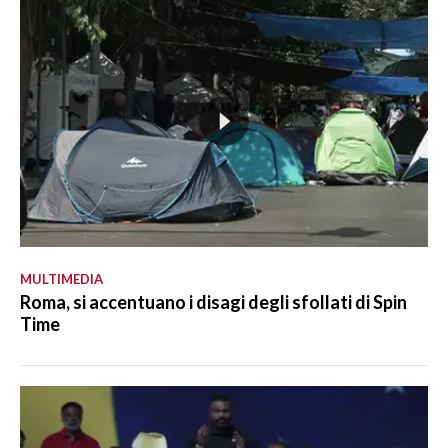
MULTIMEDIA
Roma, si accentuano i disagi degli sfollati di Spin
Time