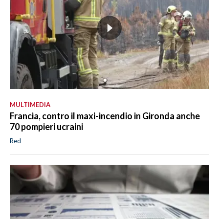
MULTIMEDIA
Francia, contro il maxi-incendio in Gironda anche
70 pompieri ucraini
Red