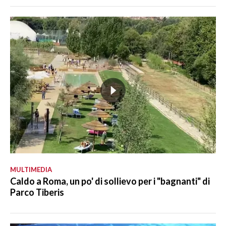
MULTIMEDIA
Caldo a Roma, un po' di sollievo per i "bagnanti" di
Parco Tiberis