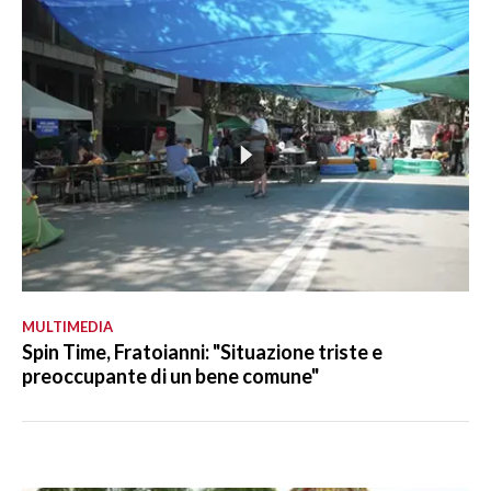
MULTIMEDIA
Spin Time, Fratoianni: "Situazione triste e
preoccupante di un bene comune"