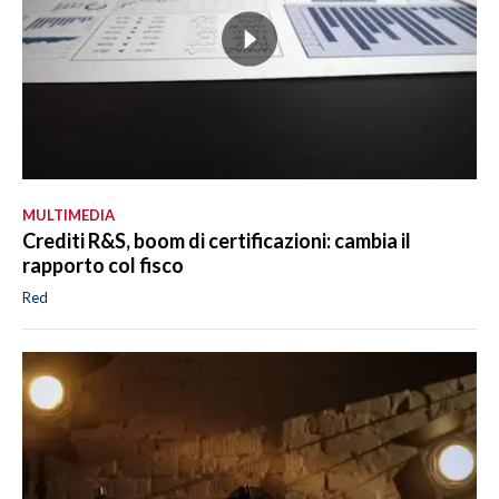
MULTIMEDIA
Crediti R&S, boom di certificazioni: cambia il
rapporto col fisco
Red