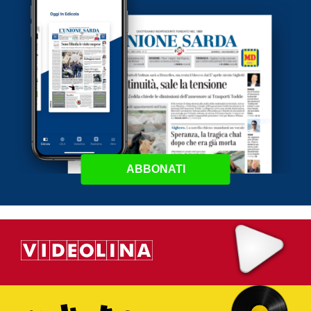
ABBONATI