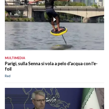
MULTIMEDIA
Parigi, sulla Senna si vola a pelo d'acqua con l'e-
foil
Red