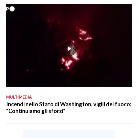
MULTIMEDIA
Incendi nello Stato di Washington, vigili del fuoco:
"Continuiamo gli sforzi"