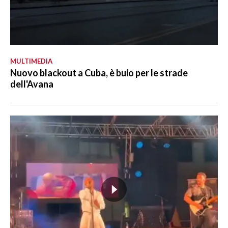
MULTIMEDIA
Nuovo blackout a Cuba, è buio per le strade
dell'Avana