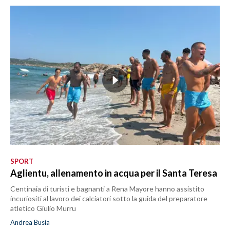
SPORT
Aglientu, allenamento in acqua per il Santa Teresa
Centinaia di turisti e bagnanti a Rena Mayore hanno assistito
incuriositi al lavoro dei calciatori sotto la guida del preparatore
atletico Giulio Murru
Andrea Busia