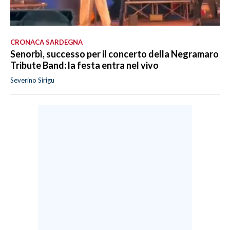
CRONACA SARDEGNA
Senorbì, successo per il concerto della Negramaro
Tribute Band: la festa entra nel vivo
Severino Sirigu