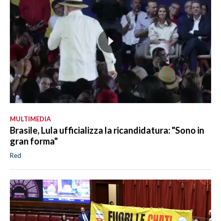
MULTIMEDIA
Brasile, Lula ufficializza la ricandidatura: "Sono in
gran forma"
Red