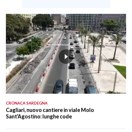
CRONACA SARDEGNA
Cagliari, nuovo cantiere in viale Molo
Sant'Agostino: lunghe code