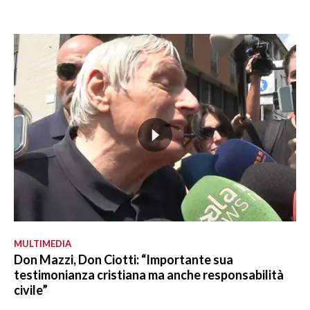
MULTIMEDIA
Don Mazzi, Don Ciotti: “Importante sua
testimonianza cristiana ma anche responsabilità
civile”