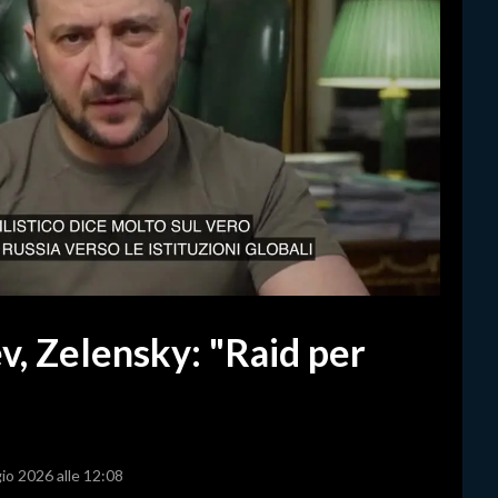
v, Zelensky: "Raid per
io 2026 alle 12:08