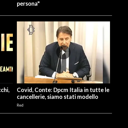
persona"
chi,
Covid, Conte: Dpcm Italia in tutte le
cancellerie, siamo stati modello
Red