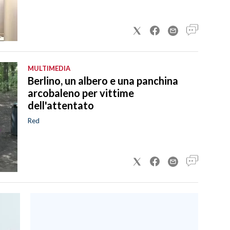
MULTIMEDIA
Berlino, un albero e una panchina
arcobaleno per vittime
dell'attentato
Red