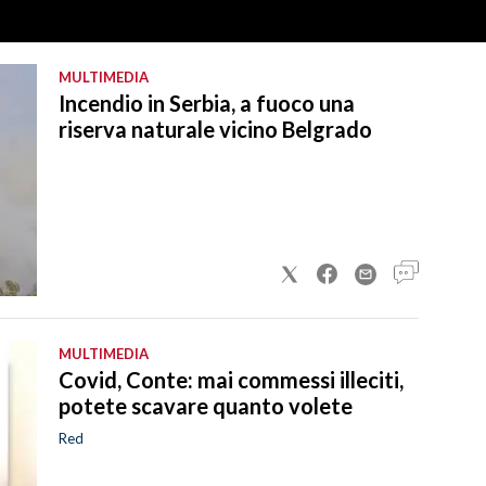
MULTIMEDIA
Incendio in Serbia, a fuoco una
riserva naturale vicino Belgrado
MULTIMEDIA
Covid, Conte: mai commessi illeciti,
potete scavare quanto volete
Red