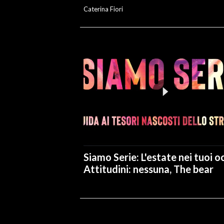
Caterina Fiori
Siamo Serie: L'estate nei tuoi oc
Attitudini: nessuna, The bear