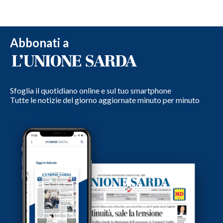
Abbonati a
Sfoglia il quotidiano online e sul tuo smartphone
Tutte le notizie del giorno aggiornate minuto per minuto