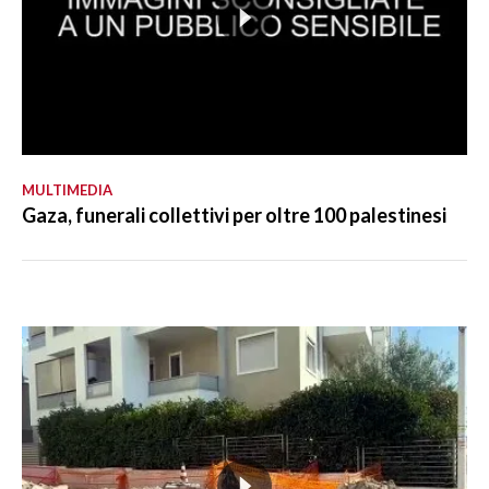
MULTIMEDIA
Gaza, funerali collettivi per oltre 100 palestinesi