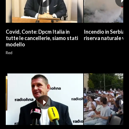
Covid, Conte: Dpcm Italia in
Incendio in Serbia,
tutte le cancellerie, siamo stati
riserva naturale vi
modello
Red