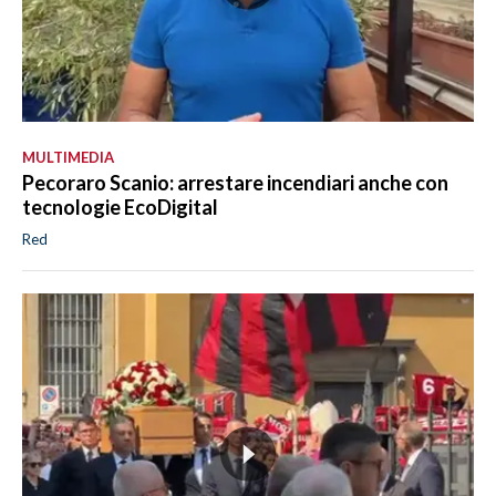
MULTIMEDIA
Pecoraro Scanio: arrestare incendiari anche con
tecnologie EcoDigital
Red