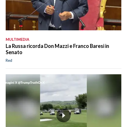
MULTIMEDIA
La Russa ricorda Don Mazzi e Franco Baresi in
Senato
Red