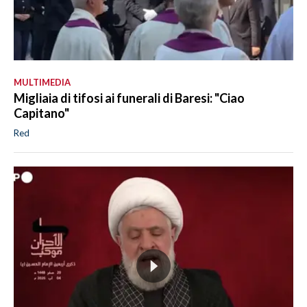
MULTIMEDIA
Migliaia di tifosi ai funerali di Baresi: "Ciao
Capitano"
Red