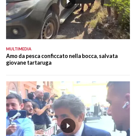
MULTIMEDIA
Amo da pesca conficcato nella bocca, salvata
giovane tartaruga