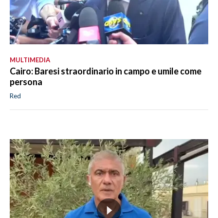
MULTIMEDIA
Cairo: Baresi straordinario in campo e umile come
persona
Red