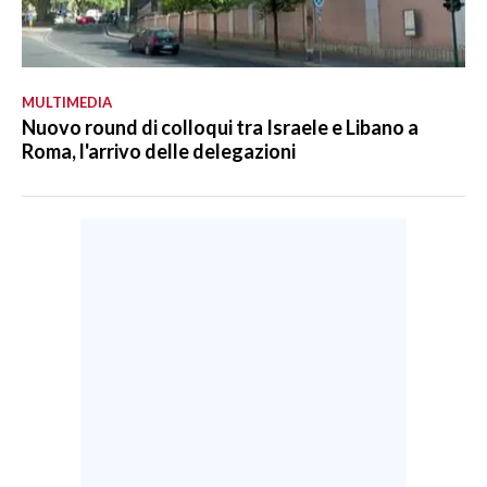
MULTIMEDIA
Nuovo round di colloqui tra Israele e Libano a
Roma, l'arrivo delle delegazioni