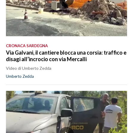
CRONACA SARDEGNA
Via Galvani, il cantiere blocca una corsia: traffico e
disagi all’incrocio con via Mercalli
Video di Umberto Zedda
Umberto Zedda