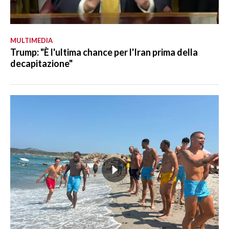
MULTIMEDIA
Trump: "È l'ultima chance per l'Iran prima della
decapitazione"