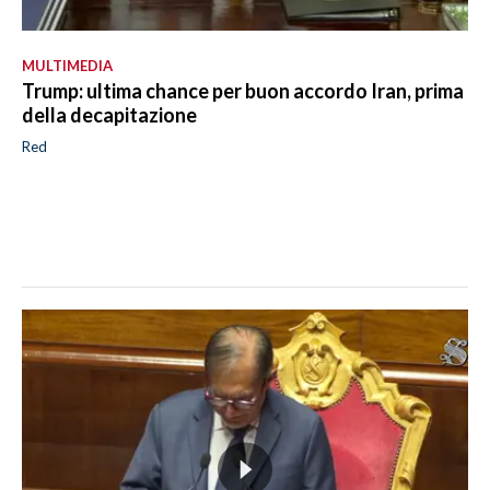
MULTIMEDIA
Trump: ultima chance per buon accordo Iran, prima
della decapitazione
Red