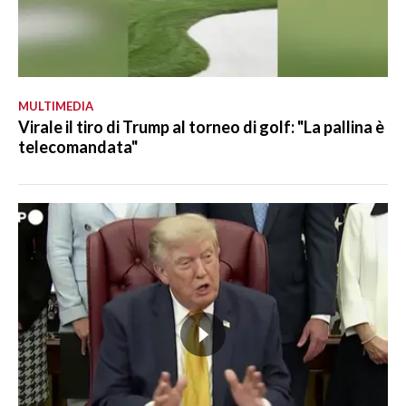
MULTIMEDIA
Virale il tiro di Trump al torneo di golf: "La pallina è
telecomandata"