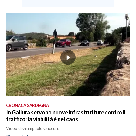
CRONACA SARDEGNA
In Gallura servono nuove infrastrutture contro il
traffico: la viabilità è nel caos
Video di Giampaolo Cuccuru