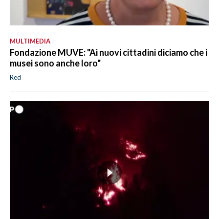
MULTIMEDIA
Fondazione MUVE: "Ai nuovi cittadini diciamo che i
musei sono anche loro"
Red