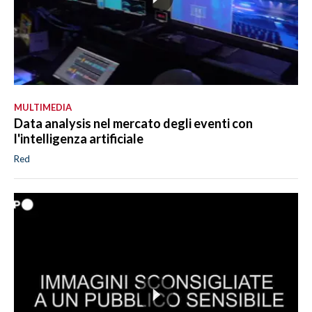
MULTIMEDIA
Data analysis nel mercato degli eventi con
l'intelligenza artificiale
Red