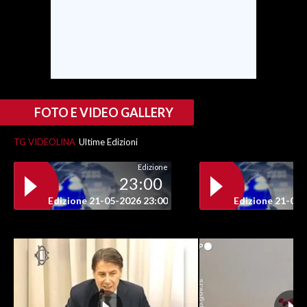
FOTO E VIDEO GALLERY
TG VIDEOLINA
Ultime Edizioni
Edizione
23:00
Edizione 21-05-2026 23:00
Edizione 21-05-