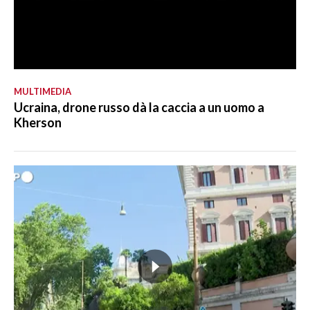
MULTIMEDIA
Ucraina, drone russo dà la caccia a un uomo a
Kherson