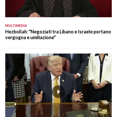
MULTIMEDIA
Hezbollah: "Negoziati tra Libano e Israele portano
vergogna e umiliazione"