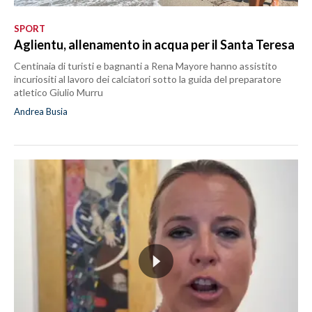
SPORT
Aglientu, allenamento in acqua per il Santa Teresa
Centinaia di turisti e bagnanti a Rena Mayore hanno assistito
incuriositi al lavoro dei calciatori sotto la guida del preparatore
atletico Giulio Murru
Andrea Busia