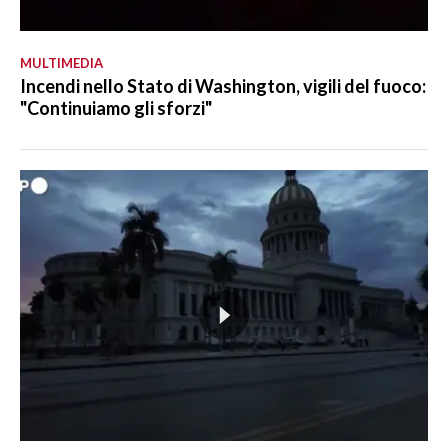
MULTIMEDIA
Incendi nello Stato di Washington, vigili del fuoco:
"Continuiamo gli sforzi"