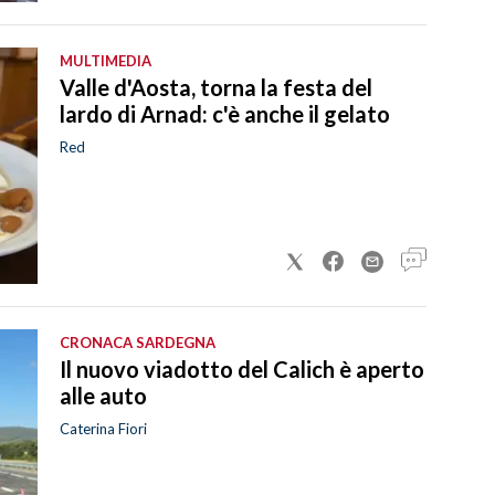
MULTIMEDIA
Valle d'Aosta, torna la festa del
lardo di Arnad: c'è anche il gelato
Red
CRONACA SARDEGNA
Il nuovo viadotto del Calich è aperto
alle auto
Caterina Fiori