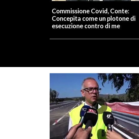
Commissione Covid, Conte:
Concepita come un plotone di
esecuzione contro di me