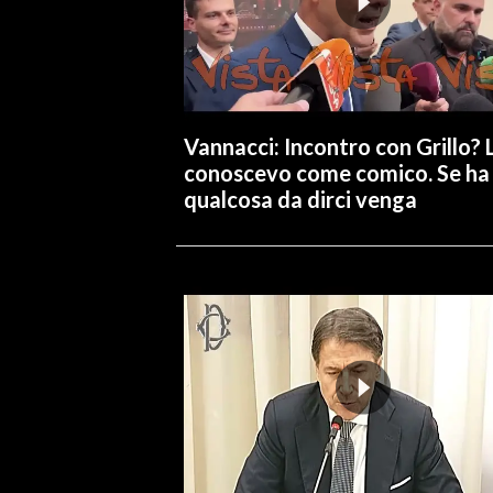
Vannacci: Incontro con Grillo? 
conoscevo come comico. Se ha
qualcosa da dirci venga