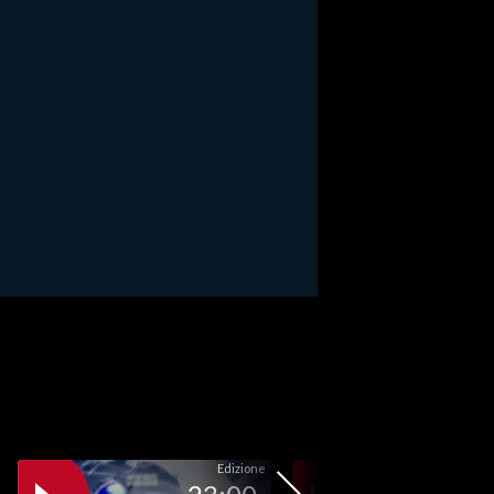
Edizione