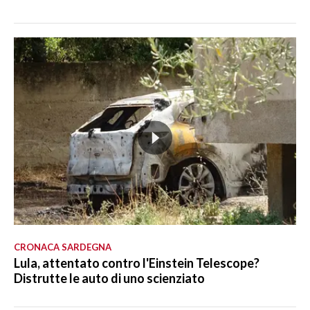
CRONACA SARDEGNA
Lula, attentato contro l'Einstein Telescope?
Distrutte le auto di uno scienziato