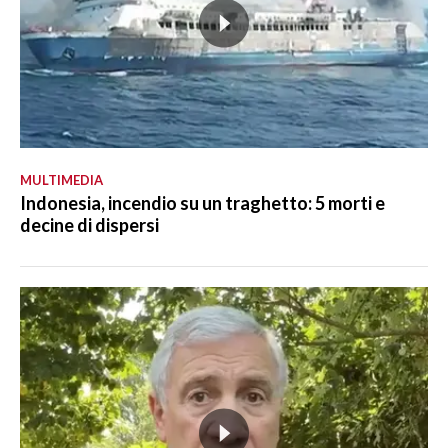
MULTIMEDIA
Indonesia, incendio su un traghetto: 5 morti e
decine di dispersi