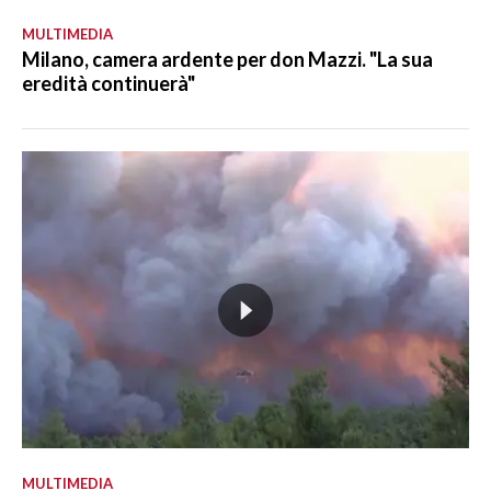
MULTIMEDIA
Milano, camera ardente per don Mazzi. "La sua
eredità continuerà"
MULTIMEDIA