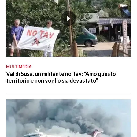
MULTIMEDIA
Val di Susa, un militante no Tav: "Amo questo
territorio e non voglio sia devastato"