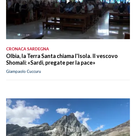
CRONACA SARDEGNA
Olbia, la Terra Santa chiama l'Isola. Il vescovo
Shomali: «Sardi, pregate per la pace»
Giampaolo Cuccuru