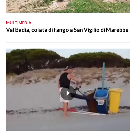
MULTIMEDIA
Val Badia, colata di fango a San Vigilio di Marebbe