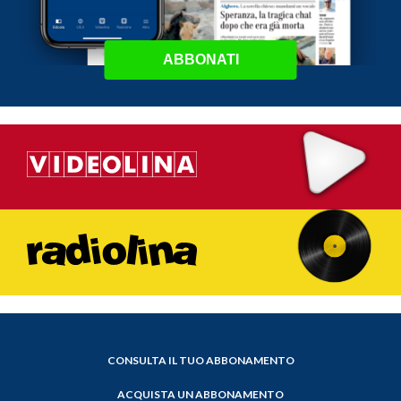
ABBONATI
CONSULTA IL TUO ABBONAMENTO
ACQUISTA UN ABBONAMENTO