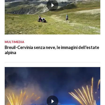
MULTIMEDIA
Breuil-Cervinia senza neve, le immagini dell'estate
alpina