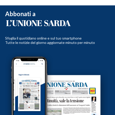
Abbonati a
Sfoglia il quotidiano online e sul tuo smartphone
Tutte le notizie del giorno aggiornate minuto per minuto