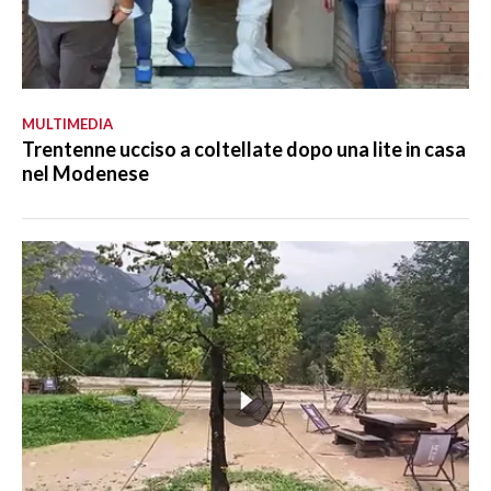
MULTIMEDIA
Trentenne ucciso a coltellate dopo una lite in casa
nel Modenese