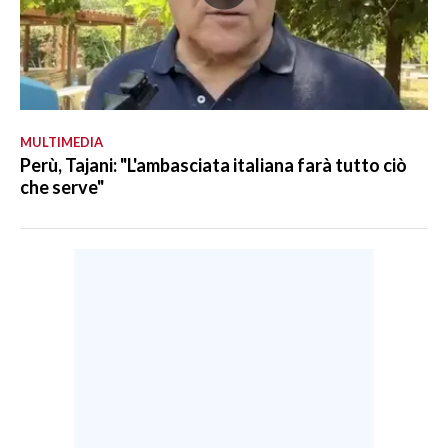
MULTIMEDIA
Perù, Tajani: "L'ambasciata italiana farà tutto ciò
che serve"