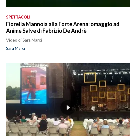
SPETTACOLI
Fiorella Mannoia alla Forte Arena: omaggio ad
Anime Salve di Fabrizio De Andrè
Video di Sara Marci
Sara Marci