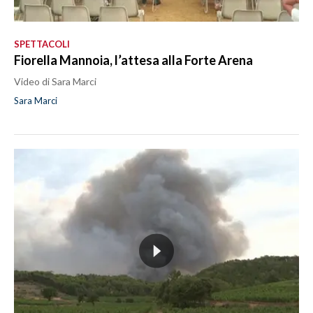
SPETTACOLI
Fiorella Mannoia, l’attesa alla Forte Arena
Video di Sara Marci
Sara Marci