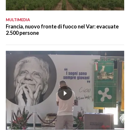
MULTIMEDIA
Francia, nuovo fronte di fuoco nel Var: evacuate
2.500 persone