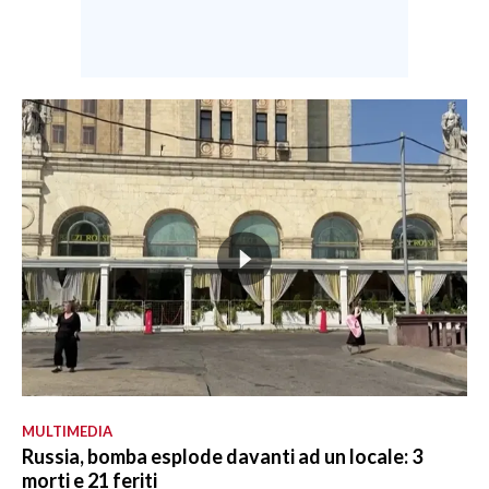
MULTIMEDIA
Russia, bomba esplode davanti ad un locale: 3
morti e 21 feriti