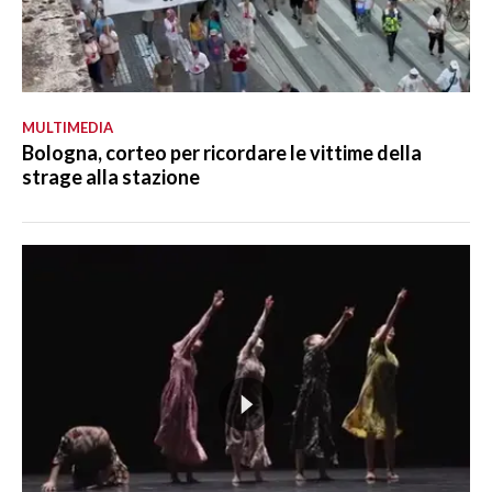
MULTIMEDIA
Bologna, corteo per ricordare le vittime della
strage alla stazione