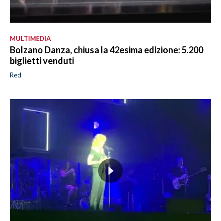
MULTIMEDIA
Bolzano Danza, chiusa la 42esima edizione: 5.200
biglietti venduti
Red