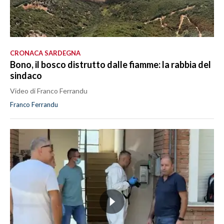
CRONACA SARDEGNA
Bono, il bosco distrutto dalle fiamme: la rabbia del
sindaco
Video di Franco Ferrandu
Franco Ferrandu