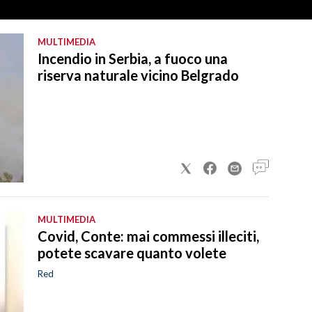
MULTIMEDIA
Incendio in Serbia, a fuoco una
riserva naturale vicino Belgrado
MULTIMEDIA
Covid, Conte: mai commessi illeciti,
potete scavare quanto volete
Red