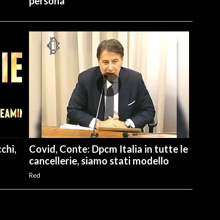
persona"
chi,
Covid, Conte: Dpcm Italia in tutte le
cancellerie, siamo stati modello
Red