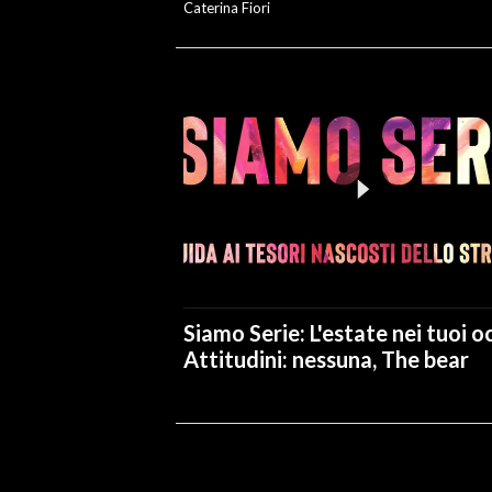
Caterina Fiori
Siamo Serie: L'estate nei tuoi oc
Attitudini: nessuna, The bear