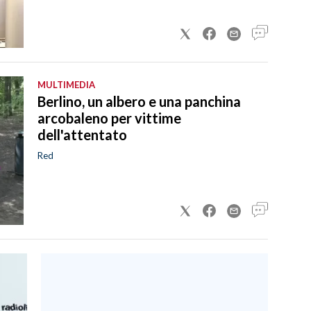
MULTIMEDIA
Berlino, un albero e una panchina
arcobaleno per vittime
dell'attentato
Red