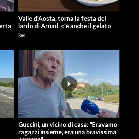
Valle d'Aosta, torna la festa del
perta
lardo di Arnad: c'è anche il gelato
Red
Guccini, un vicino di casa: "Eravamo
ragazzi insieme, era una bravissima