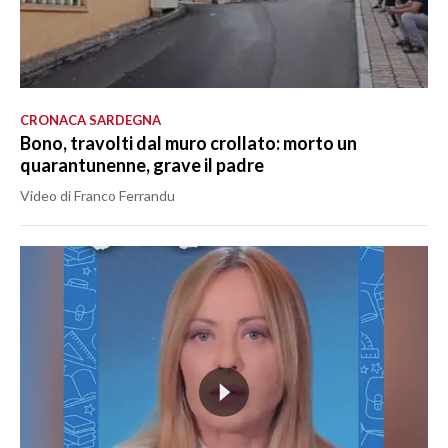
CRONACA SARDEGNA
Bono, travolti dal muro crollato: morto un
quarantunenne, grave il padre
Video di Franco Ferrandu