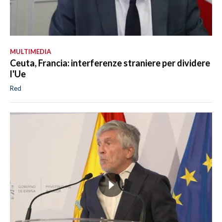
MULTIMEDIA
Ceuta, Francia: interferenze straniere per dividere
l'Ue
Red