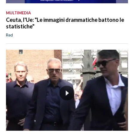
MULTIMEDIA
Ceuta, l'Ue: "Le immagini drammatiche battono le
statistiche"
Red