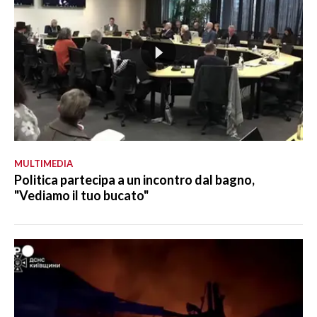
MULTIMEDIA
Politica partecipa a un incontro dal bagno,
"Vediamo il tuo bucato"