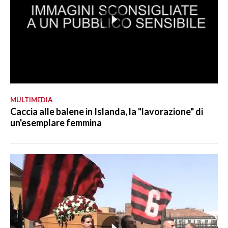
MULTIMEDIA
Caccia alle balene in Islanda, la "lavorazione" di
un'esemplare femmina