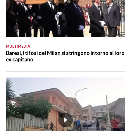
MULTIMEDIA
Baresi, i tifosi del Milan si stringono intorno al loro
ex capitano