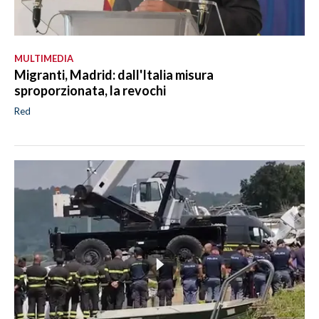
MULTIMEDIA
Migranti, Madrid: dall'Italia misura
sproporzionata, la revochi
Red