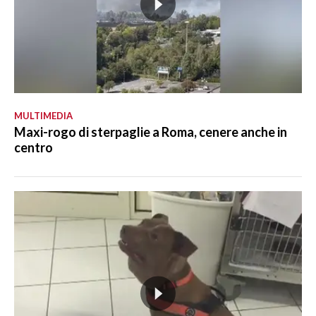
MULTIMEDIA
Maxi-rogo di sterpaglie a Roma, cenere anche in
centro