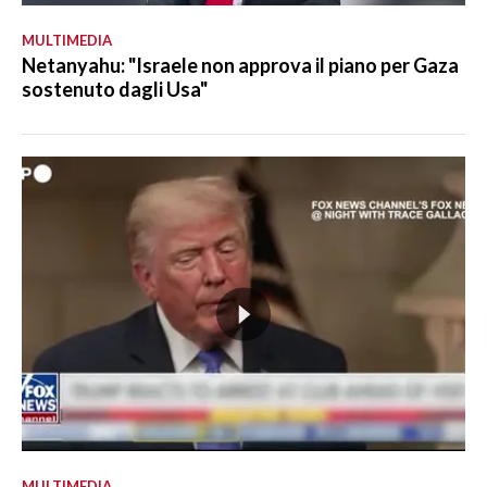
MULTIMEDIA
Netanyahu: "Israele non approva il piano per Gaza
sostenuto dagli Usa"
MULTIMEDIA