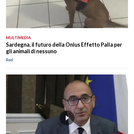
MULTIMEDIA
Sardegna, il futuro della Onlus Effetto Palla per
gli animali di nessuno
Red