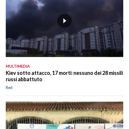
MULTIMEDIA
Kiev sotto attacco, 17 morti: nessuno dei 28 missili
russi abbattuto
Red