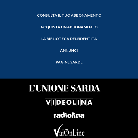
CONSULTA IL TUO ABBONAMENTO
ACQUISTA UN ABBONAMENTO
LA BIBLIOTECA DELL'IDENTITÀ
ANNUNCI
PAGINE SARDE