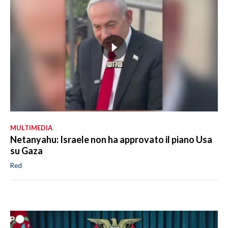
MULTIMEDIA
Netanyahu: Israele non ha approvato il piano Usa
su Gaza
Red