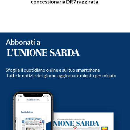
concessionaria DR7 raggirata
Abbonati a
Sfoglia il quotidiano online e sul tuo smartphone
Tutte le notizie del giorno aggiornate minuto per minuto