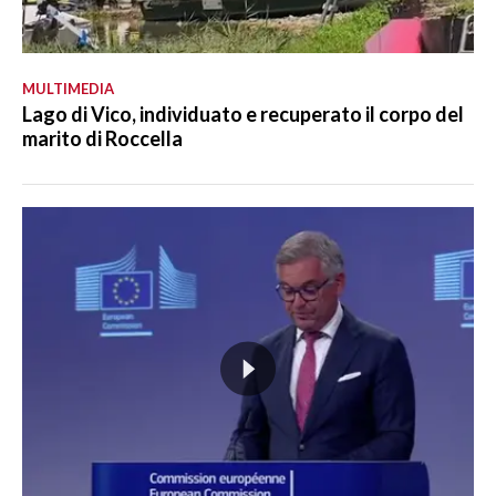
MULTIMEDIA
Lago di Vico, individuato e recuperato il corpo del
marito di Roccella