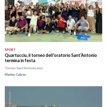
SPORT
Quartucciu, il torneo dell’oratorio Sant’Antonio
termina in festa
Torneo Sant’Antonio.mov
Matteo Cabras