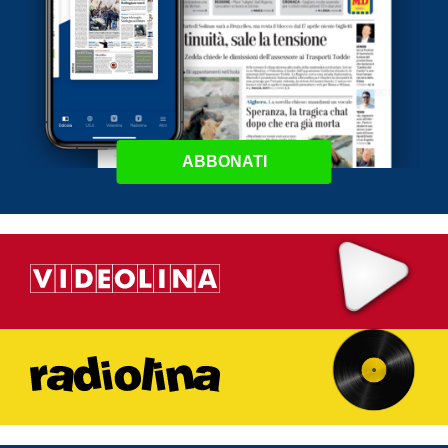
ABBONATI