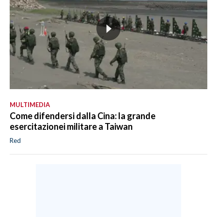
MULTIMEDIA
Come difendersi dalla Cina: la grande
esercitazionei militare a Taiwan
Red