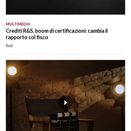
MULTIMEDIA
Crediti R&S, boom di certificazioni: cambia il
rapporto col fisco
Red