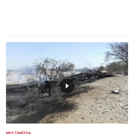
MULTIMEDIA