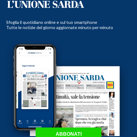
Sfoglia il quotidiano online e sul tuo smartphone
Tutte le notizie del giorno aggiornate minuto per minuto
ABBONATI