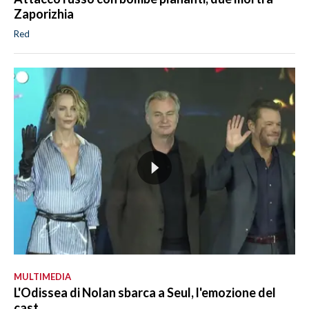
Zaporizhia
Red
MULTIMEDIA
L'Odissea di Nolan sbarca a Seul, l'emozione del
cast