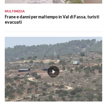
MULTIMEDIA
Frane e danni per maltempo in Val di Fassa, turisti
evacuati