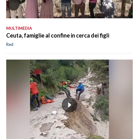
MULTIMEDIA
Ceuta, famiglie al confine in cerca dei figli
Red