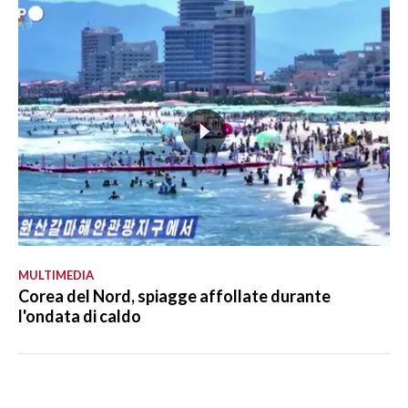
MULTIMEDIA
Corea del Nord, spiagge affollate durante
l'ondata di caldo