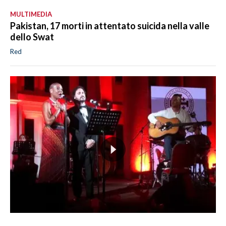
MULTIMEDIA
Pakistan, 17 morti in attentato suicida nella valle
dello Swat
Red