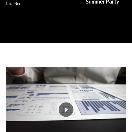
Summer Party
Luca Neri