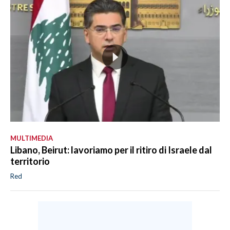
MULTIMEDIA
Libano, Beirut: lavoriamo per il ritiro di Israele dal
territorio
Red