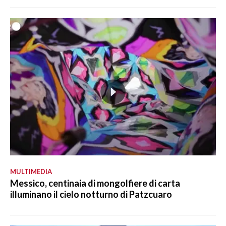
MULTIMEDIA
Messico, centinaia di mongolfiere di carta
illuminano il cielo notturno di Patzcuaro