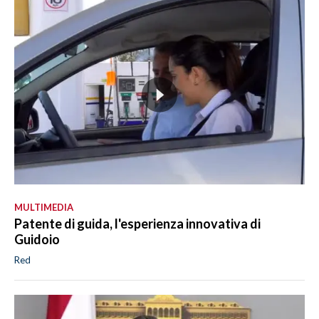
MULTIMEDIA
Patente di guida, l'esperienza innovativa di
Guidoio
Red