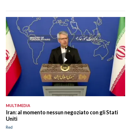
MULTIMEDIA
Iran: al momento nessun negoziato con gli Stati
Uniti
Red