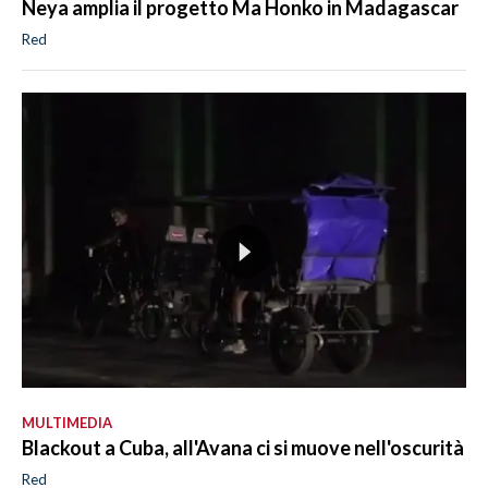
Neya amplia il progetto Ma Honko in Madagascar
Red
MULTIMEDIA
Blackout a Cuba, all'Avana ci si muove nell'oscurità
Red