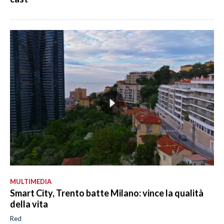
MULTIMEDIA
Smart City, Trento batte Milano: vince la qualità
della vita
Red