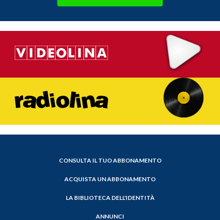
CONSULTA IL TUO ABBONAMENTO
ACQUISTA UN ABBONAMENTO
LA BIBLIOTECA DELL'IDENTITÀ
ANNUNCI