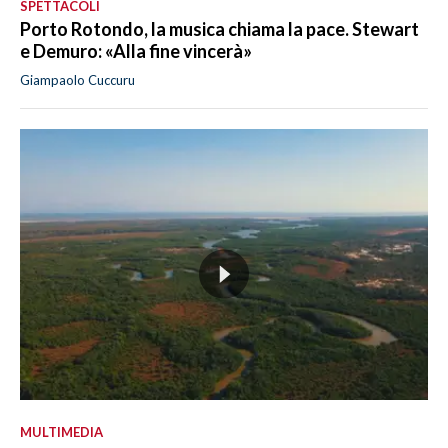
SPETTACOLI
Porto Rotondo, la musica chiama la pace. Stewart
e Demuro: «Alla fine vincerà»
Giampaolo Cuccuru
MULTIMEDIA