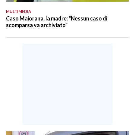
MULTIMEDIA
Caso Maiorana, la madre: "Nessun caso di
scomparsa va archiviato"