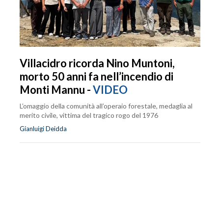
Villacidro ricorda Nino Muntoni,
morto 50 anni fa nell’incendio di
Monti Mannu -
VIDEO
L’omaggio della comunità all’operaio forestale, medaglia al
merito civile, vittima del tragico rogo del 1976
Gianluigi Deidda