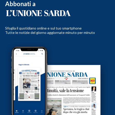
Abbonati a
Sfoglia il quotidiano online e sul tuo smartphone
Tutte le notizie del giorno aggiornate minuto per minuto