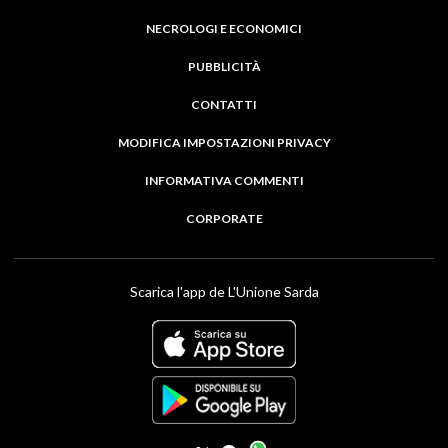
NECROLOGI E ECONOMICI
PUBBLICITÀ
CONTATTI
MODIFICA IMPOSTAZIONI PRIVACY
INFORMATIVA COMMENTI
CORPORATE
Scarica l'app de L'Unione Sarda