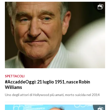
SPETTACOLI
#AccaddeOggi: 21 luglio 1951, nasce Robin
Williams
Uno degli attori di Hollywood più amati, morto suicida nel 2014