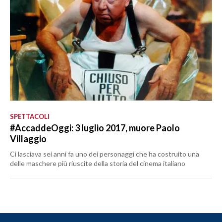
SPETTACOLI
#AccaddeOggi: 3 luglio 2017, muore Paolo
Villaggio
Ci lasciava sei anni fa uno dei personaggi che ha costruito una
delle maschere più riuscite della storia del cinema italiano