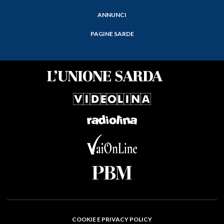
ANNUNCI
PAGINE SARDE
COOKIE E PRIVACY POLICY