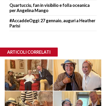
Quartucciu, fan in visibilio e folla oceanica
per Angelina Mango
#AccaddeOggi: 27 gennaio, auguri a Heather
Parisi
ARTICOLI CORRELATI