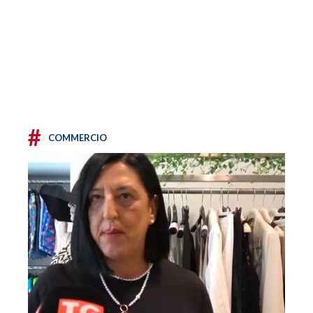
#
COMMERCIO