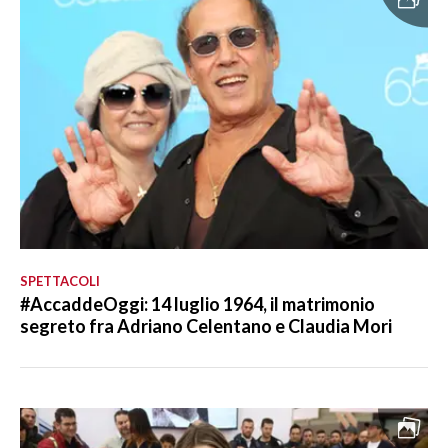
SPETTACOLI
#AccaddeOggi: 14 luglio 1964, il matrimonio
segreto fra Adriano Celentano e Claudia Mori