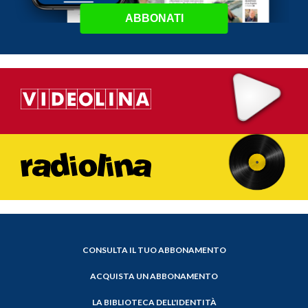
ABBONATI
CONSULTA IL TUO ABBONAMENTO
ACQUISTA UN ABBONAMENTO
LA BIBLIOTECA DELL'IDENTITÀ