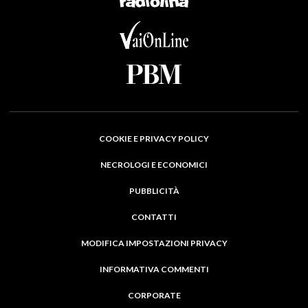
COOKIE E PRIVACY POLICY
NECROLOGI E ECONOMICI
PUBBLICITÀ
CONTATTI
MODIFICA IMPOSTAZIONI PRIVACY
INFORMATIVA COMMENTI
CORPORATE