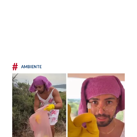
#
AMBIENTE