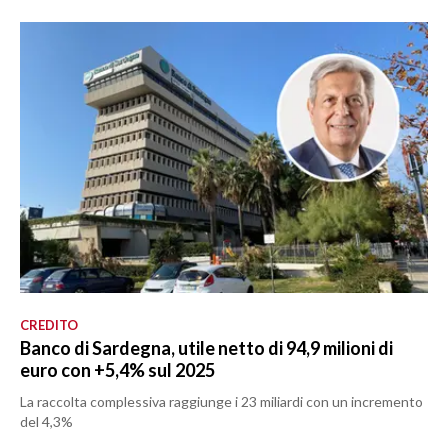
CREDITO
Banco di Sardegna, utile netto di 94,9 milioni di
euro con +5,4% sul 2025
La raccolta complessiva raggiunge i 23 miliardi con un incremento
del 4,3%