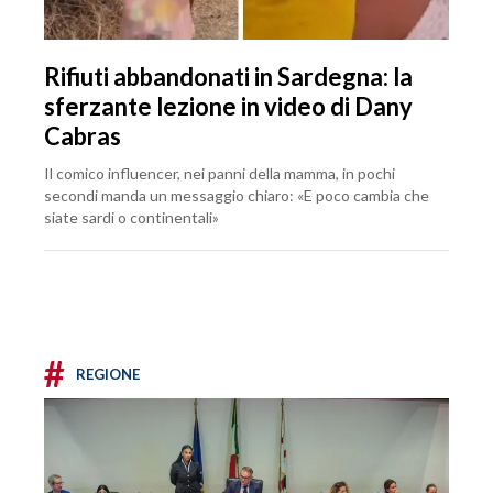
Rifiuti abbandonati in Sardegna: la
sferzante lezione in video di Dany
Cabras
Il comico influencer, nei panni della mamma, in pochi
secondi manda un messaggio chiaro: «E poco cambia che
siate sardi o continentali»
#
REGIONE