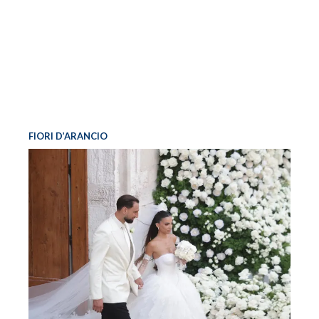
FIORI D’ARANCIO