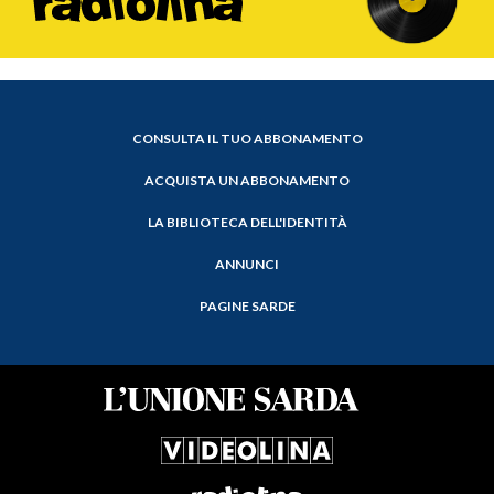
CONSULTA IL TUO ABBONAMENTO
ACQUISTA UN ABBONAMENTO
LA BIBLIOTECA DELL'IDENTITÀ
ANNUNCI
PAGINE SARDE