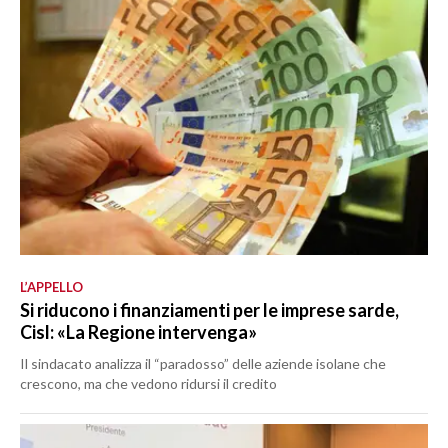
L’APPELLO
Si riducono i finanziamenti per le imprese sarde,
Cisl: «La Regione intervenga»
Il sindacato analizza il “paradosso” delle aziende isolane che
crescono, ma che vedono ridursi il credito