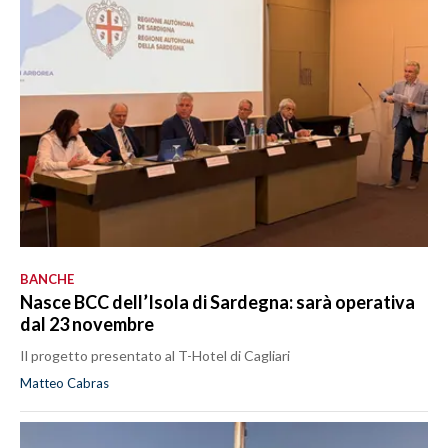
BANCHE
Nasce BCC dell’Isola di Sardegna: sarà operativa
dal 23 novembre
Il progetto presentato al T-Hotel di Cagliari
Matteo Cabras