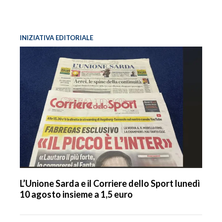
INIZIATIVA EDITORIALE
L’Unione Sarda e il Corriere dello Sport lunedì
10 agosto insieme a 1,5 euro