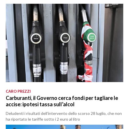
CARO PREZZI
Carburanti, il Governo cerca fondi per tagliare le
accise: ipotesi tassa sull’alcol
Deludenti i risultati dell’intervento dello scorso 28 luglio, che non
ha riportato le tariffe sotto i 2 euro al litro