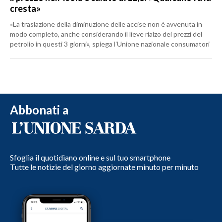
cresta»
«La traslazione della diminuzione delle accise non è avvenuta in
modo completo, anche considerando il lieve rialzo dei prezzi del
petrolio in questi 3 giorni», spiega l’Unione nazionale consumatori
Abbonati a
Sfoglia il quotidiano online e sul tuo smartphone
Tutte le notizie del giorno aggiornate minuto per minuto