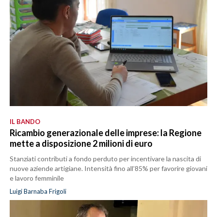
IL BANDO
Ricambio generazionale delle imprese: la Regione
mette a disposizione 2 milioni di euro
Stanziati contributi a fondo perduto per incentivare la nascita di
nuove aziende artigiane. Intensità fino all’85% per favorire giovani
e lavoro femminile
Luigi Barnaba Frigoli