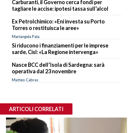
Carburanti, il Governo cerca fondi per
tagliare le accise: ipotesi tassa sull’alcol
Ex Petrolchimico: «Eni investa su Porto
Torres o restituisca le aree»
Mariangela Pala
Si riducono i finanziamenti per le imprese
sarde, Cisl: «La Regione intervenga»
Nasce BCC dell’Isola di Sardegna: sarà
operativa dal 23 novembre
Matteo Cabras
ARTICOLI CORRELATI