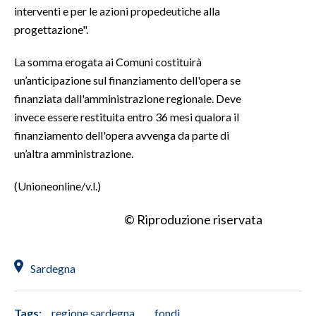
interventi e per le azioni propedeutiche alla
progettazione".
La somma erogata ai Comuni costituirà
un’anticipazione sul finanziamento dell'opera se
finanziata dall'amministrazione regionale. Deve
invece essere restituita entro 36 mesi qualora il
finanziamento dell'opera avvenga da parte di
un’altra amministrazione.
(Unioneonline/v.l.)
© Riproduzione riservata
Sardegna
Tags:
regione sardegna
fondi