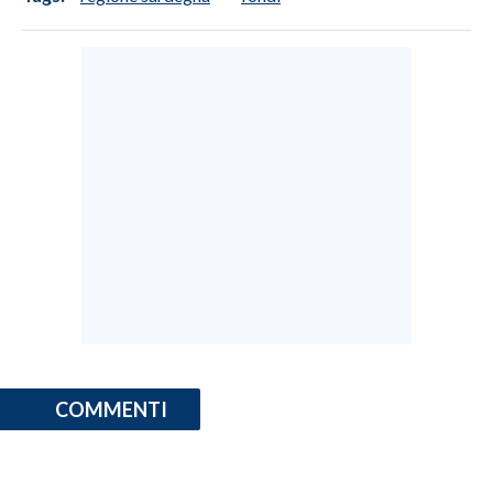
COMMENTI