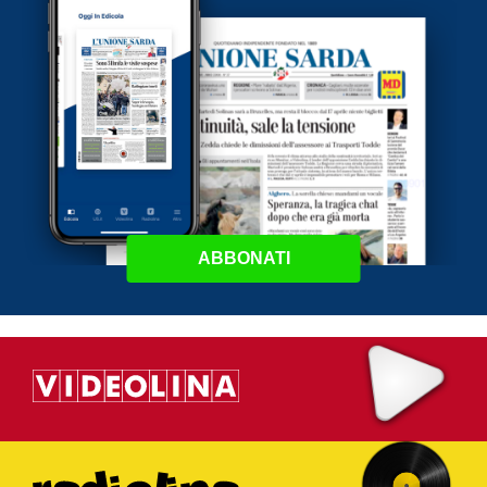
ABBONATI