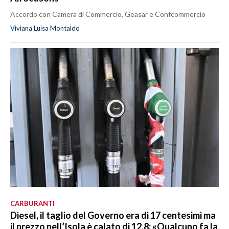
Accordo con Camera di Commercio, Geasar e Confcommercio
Viviana Luisa Montaldo
CARBURANTI
Diesel, il taglio del Governo era di 17 centesimi ma
il prezzo nell’Isola è calato di 12,8: «Qualcuno fa la