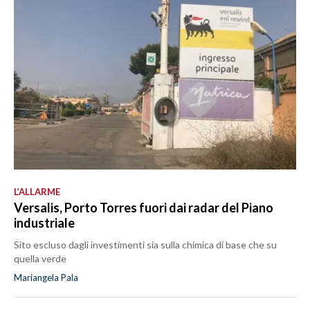
L’ALLARME
Versalis, Porto Torres fuori dai radar del Piano
industriale
Sito escluso dagli investimenti sia sulla chimica di base che su
quella verde
Mariangela Pala