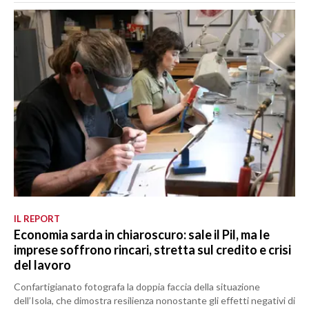
IL REPORT
Economia sarda in chiaroscuro: sale il Pil, ma le
imprese soffrono rincari, stretta sul credito e crisi
del lavoro
Confartigianato fotografa la doppia faccia della situazione
dell’Isola, che dimostra resilienza nonostante gli effetti negativi di