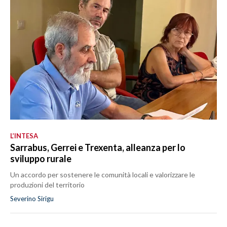
L’INTESA
Sarrabus, Gerrei e Trexenta, alleanza per lo
sviluppo rurale
Un accordo per sostenere le comunità locali e valorizzare le
produzioni del territorio
Severino Sirigu