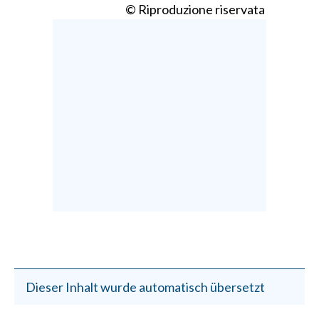
© Riproduzione riservata
Dieser Inhalt wurde automatisch übersetzt