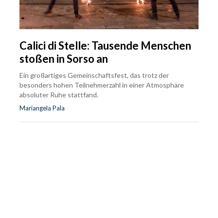
Calici di Stelle: Tausende Menschen
stoßen in Sorso an
Ein großartiges Gemeinschaftsfest, das trotz der
besonders hohen Teilnehmerzahl in einer Atmosphäre
absoluter Ruhe stattfand.
Mariangela Pala