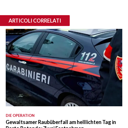
ARTICOLI CORRELATI
DIE OPERATION
Gewaltsamer Raubüberfall am helllichten Tag in