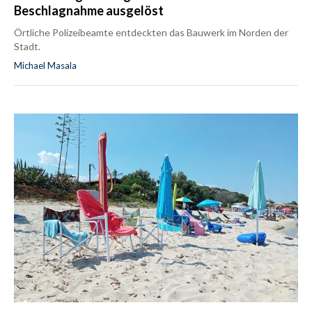
Beschlagnahme ausgelöst
Örtliche Polizeibeamte entdeckten das Bauwerk im Norden der
Stadt.
Michael Masala