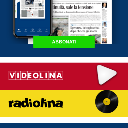
ABBONATI