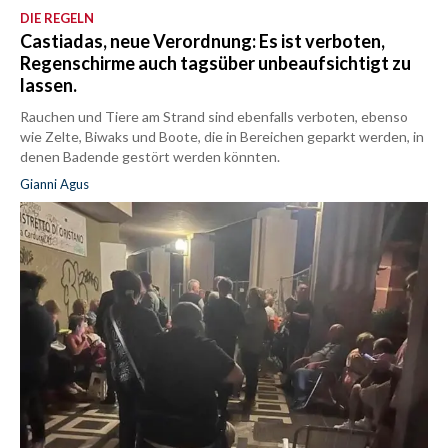
DIE REGELN
Castiadas, neue Verordnung: Es ist verboten,
Regenschirme auch tagsüber unbeaufsichtigt zu
lassen.
Rauchen und Tiere am Strand sind ebenfalls verboten, ebenso
wie Zelte, Biwaks und Boote, die in Bereichen geparkt werden, in
denen Badende gestört werden könnten.
Gianni Agus