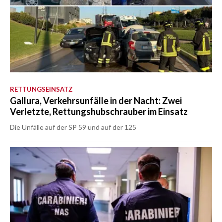
RETTUNGSEINSATZ
Gallura, Verkehrsunfälle in der Nacht: Zwei
Verletzte, Rettungshubschrauber im Einsatz
Die Unfälle auf der SP 59 und auf der 125