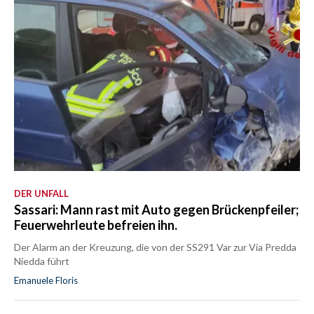
DER UNFALL
Sassari: Mann rast mit Auto gegen Brückenpfeiler;
Feuerwehrleute befreien ihn.
Der Alarm an der Kreuzung, die von der SS291 Var zur Via Predda
Niedda führt
Emanuele Floris