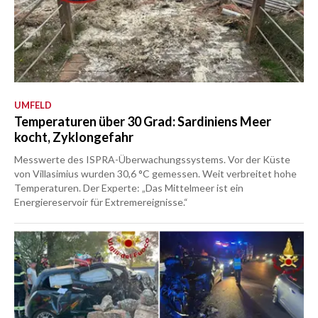
UMFELD
Temperaturen über 30 Grad: Sardiniens Meer
kocht, Zyklongefahr
Messwerte des ISPRA-Überwachungssystems. Vor der Küste
von Villasimius wurden 30,6 °C gemessen. Weit verbreitet hohe
Temperaturen. Der Experte: „Das Mittelmeer ist ein
Energiereservoir für Extremereignisse.“