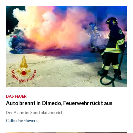
DAS FEUER
Auto brennt in Olmedo, Feuerwehr rückt aus
Der Alarm im Sportplatzbereich
Catherine Flowers