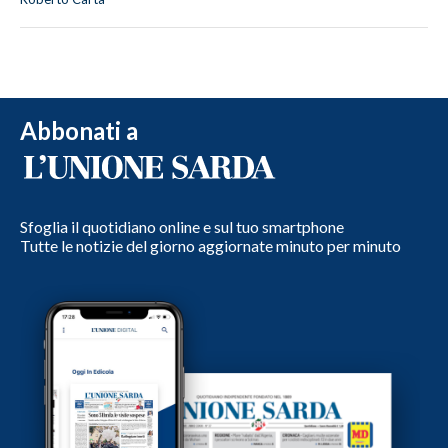
Abbonati a
Sfoglia il quotidiano online e sul tuo smartphone
Tutte le notizie del giorno aggiornate minuto per minuto