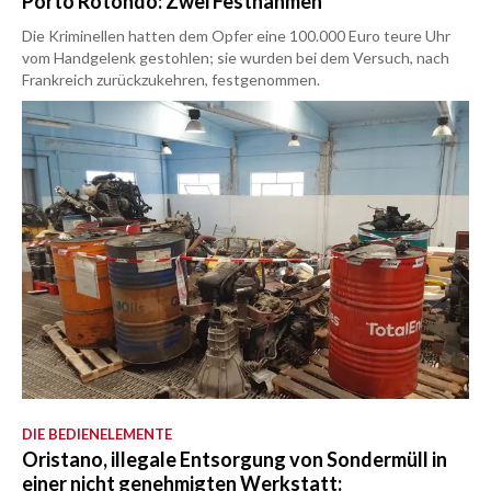
Porto Rotondo: Zwei Festnahmen
Die Kriminellen hatten dem Opfer eine 100.000 Euro teure Uhr
vom Handgelenk gestohlen; sie wurden bei dem Versuch, nach
Frankreich zurückzukehren, festgenommen.
DIE BEDIENELEMENTE
Oristano, illegale Entsorgung von Sondermüll in
einer nicht genehmigten Werkstatt: