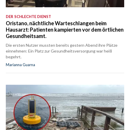
DER SCHLECHTE DIENST
Oristano, nächtliche Warteschlangen beim
Hausarzt: Patienten kampierten vor dem örtlichen
Gesundheitsamt.
Die ersten Nutzer mussten bereits gestern Abend ihre Plätze
einnehmen: Ein Platz zur Gesundheitsversorgung war heiß
begehrt.
Marianna Guarna