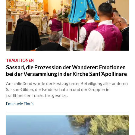
TRADITIONEN
Sassari, die Prozession der Wanderer: Emotionen
bei der Versammlung in der Kirche Sant'Apollinare
Anschließend wurde der Festzug unter Beteiligung aller anderen
Sassari-Gilden, der Bruderschaften und der Gruppen in
traditioneller Tracht fortgesetzt.
Emanuele Floris