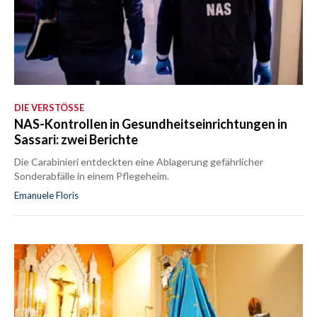
DIE VERSTÖSSE
NAS-Kontrollen in Gesundheitseinrichtungen in
Sassari: zwei Berichte
Die Carabinieri entdeckten eine Ablagerung gefährlicher
Sonderabfälle in einem Pflegeheim.
Emanuele Floris