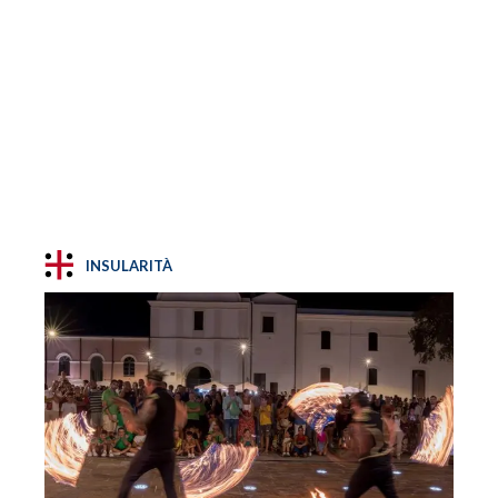
INSULARITÀ