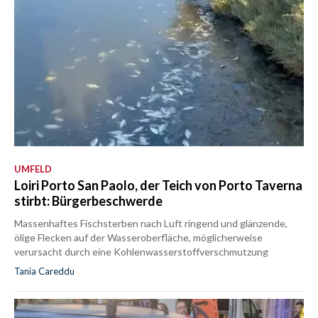
UMFELD
Loiri Porto San Paolo, der Teich von Porto Taverna
stirbt: Bürgerbeschwerde
Massenhaftes Fischsterben nach Luft ringend und glänzende,
ölige Flecken auf der Wasseroberfläche, möglicherweise
verursacht durch eine Kohlenwasserstoffverschmutzung
Tania Careddu