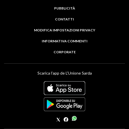
PUBBLICITÀ
CONTATTI
MODIFICA IMPOSTAZIONI PRIVACY
INFORMATIVA COMMENTI
CORPORATE
Scarica l'app de L'Unione Sarda