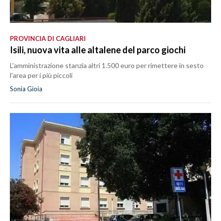
PROVINCIA DI CAGLIARI
Isili, nuova vita alle altalene del parco giochi
L'amministrazione stanzia altri 1.500 euro per rimettere in sesto
l'area per i più piccoli
Sonia Gioia