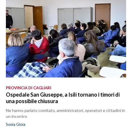
PROVINCIA DI CAGLIARI
Ospedale San Giuseppe, a Isili tornano i timori di
una possibile chiusura
Ne hanno parlato comitato, amministratori, operatori e cittadini in
un incontro
Sonia Gioia