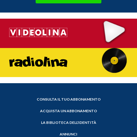
CONSULTA IL TUO ABBONAMENTO
ACQUISTA UN ABBONAMENTO
LA BIBLIOTECA DELL'IDENTITÀ
ANNUNCI