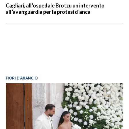
Cagliari, all’ospedale Brotzu un intervento
all’avanguardia per la protesi d’anca
FIORI D’ARANCIO