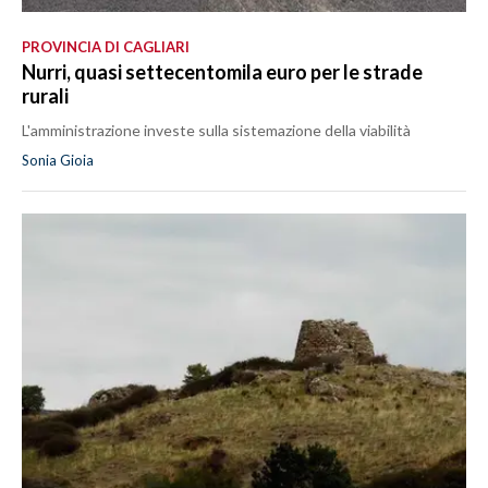
PROVINCIA DI CAGLIARI
Nurri, quasi settecentomila euro per le strade
rurali
L'amministrazione investe sulla sistemazione della viabilità
Sonia Gioia