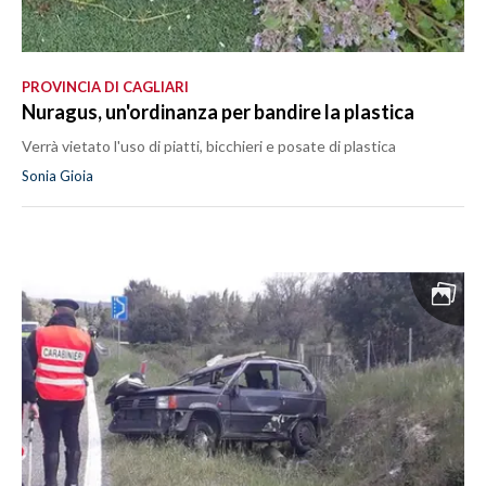
PROVINCIA DI CAGLIARI
Nuragus, un'ordinanza per bandire la plastica
Verrà vietato l'uso di piatti, bicchieri e posate di plastica
Sonia Gioia