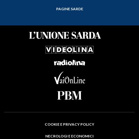
PAGINE SARDE
COOKIE E PRIVACY POLICY
NECROLOGI E ECONOMICI