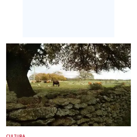
CULTURA