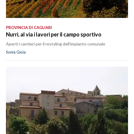
PROVINCIA DI CAGLIARI
Nurri, al via i lavori per il campo sportivo
Aperti i cantieri per il restyling dell'impianto comunale
Sonia Gioia