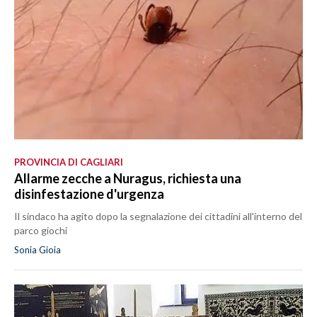
PROVINCIA DI CAGLIARI
Allarme zecche a Nuragus, richiesta una
disinfestazione d'urgenza
Il sindaco ha agito dopo la segnalazione dei cittadini all'interno del
parco giochi
Sonia Gioia