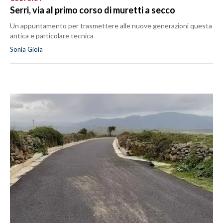
Serri, via al primo corso di muretti a secco
Un appuntamento per trasmettere alle nuove generazioni questa
antica e particolare tecnica
Sonia Gioia