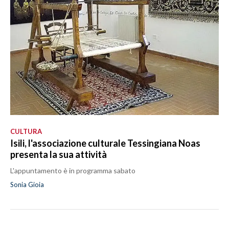
CULTURA
Isili, l'associazione culturale Tessingiana Noas
presenta la sua attività
L'appuntamento è in programma sabato
Sonia Gioia