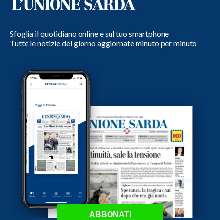
Sfoglia il quotidiano online e sul tuo smartphone
Tutte le notizie del giorno aggiornate minuto per minuto
ABBONATI