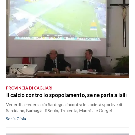
PROVINCIA DI CAGLIARI
Il calcio contro lo spopolamento, se ne parla a Isili
Venerdì la Federcalcio Sardegna incontra le società sportive di
Sarcidano, Barbagia di Seulo, Trexenta, Marmilla e Gergei
Sonia Gioia