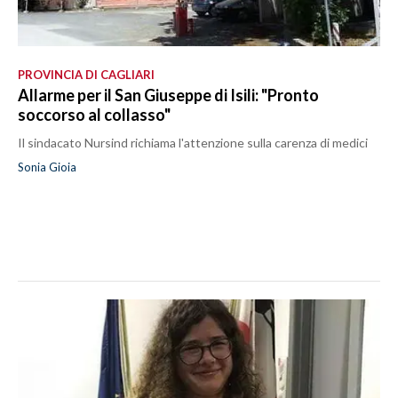
PROVINCIA DI CAGLIARI
Allarme per il San Giuseppe di Isili: "Pronto
soccorso al collasso"
Il sindacato Nursind richiama l'attenzione sulla carenza di medici
Sonia Gioia