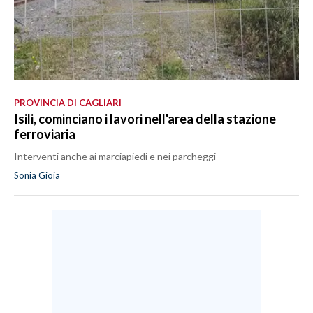
PROVINCIA DI CAGLIARI
Isili, cominciano i lavori nell'area della stazione
ferroviaria
Interventi anche ai marciapiedi e nei parcheggi
Sonia Gioia