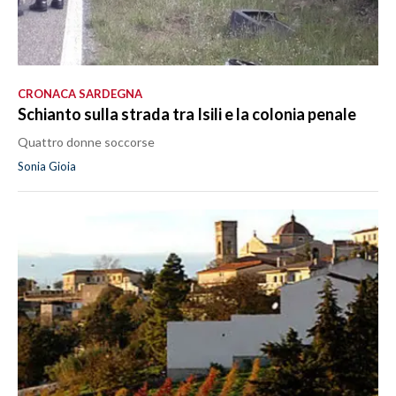
CRONACA SARDEGNA
Schianto sulla strada tra Isili e la colonia penale
Quattro donne soccorse
Sonia Gioia