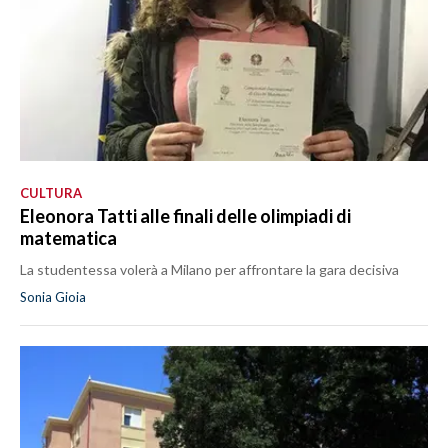
CULTURA
Eleonora Tatti alle finali delle olimpiadi di
matematica
La studentessa volerà a Milano per affrontare la gara decisiva
Sonia Gioia