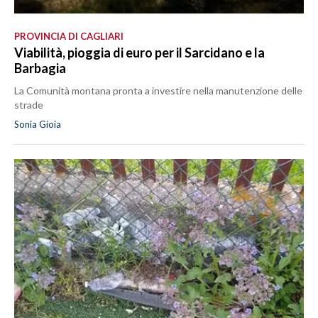
PROVINCIA DI CAGLIARI
Viabilità, pioggia di euro per il Sarcidano e la
Barbagia
La Comunità montana pronta a investire nella manutenzione delle
strade
Sonia Gioia