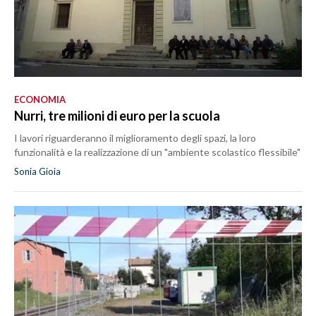
ECONOMIA
Nurri, tre milioni di euro per la scuola
I lavori riguarderanno il miglioramento degli spazi, la loro
funzionalità e la realizzazione di un "ambiente scolastico flessibile"
Sonia Gioia