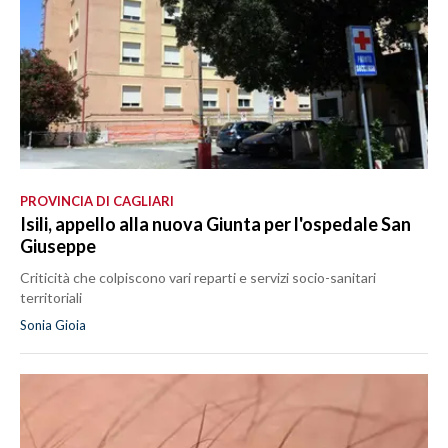
PROVINCIA DI CAGLIARI
Isili, appello alla nuova Giunta per l'ospedale San
Giuseppe
Criticità che colpiscono vari reparti e servizi socio-sanitari
territoriali
Sonia Gioia