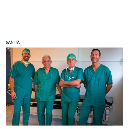
SANITÀ