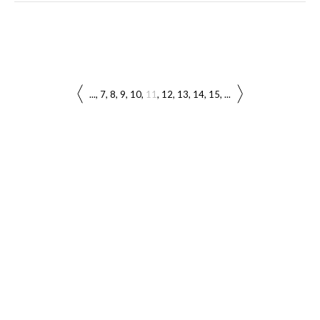
...
7
8
9
10
11
12
13
14
15
...