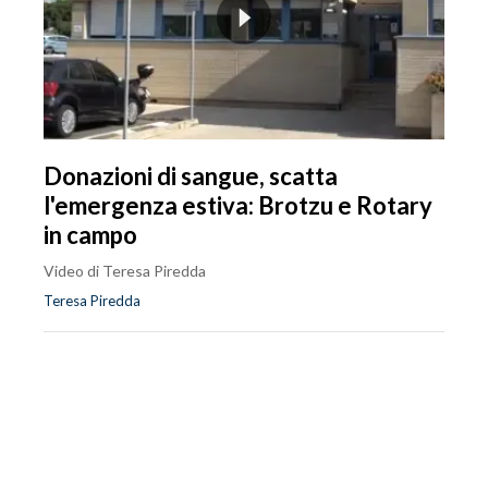
Donazioni di sangue, scatta
l'emergenza estiva: Brotzu e Rotary
in campo
Video di Teresa Piredda
Teresa Piredda