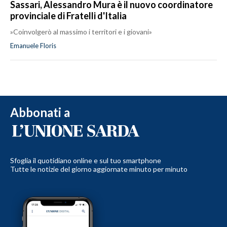
Sassari, Alessandro Mura è il nuovo coordinatore
provinciale di Fratelli d'Italia
»Coinvolgerò al massimo i territori e i giovani»
Emanuele Floris
Abbonati a
Sfoglia il quotidiano online e sul tuo smartphone
Tutte le notizie del giorno aggiornate minuto per minuto