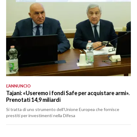
L’ANNUNCIO
Tajani: «Useremo i fondi Safe per acquistare armi».
Prenotati 14,9 miliardi
Si tratta di uno strumento dell’Unione Europea che fornisce
prestiti per investimenti nella Difesa