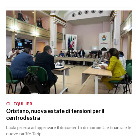
GLI EQUILIBRI
Oristano, nuova estate di tensioni per il
centrodestra
L’aula pronta ad approvare il documento di economia e finanza e le
nuove tariffe Tarip