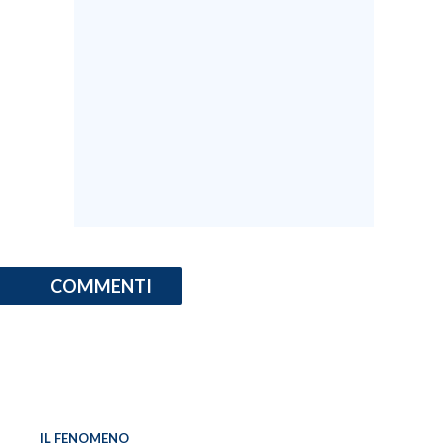
COMMENTI
IL FENOMENO