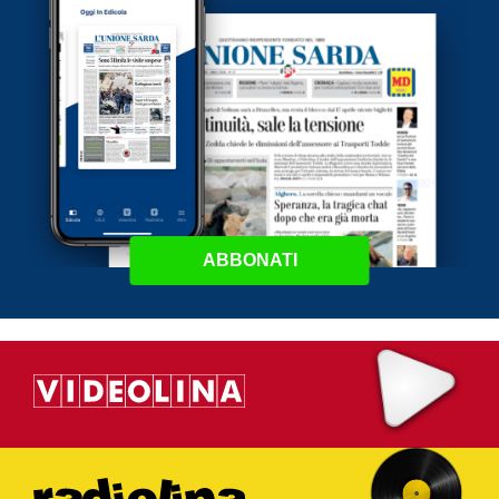
ABBONATI