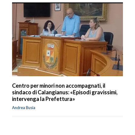
Centro per minori non accompagnati, il
sindaco di Calangianus: «Episodi gravissimi,
intervenga la Prefettura»
Andrea Busia