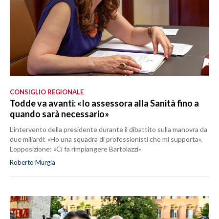
CONSIGLIO REGIONALE
Todde va avanti: «Io assessora alla Sanità fino a
quando sarà necessario»
L’intervento della presidente durante il dibattito sulla manovra da
due miliardi: «Ho una squadra di professionisti che mi supporta».
L’opposizione: «Ci fa rimpiangere Bartolazzi»
Roberto Murgia