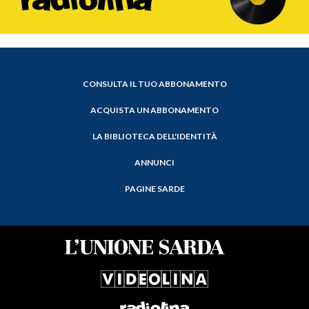
CONSULTA IL TUO ABBONAMENTO
ACQUISTA UN ABBONAMENTO
LA BIBLIOTECA DELL'IDENTITÀ
ANNUNCI
PAGINE SARDE