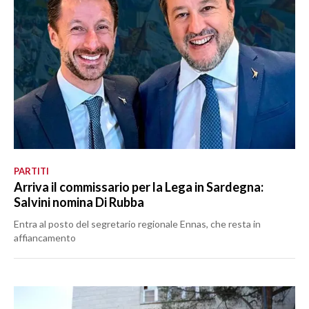
PARTITI
Arriva il commissario per la Lega in Sardegna:
Salvini nomina Di Rubba
Entra al posto del segretario regionale Ennas, che resta in
affiancamento