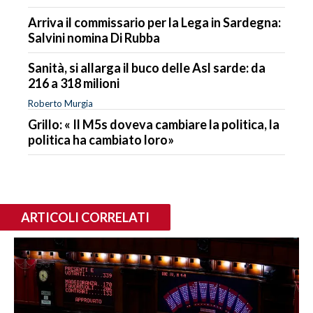
Arriva il commissario per la Lega in Sardegna:
Salvini nomina Di Rubba
Sanità, si allarga il buco delle Asl sarde: da
216 a 318 milioni
Roberto Murgia
Grillo: « Il M5s doveva cambiare la politica, la
politica ha cambiato loro»
ARTICOLI CORRELATI