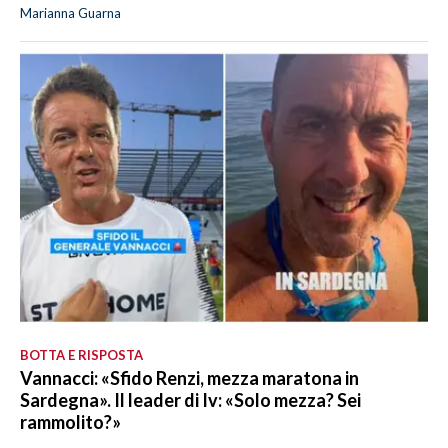
Marianna Guarna
BOTTA E RISPOSTA
Vannacci: «Sfido Renzi, mezza maratona in
Sardegna». Il leader di Iv: «Solo mezza? Sei
rammolito?»