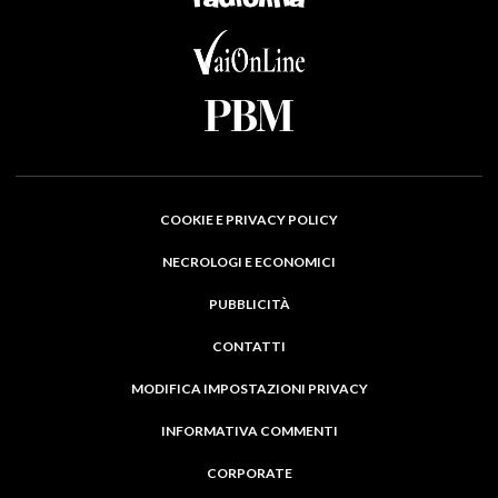
COOKIE E PRIVACY POLICY
NECROLOGI E ECONOMICI
PUBBLICITÀ
CONTATTI
MODIFICA IMPOSTAZIONI PRIVACY
INFORMATIVA COMMENTI
CORPORATE