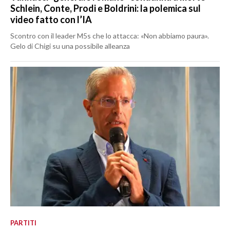
Schlein, Conte, Prodi e Boldrini: la polemica sul
video fatto con l’IA
Scontro con il leader M5s che lo attacca: «Non abbiamo paura».
Gelo di Chigi su una possibile alleanza
PARTITI