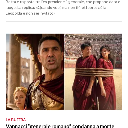
Botta e risposta tra l’ex premier e il generale, che propone data e
luogo. La replica: «Quando vuoi, ma non il 4 ottobre: c’è la
Leopolda e non sei invitato»
LA BUFERA
Vannacci “generale romano” condanna a morte