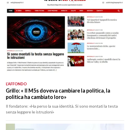
L’AFFONDO
Grillo: « Il M5s doveva cambiare la politica, la
politica ha cambiato loro»
Il fondatore: «Ha perso la sua identità. Si sono montati la testa
senza leggere le istruzioni»