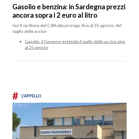
Gasolio e benzina: in Sardegna prezzi
ancora sopra i 2 euro al litro
Ieri il via libera del CdM alla proroga, fino al 25 agosto, del
taglio delle accise
Gasolio, il Governo estende il taglio delle accise sino
al 25 agosto
#
L'APPELLO