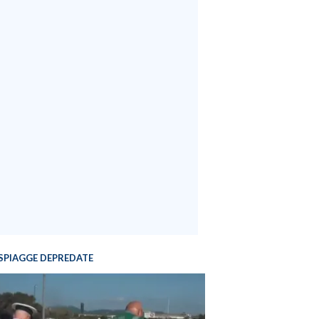
SPIAGGE DEPREDATE