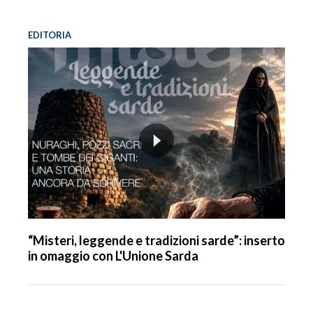
EDITORIA
“Misteri, leggende e tradizioni sarde”: inserto
in omaggio con L'Unione Sarda