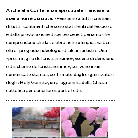
Anche alla Conferenza episcopale francese la
scena non è piaciuta
: «Pensiamo a tutti i cristiani
di tutti i continenti che sono stati feriti dall'eccesso
e dalla provocazione di certe scene. Speriamo che
comprendano che la celebrazione olimpica va ben
oltre i pregiudizi ideologici di alcuni artisti». Una
«presa in giro del cristianesimo», «scene di derisione
e di scherno del cristianesimo», scrivono in un
comunicato stampa, co-firmato dagli organizzatori
degli «Holy Games», un programma della Chiesa
cattolica per conciliare sport e fede.