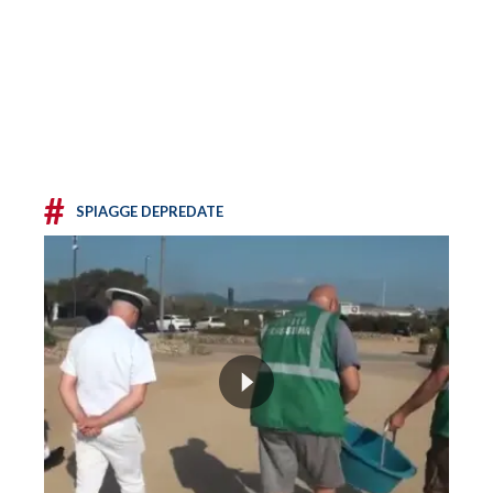
#
SPIAGGE DEPREDATE