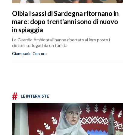
Olbia i sassi di Sardegna ritornano in
mare: dopo trent'anni sono di nuovo
in spiaggia
Le Guardie Ambientali hanno riportato al loro posto i
ciottoli trafugati da un turista
Giampaolo Cuccuru
#
LE INTERVISTE