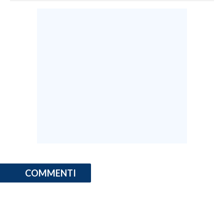
COMMENTI