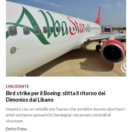
L’INCIDENTE
Bird strike per il Boeing: slitta il ritorno dei
Dimonios dal Libano
Impatto con un volatile per l’aereo che avrebbe dovuto riportare i
primi settanta sassarini in Sardegna: necessari controlli di
sicurezza
Enrico Fresu