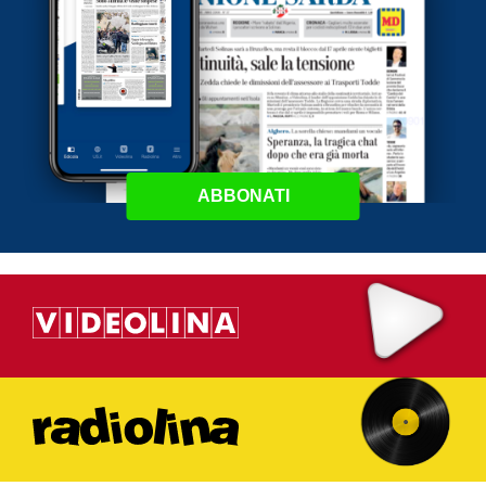
ABBONATI