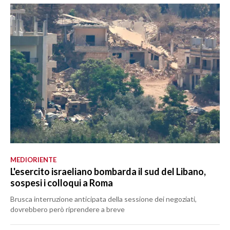
MEDIORIENTE
L'esercito israeliano bombarda il sud del Libano,
sospesi i colloqui a Roma
Brusca interruzione anticipata della sessione dei negoziati,
dovrebbero però riprendere a breve