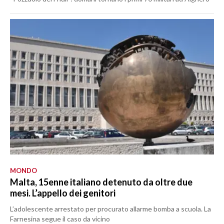
MONDO
Malta, 15enne italiano detenuto da oltre due
mesi. L’appello dei genitori
L’adolescente arrestato per procurato allarme bomba a scuola. La
Farnesina segue il caso da vicino