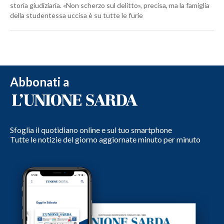
storia giudiziaria. «Non scherzo sul delitto», precisa, ma la famiglia
della studentessa uccisa è su tutte le furie
Abbonati a
Sfoglia il quotidiano online e sul tuo smartphone
Tutte le notizie del giorno aggiornate minuto per minuto