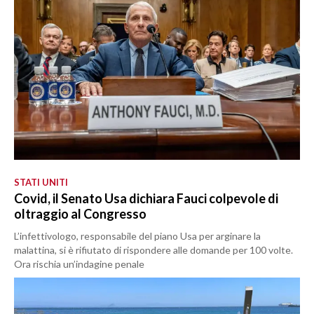
STATI UNITI
Covid, il Senato Usa dichiara Fauci colpevole di
oltraggio al Congresso
L’infettivologo, responsabile del piano Usa per arginare la
malattina, si è rifiutato di rispondere alle domande per 100 volte.
Ora rischia un’indagine penale