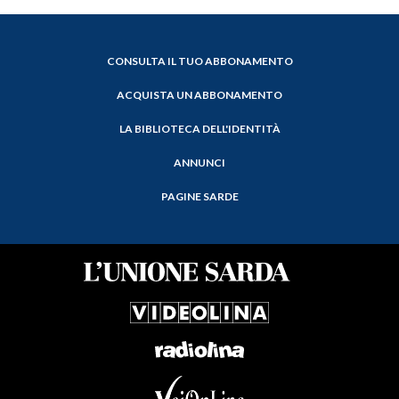
CONSULTA IL TUO ABBONAMENTO
ACQUISTA UN ABBONAMENTO
LA BIBLIOTECA DELL'IDENTITÀ
ANNUNCI
PAGINE SARDE