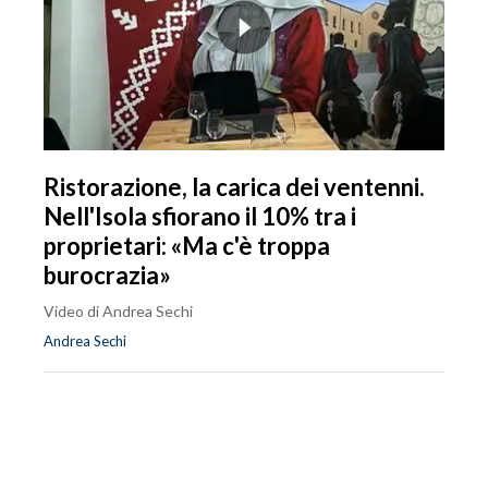
Ristorazione, la carica dei ventenni.
Nell'Isola sfiorano il 10% tra i
proprietari: «Ma c'è troppa
burocrazia»
Video di Andrea Sechi
Andrea Sechi