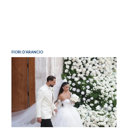
FIORI D’ARANCIO