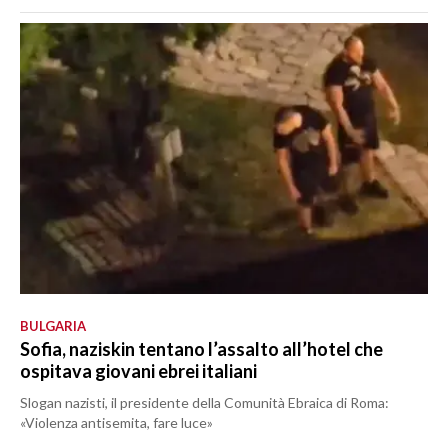
BULGARIA
Sofia, naziskin tentano l’assalto all’hotel che
ospitava giovani ebrei italiani
Slogan nazisti, il presidente della Comunità Ebraica di Roma:
«Violenza antisemita, fare luce»