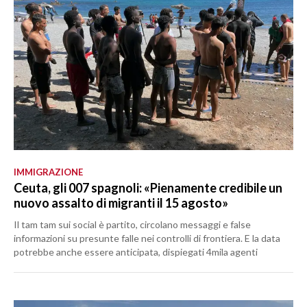
IMMIGRAZIONE
Ceuta, gli 007 spagnoli: «Pienamente credibile un
nuovo assalto di migranti il 15 agosto»
Il tam tam sui social è partito, circolano messaggi e false
informazioni su presunte falle nei controlli di frontiera. E la data
potrebbe anche essere anticipata, dispiegati 4mila agenti