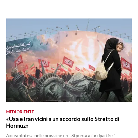
MEDIORIENTE
«Usa e Iran vicini a un accordo sullo Stretto di
Hormuz»
Axios: «Intesa nelle prossime ore. Si punta a far ripartire i