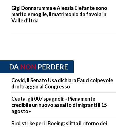
Gigi Donnarumma e Alessia Elefante sono
marito e moglie, il matrimonio da favola in
Valle d’Itria
DA
NON
PERDERE
Covid, il Senato Usa dichiara Fauci colpevole
di oltraggio al Congresso
Ceuta, gli 007 spagnoli: «Pienamente
credibile un nuovo assalto di migranti il 15
agosto»
Bird strike per il Boeing: slitta il ritorno dei