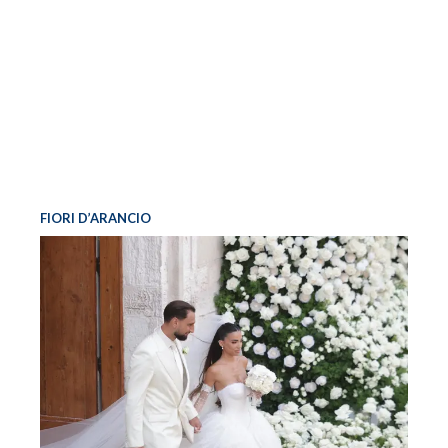
FIORI D’ARANCIO