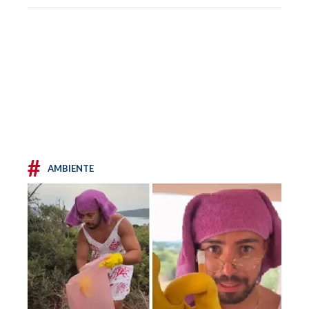
#
AMBIENTE