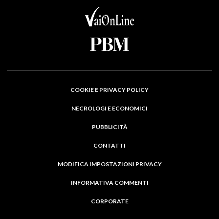
COOKIE E PRIVACY POLICY
NECROLOGI E ECONOMICI
PUBBLICITÀ
CONTATTI
MODIFICA IMPOSTAZIONI PRIVACY
INFORMATIVA COMMENTI
CORPORATE