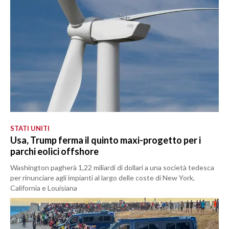
STATI UNITI
Usa, Trump ferma il quinto maxi-progetto per i
parchi eolici offshore
Washington pagherà 1,22 miliardi di dollari a una società tedesca
per rinunciare agli impianti al largo delle coste di New York,
California e Louisiana