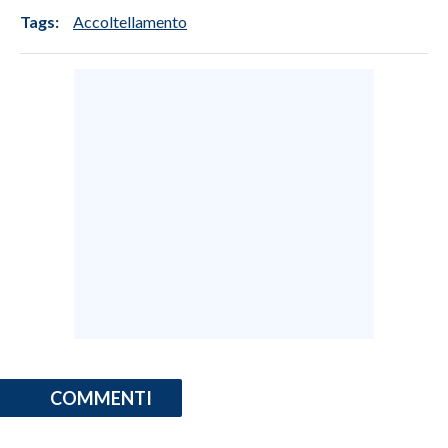
Tags:
Accoltellamento
COMMENTI