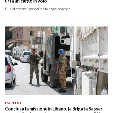
urta un cargo in volo
Due allarmanti episodi nello scalo tedesco
ESERCITO
Conclusa la missione in Libano, la Brigata Sassari