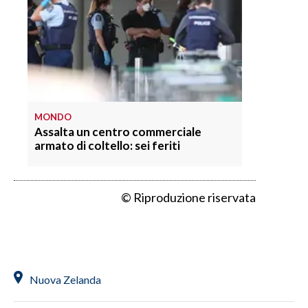
MONDO
Assalta un centro commerciale
armato di coltello: sei feriti
© Riproduzione riservata
Nuova Zelanda