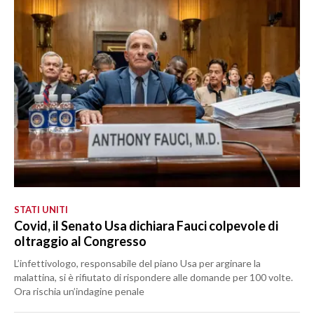
STATI UNITI
Covid, il Senato Usa dichiara Fauci colpevole di
oltraggio al Congresso
L’infettivologo, responsabile del piano Usa per arginare la
malattina, si è rifiutato di rispondere alle domande per 100 volte.
Ora rischia un’indagine penale