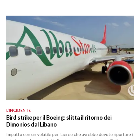
L’INCIDENTE
Bird strike per il Boeing: slitta il ritorno dei
Dimonios dal Libano
Impatto con un volatile per l’aereo che avrebbe dovuto riportare i