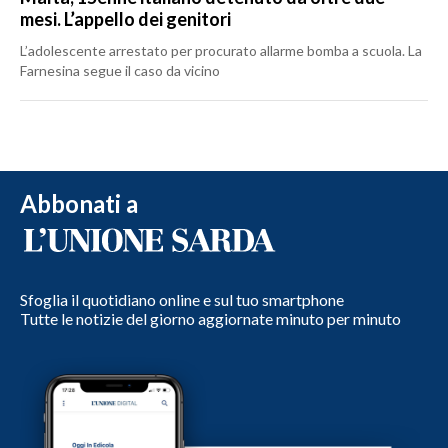
mesi. L’appello dei genitori
L’adolescente arrestato per procurato allarme bomba a scuola. La
Farnesina segue il caso da vicino
Abbonati a
Sfoglia il quotidiano online e sul tuo smartphone
Tutte le notizie del giorno aggiornate minuto per minuto