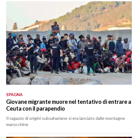
SPAGNA
Giovane migrante muore nel tentativo di entrare a
Ceuta con il parapendio
Il ragazzo di origini subsahariane si era lanciato dalle montagne
marocchine