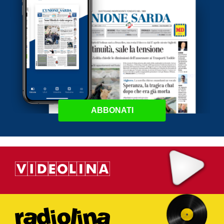
ABBONATI