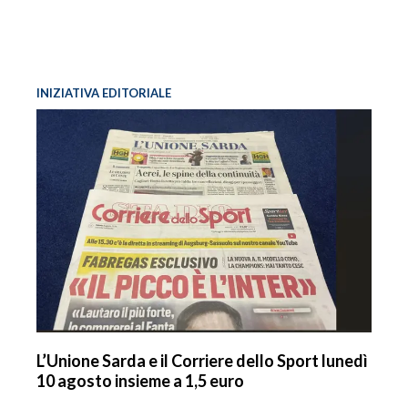
INIZIATIVA EDITORIALE
L’Unione Sarda e il Corriere dello Sport lunedì
10 agosto insieme a 1,5 euro