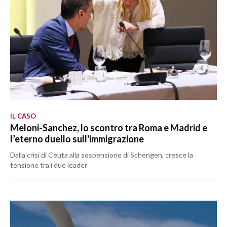
IL CASO
Meloni-Sanchez, lo scontro tra Roma e Madrid e
l’eterno duello sull'immigrazione
Dalla crisi di Ceuta alla sospensione di Schengen, cresce la
tensione tra i due leader