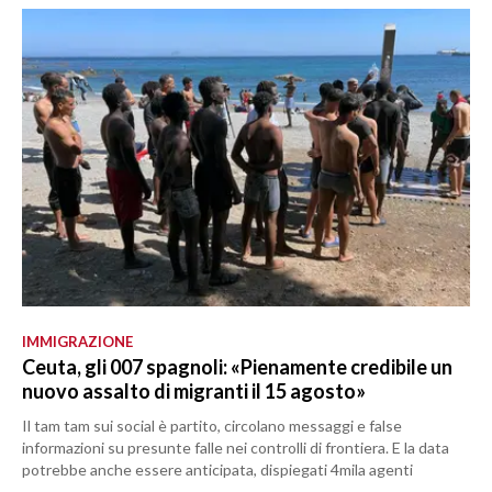
IMMIGRAZIONE
Ceuta, gli 007 spagnoli: «Pienamente credibile un
nuovo assalto di migranti il 15 agosto»
Il tam tam sui social è partito, circolano messaggi e false
informazioni su presunte falle nei controlli di frontiera. E la data
potrebbe anche essere anticipata, dispiegati 4mila agenti