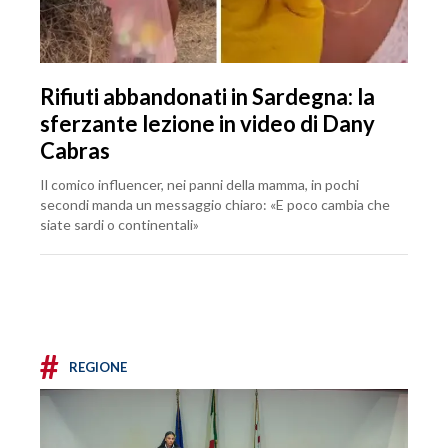
Rifiuti abbandonati in Sardegna: la
sferzante lezione in video di Dany
Cabras
Il comico influencer, nei panni della mamma, in pochi
secondi manda un messaggio chiaro: «E poco cambia che
siate sardi o continentali»
#
REGIONE