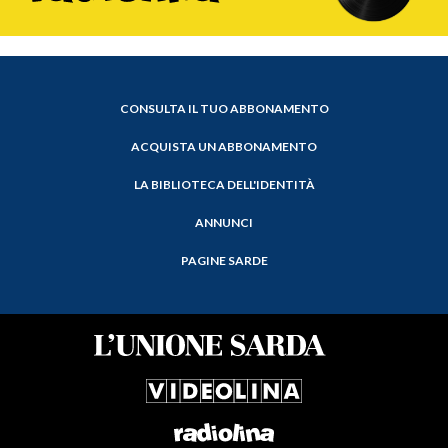
CONSULTA IL TUO ABBONAMENTO
ACQUISTA UN ABBONAMENTO
LA BIBLIOTECA DELL'IDENTITÀ
ANNUNCI
PAGINE SARDE