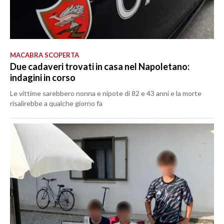
MACABRA SCOPERTA
Due cadaveri trovati in casa nel Napoletano:
indagini in corso
Le vittime sarebbero nonna e nipote di 82 e 43 anni e la morte
risalirebbe a qualche giorno fa