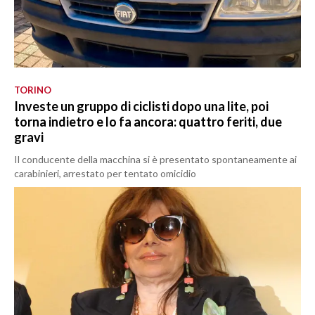
TORINO
Investe un gruppo di ciclisti dopo una lite, poi
torna indietro e lo fa ancora: quattro feriti, due
gravi
Il conducente della macchina si è presentato spontaneamente ai
carabinieri, arrestato per tentato omicidio