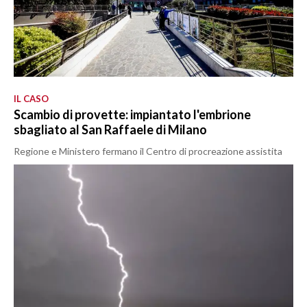
IL CASO
Scambio di provette: impiantato l'embrione
sbagliato al San Raffaele di Milano
Regione e Ministero fermano il Centro di procreazione assistita