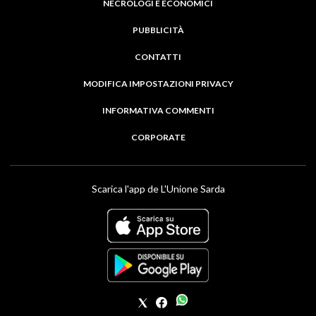
NECROLOGI E ECONOMICI
PUBBLICITÀ
CONTATTI
MODIFICA IMPOSTAZIONI PRIVACY
INFORMATIVA COMMENTI
CORPORATE
Scarica l'app de L'Unione Sarda