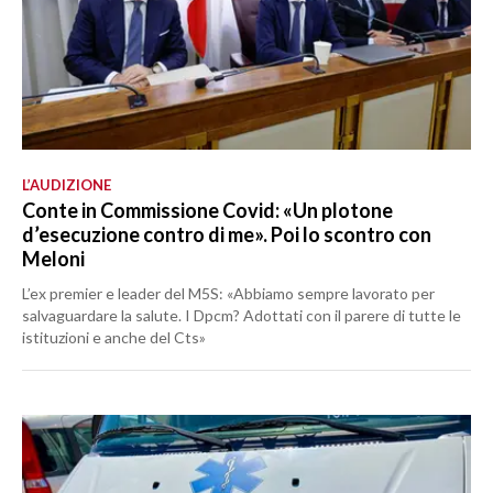
L’AUDIZIONE
Conte in Commissione Covid: «Un plotone
d’esecuzione contro di me». Poi lo scontro con
Meloni
L’ex premier e leader del M5S: «Abbiamo sempre lavorato per
salvaguardare la salute. I Dpcm? Adottati con il parere di tutte le
istituzioni e anche del Cts»