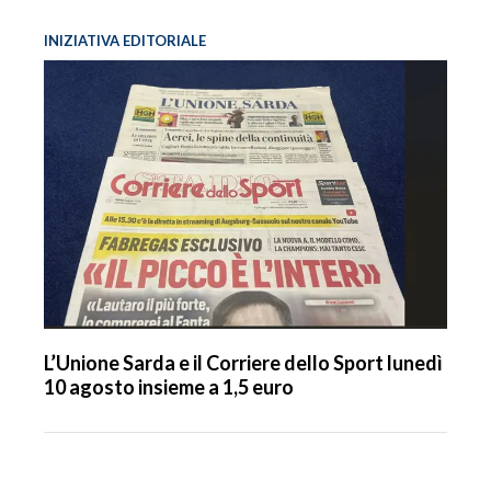
INIZIATIVA EDITORIALE
L’Unione Sarda e il Corriere dello Sport lunedì
10 agosto insieme a 1,5 euro