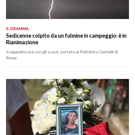
IL DRAMMA
Sedicenne colpito da un fulmine in campeggio: è in
Rianimazione
Il ragazzino era con gli scout: portato al Policlinico Gemelli di
Roma