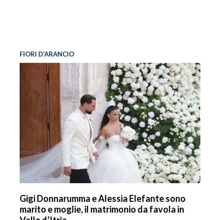
FIORI D’ARANCIO
Gigi Donnarumma e Alessia Elefante sono
marito e moglie, il matrimonio da favola in