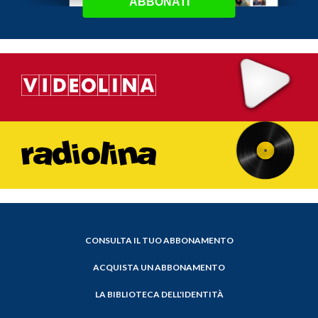
ABBONATI
CONSULTA IL TUO ABBONAMENTO
ACQUISTA UN ABBONAMENTO
LA BIBLIOTECA DELL'IDENTITÀ