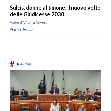
Sulcis, donne al timone: il nuovo volto
delle Giudicesse 2030
Video di Virginia Devoto
Virginia Devoto
#
REGIONE