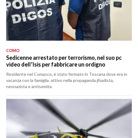
COMO
Sedicenne arrestato per terrorismo, nel suo pc
video dell’Isis per fabbricare un ordigno
Residente nel Comasco, è stato fermato in Toscana dove era in
vacanza con la famiglia: attivo nella propaganda jihadista,
neonazista e antisemita