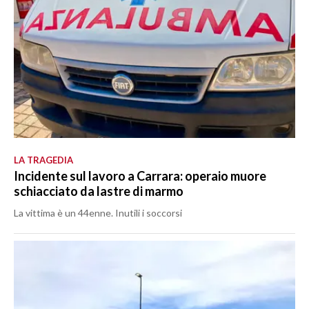
LA TRAGEDIA
Incidente sul lavoro a Carrara: operaio muore
schiacciato da lastre di marmo
La vittima è un 44enne. Inutili i soccorsi