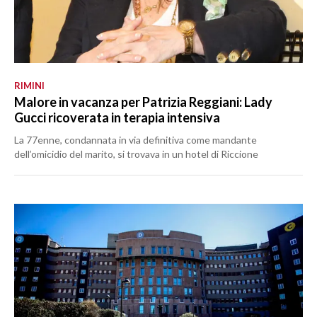
RIMINI
Malore in vacanza per Patrizia Reggiani: Lady
Gucci ricoverata in terapia intensiva
La 77enne, condannata in via definitiva come mandante
dell’omicidio del marito, si trovava in un hotel di Riccione