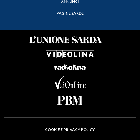
ANNUNCI
PAGINE SARDE
COOKIE E PRIVACY POLICY