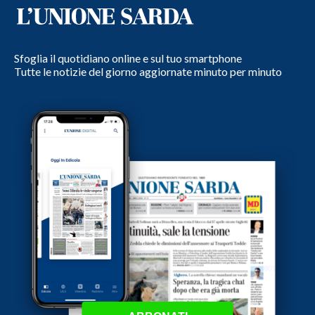
Sfoglia il quotidiano online e sul tuo smartphone
Tutte le notizie del giorno aggiornate minuto per minuto