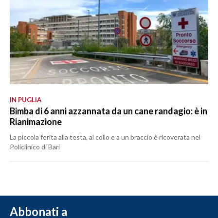
IN PUGLIA
Bimba di 6 anni azzannata da un cane randagio: è in
Rianimazione
La piccola ferita alla testa, al collo e a un braccio è ricoverata nel
Policlinico di Bari
Abbonati a