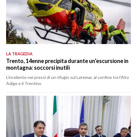
LA TRAGEDIA
Trento, 14enne precipita durante un’escursione in
montagna: soccorsi inutili
L’incidente nei pressi di un rifugio sul Latemar, al confine tra l'Alto
Adige e il Trentino