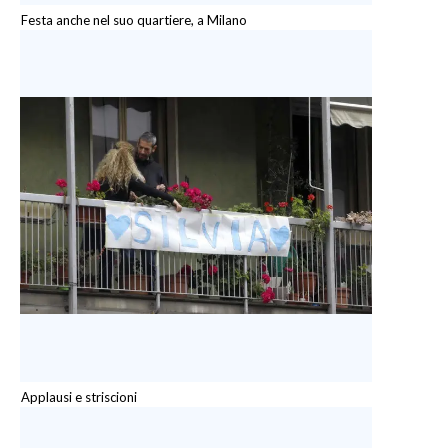
Festa anche nel suo quartiere, a Milano
Applausi e striscioni