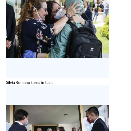
Silvia Romano torna in Italia