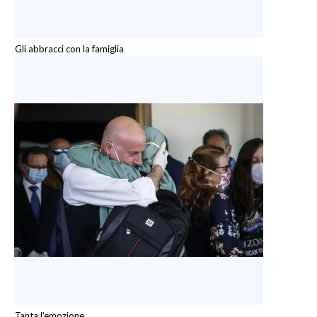
Gli abbracci con la famiglia
Tanta l'emozione