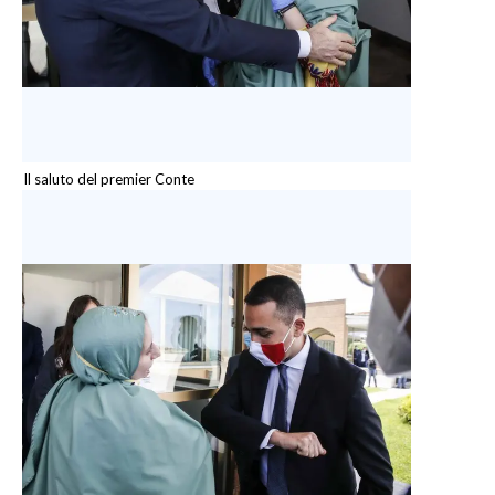
Il saluto del premier Conte