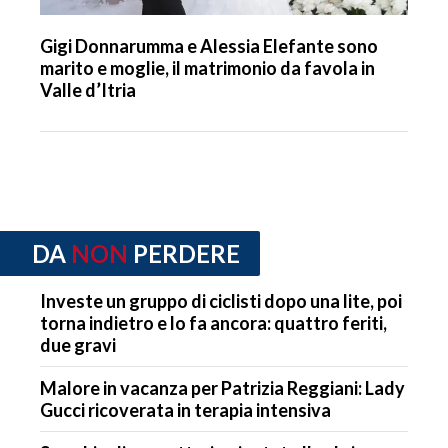
Gigi Donnarumma e Alessia Elefante sono
marito e moglie, il matrimonio da favola in
Valle d’Itria
DA
NON
PERDERE
Investe un gruppo di ciclisti dopo una lite, poi
torna indietro e lo fa ancora: quattro feriti,
due gravi
Malore in vacanza per Patrizia Reggiani: Lady
Gucci ricoverata in terapia intensiva