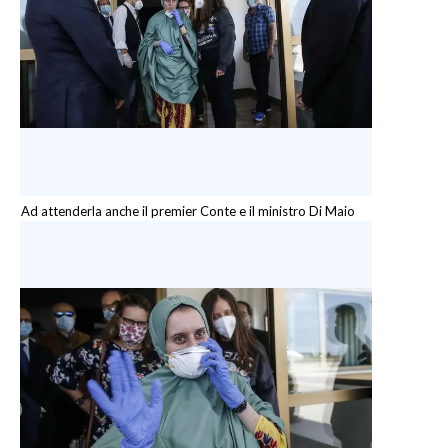
Ad attenderla anche il premier Conte e il ministro Di Maio