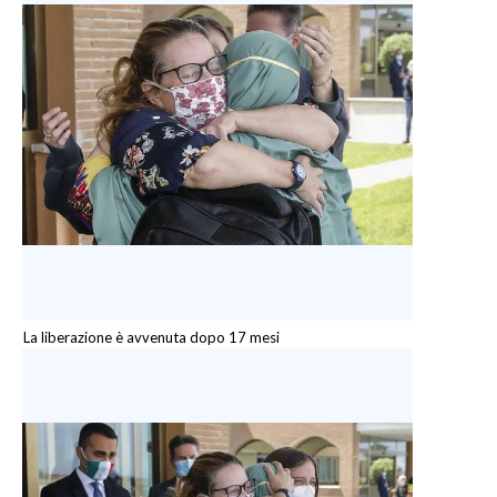
La liberazione è avvenuta dopo 17 mesi