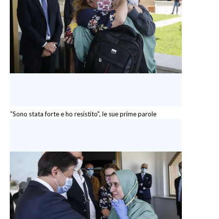
"Sono stata forte e ho resistito", le sue prime parole