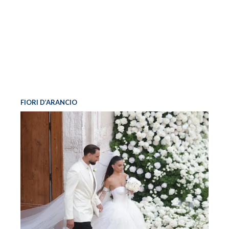
FIORI D’ARANCIO