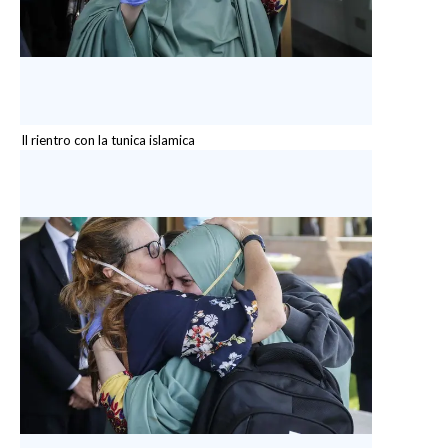
Il rientro con la tunica islamica