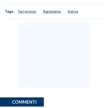
Tags:
Terrorismo
Rapimento
Kenya
COMMENTI