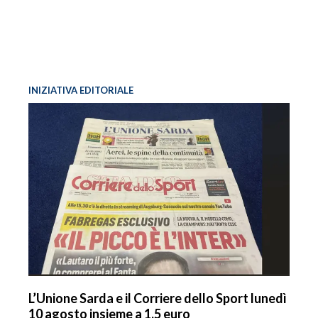
INIZIATIVA EDITORIALE
L’Unione Sarda e il Corriere dello Sport lunedì
10 agosto insieme a 1,5 euro