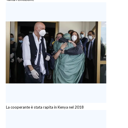
La cooperante è stata rapita in Kenya nel 2018