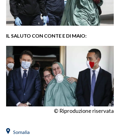
IL SALUTO CON CONTE E DI MAIO:
© Riproduzione riservata
Somalia