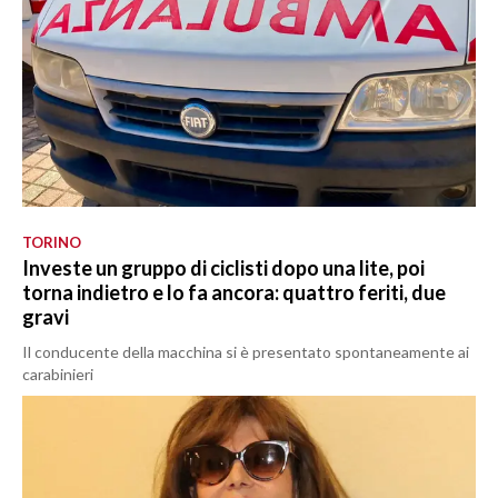
TORINO
Investe un gruppo di ciclisti dopo una lite, poi
torna indietro e lo fa ancora: quattro feriti, due
gravi
Il conducente della macchina si è presentato spontaneamente ai
carabinieri