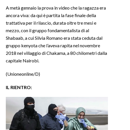
A metà gennaio la prova in video che la ragazza era
ancora viva: da qui è partita la fase finale della
trattativa per il rilascio, durata oltre tre mesi e
mezzo, con il gruppo fondamentalista di al
Shabaab, a cui Silvia Romano era stata ceduta dal
gruppo kenyota che l’aveva rapita nel novembre
2018 nel villaggio di Chakama, a 80 chilometri dalla
capitale Nairobi.
(Unioneonline/D)
IL RIENTRO: