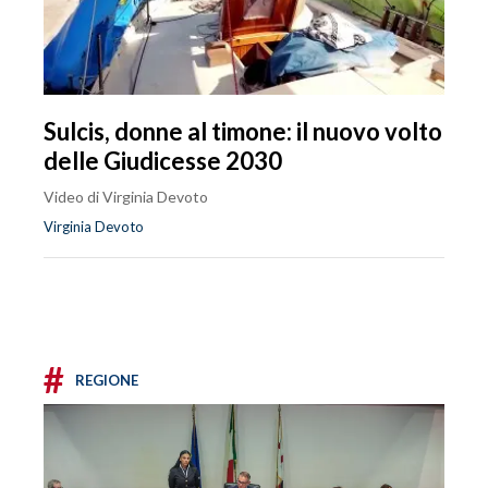
Sulcis, donne al timone: il nuovo volto
delle Giudicesse 2030
Video di Virginia Devoto
Virginia Devoto
#
REGIONE