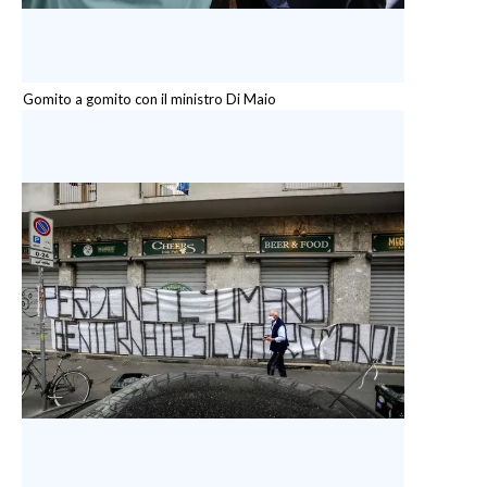
Gomito a gomito con il ministro Di Maio