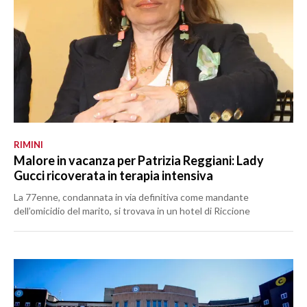
RIMINI
Malore in vacanza per Patrizia Reggiani: Lady
Gucci ricoverata in terapia intensiva
La 77enne, condannata in via definitiva come mandante
dell’omicidio del marito, si trovava in un hotel di Riccione