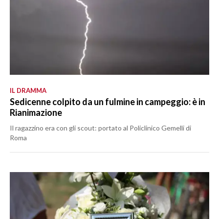
IL DRAMMA
Sedicenne colpito da un fulmine in campeggio: è in
Rianimazione
Il ragazzino era con gli scout: portato al Policlinico Gemelli di
Roma