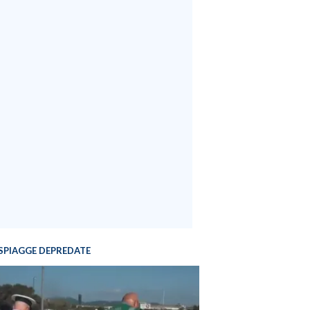
SPIAGGE DEPREDATE