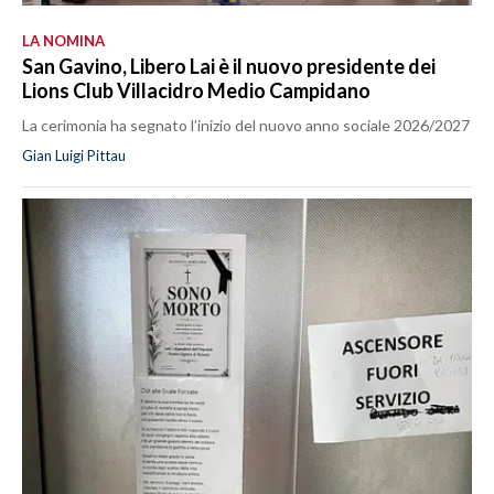
LA NOMINA
San Gavino, Libero Lai è il nuovo presidente dei
Lions Club Villacidro Medio Campidano
La cerimonia ha segnato l’inizio del nuovo anno sociale 2026/2027
Gian Luigi Pittau