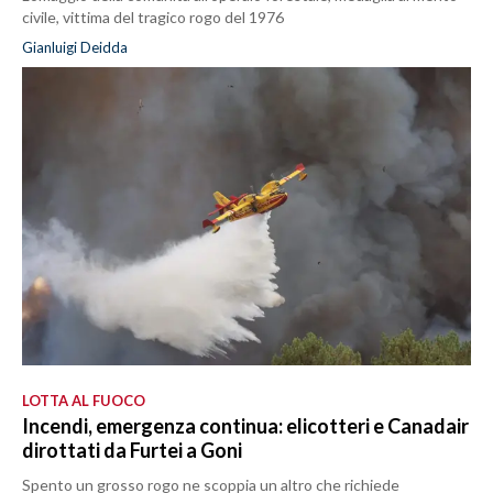
civile, vittima del tragico rogo del 1976
Gianluigi Deidda
LOTTA AL FUOCO
Incendi, emergenza continua: elicotteri e Canadair
dirottati da Furtei a Goni
Spento un grosso rogo ne scoppia un altro che richiede