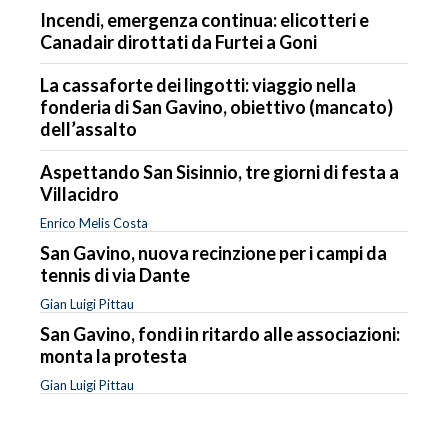
Incendi, emergenza continua: elicotteri e
Canadair dirottati da Furtei a Goni
La cassaforte dei lingotti: viaggio nella
fonderia di San Gavino, obiettivo (mancato)
dell’assalto
Aspettando San Sisinnio, tre giorni di festa a
Villacidro
Enrico Melis Costa
San Gavino, nuova recinzione per i campi da
tennis di via Dante
Gian Luigi Pittau
San Gavino, fondi in ritardo alle associazioni:
monta la protesta
Gian Luigi Pittau