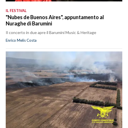
IL FESTIVAL
"Nubes de Buenos Aires", appuntamento al
Nuraghe di Barumini
Il concerto in due apre il Barumini Music & Heritage
Enrico Melis Costa