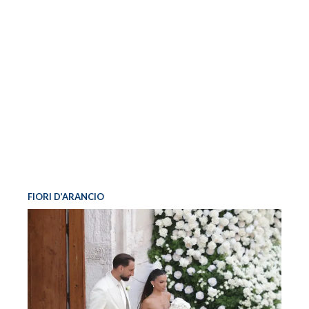
FIORI D’ARANCIO