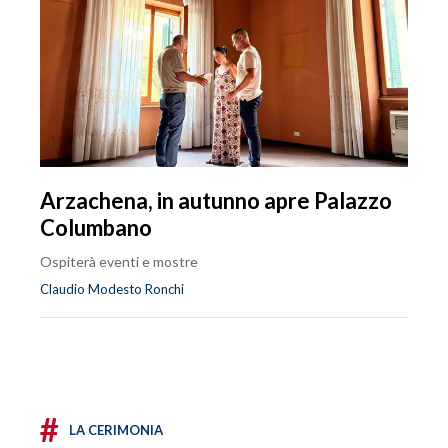
Arzachena, in autunno apre Palazzo
Columbano
Ospiterà eventi e mostre
Claudio Modesto Ronchi
#
LA CERIMONIA