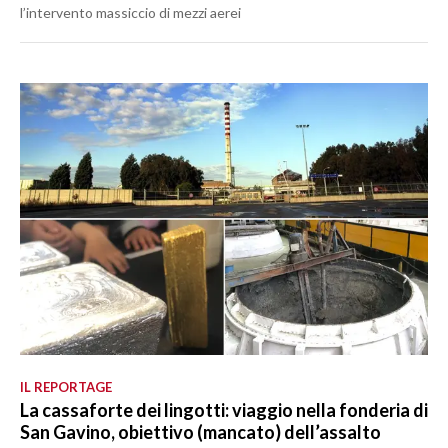
l’intervento massiccio di mezzi aerei
IL REPORTAGE
La cassaforte dei lingotti: viaggio nella fonderia di
San Gavino, obiettivo (mancato) dell’assalto