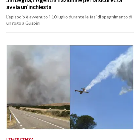
avvia un’inchiesta
L'episodio è avvenuto il 10 luglio durante le fasi di spegnimento di
un rogo a Guspini
L’EMERGENZA