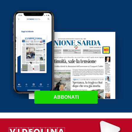
ABBONATI