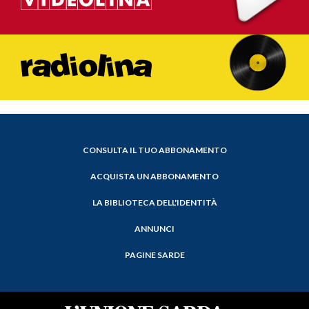
CONSULTA IL TUO ABBONAMENTO
ACQUISTA UN ABBONAMENTO
LA BIBLIOTECA DELL'IDENTITÀ
ANNUNCI
PAGINE SARDE