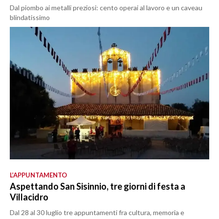
Dal piombo ai metalli preziosi: cento operai al lavoro e un caveau
blindatissimo
L’APPUNTAMENTO
Aspettando San Sisinnio, tre giorni di festa a
Villacidro
Dal 28 al 30 luglio tre appuntamenti fra cultura, memoria e