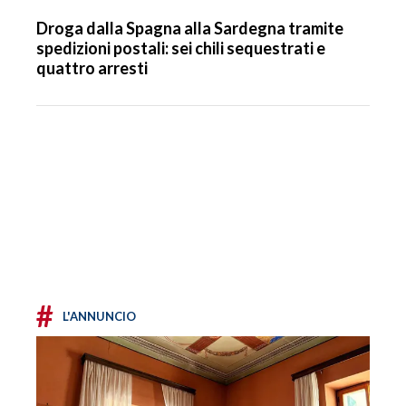
Droga dalla Spagna alla Sardegna tramite
spedizioni postali: sei chili sequestrati e
quattro arresti
#
L'ANNUNCIO