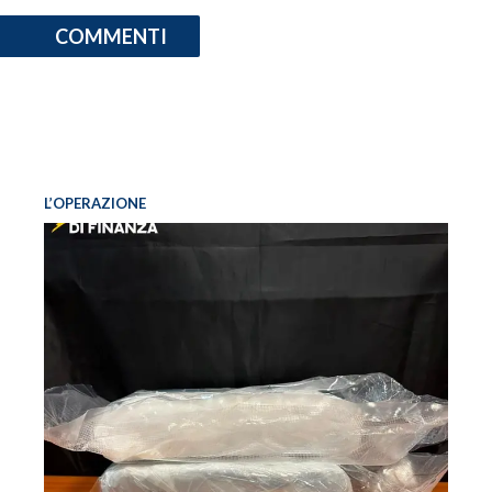
COMMENTI
L’OPERAZIONE