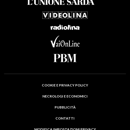
COOKIE E PRIVACY POLICY
NECROLOGI E ECONOMICI
PUBBLICITÀ
CONTATTI
MODIFICA IMPOSTAZIONI PRIVACY