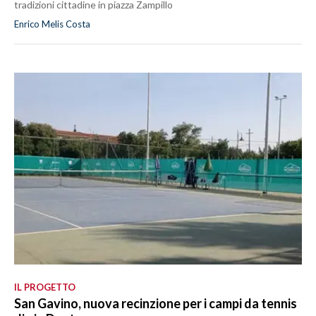
tradizioni cittadine in piazza Zampillo
Enrico Melis Costa
IL PROGETTO
San Gavino, nuova recinzione per i campi da tennis