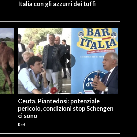
Italia con gli azzurri dei tuffi
Ceuta, Piantedosi: potenziale
pericolo, condizioni stop Schengen
ci sono
Red