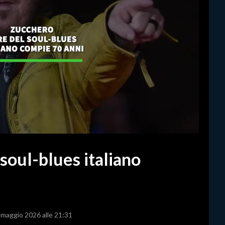
 soul-blues italiano
4 maggio 2026 alle 21:31