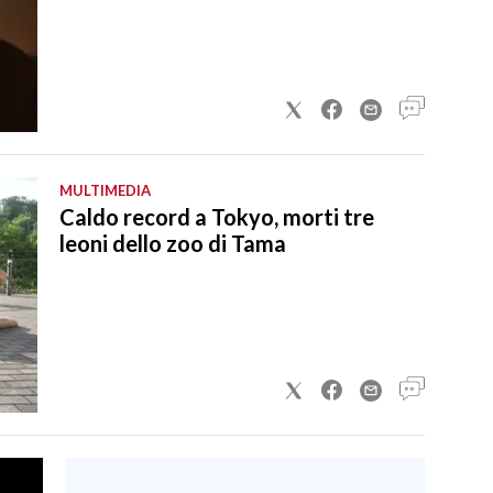
MULTIMEDIA
Caldo record a Tokyo, morti tre
leoni dello zoo di Tama