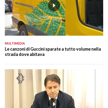
MULTIMEDIA
Le canzoni di Guccini sparate a tutto volume nella
strada dove abitava