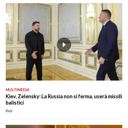
MULTIMEDIA
Kiev, Zelensky: La Russia non si ferma, userà missili
balistici
Red