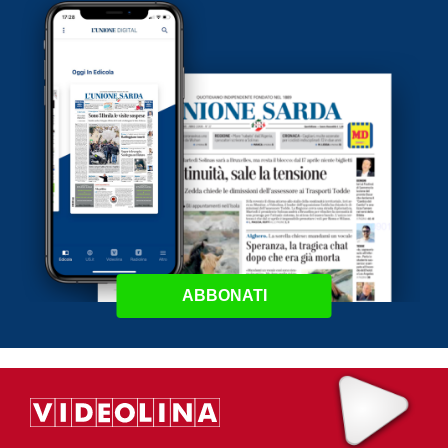
ABBONATI