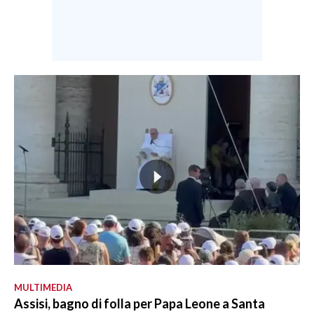
MULTIMEDIA
Assisi, bagno di folla per Papa Leone a Santa