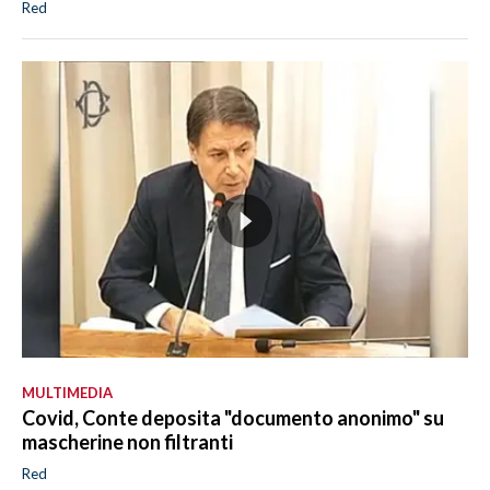
Red
MULTIMEDIA
Covid, Conte deposita "documento anonimo" su
mascherine non filtranti
Red