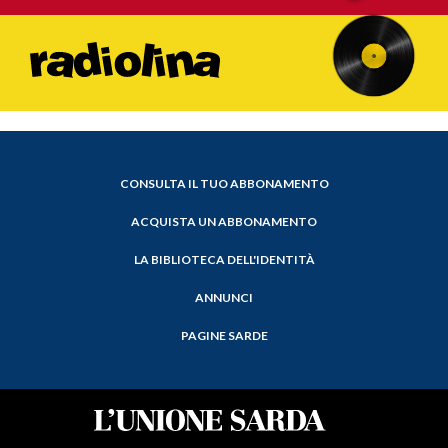
CONSULTA IL TUO ABBONAMENTO
ACQUISTA UN ABBONAMENTO
LA BIBLIOTECA DELL'IDENTITÀ
ANNUNCI
PAGINE SARDE