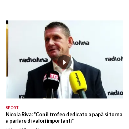
SPORT
Nicola Riva: "Con il trofeo dedicato a papà si torna
a parlare di valori importanti"