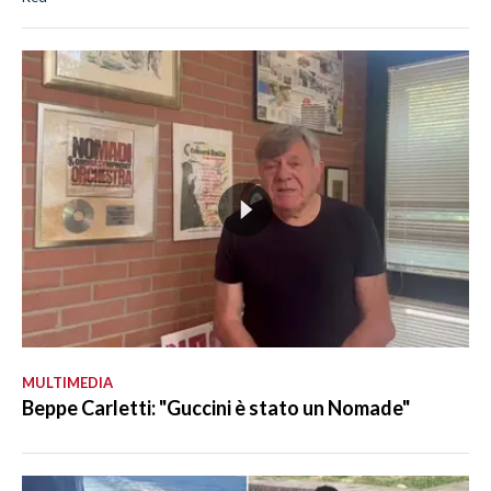
MULTIMEDIA
Beppe Carletti: "Guccini è stato un Nomade"