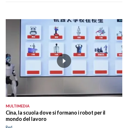
MULTIMEDIA
Cina, la scuola dove si formano i robot per il
mondo del lavoro
Red