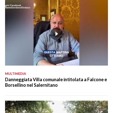
MULTIMEDIA
Danneggiata Villa comunale intitolata a Falcone e
Borsellino nel Salernitano