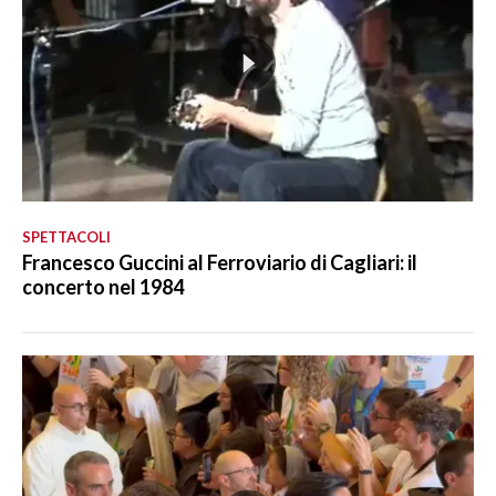
SPETTACOLI
Francesco Guccini al Ferroviario di Cagliari: il
concerto nel 1984