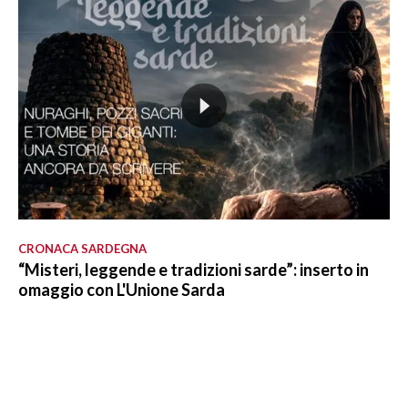
CRONACA SARDEGNA
“Misteri, leggende e tradizioni sarde”: inserto in
omaggio con L'Unione Sarda