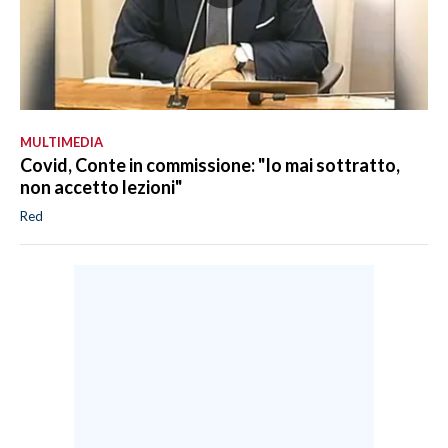
MULTIMEDIA
Covid, Conte in commissione: "Io mai sottratto,
non accetto lezioni"
Red