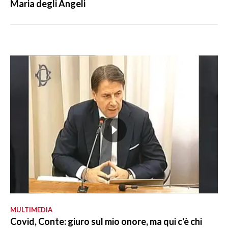
Maria degli Angeli
MULTIMEDIA
Covid, Conte: giuro sul mio onore, ma qui c'è chi