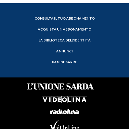
CONSULTA IL TUO ABBONAMENTO
ACQUISTA UN ABBONAMENTO
LA BIBLIOTECA DELL'IDENTITÀ
ANNUNCI
PAGINE SARDE