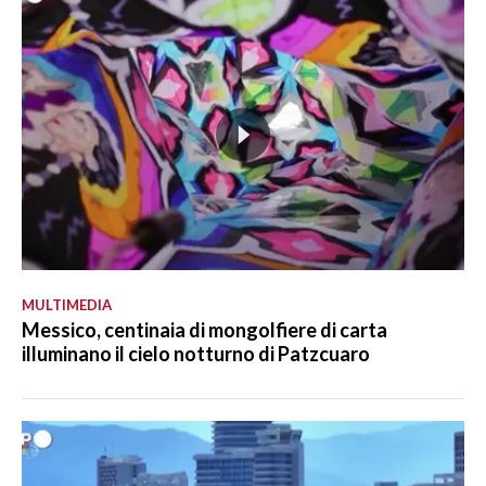
MULTIMEDIA
Messico, centinaia di mongolfiere di carta
illuminano il cielo notturno di Patzcuaro