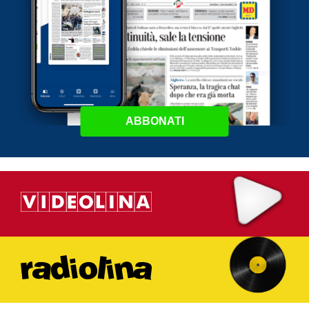
ABBONATI