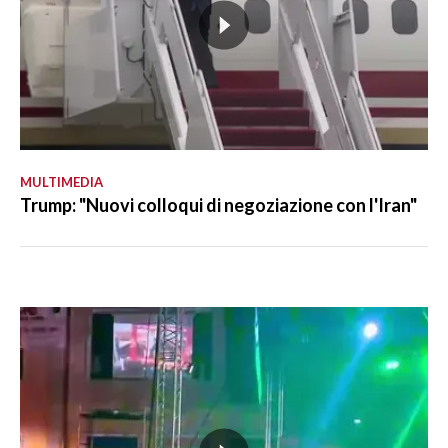
MULTIMEDIA
Trump: "Nuovi colloqui di negoziazione con l'Iran"