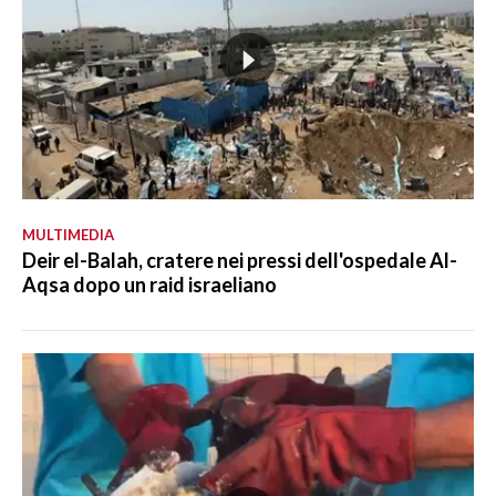
MULTIMEDIA
Deir el-Balah, cratere nei pressi dell'ospedale Al-
Aqsa dopo un raid israeliano