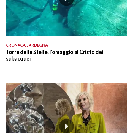
CRONACA SARDEGNA
Torre delle Stelle, l'omaggio al Cristo dei
subacquei