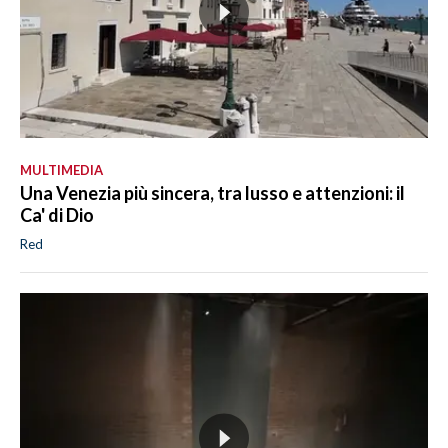
MULTIMEDIA
Una Venezia più sincera, tra lusso e attenzioni: il
Ca' di Dio
Red