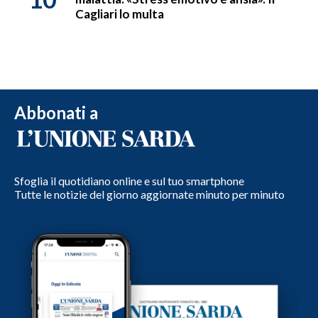
Cagliari lo multa
Abbonati a
Sfoglia il quotidiano online e sul tuo smartphone
Tutte le notizie del giorno aggiornate minuto per minuto