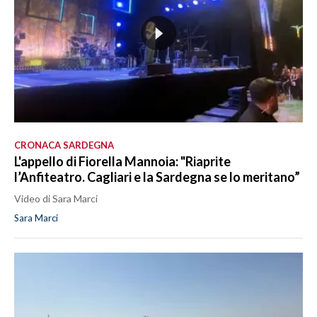
CRONACA SARDEGNA
L'appello di Fiorella Mannoia: "Riaprite
l’Anfiteatro. Cagliari e la Sardegna se lo meritano”
Video di Sara Marci
Sara Marci