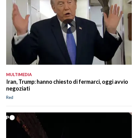
MULTIMEDIA
Iran, Trump: hanno chiesto di fermarci, oggi avvio
negoziati
Red