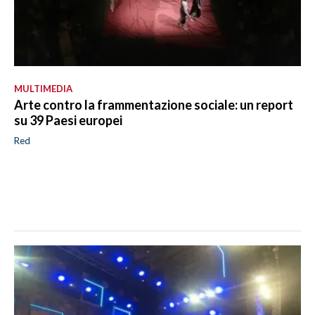
MULTIMEDIA
Arte contro la frammentazione sociale: un report
su 39 Paesi europei
Red