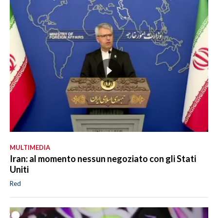
MULTIMEDIA
Iran: al momento nessun negoziato con gli Stati
Uniti
Red