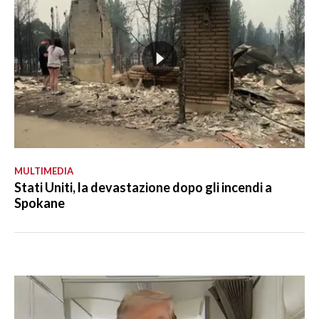
MULTIMEDIA
Stati Uniti, la devastazione dopo gli incendi a
Spokane