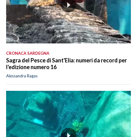
CRONACA SARDEGNA
Sagra del Pesce di Sant'Elia: numeri da record per
l'edizione numero 16
Alessandra Ragas