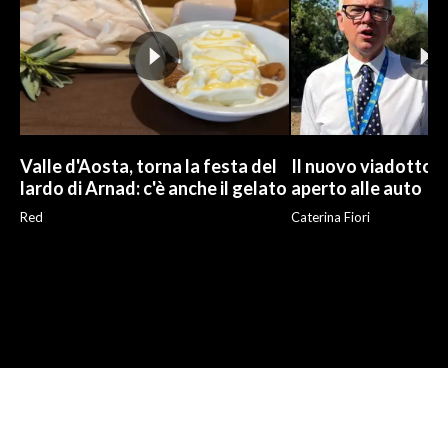
Valle d'Aosta, torna la festa del
Il nuovo viadotto d
lardo di Arnad: c'è anche il gelato
aperto alle auto
Red
Caterina Fiori