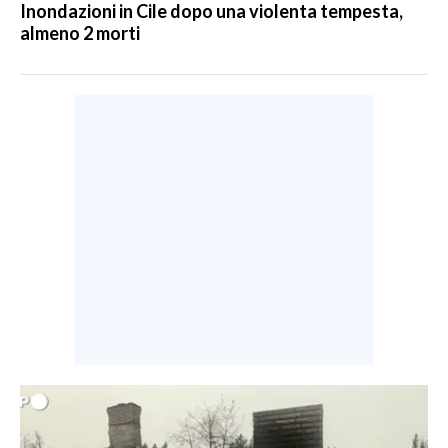
Inondazioni in Cile dopo una violenta tempesta,
almeno 2 morti