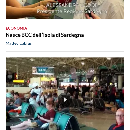
ECONOMIA
Nasce BCC dell’Isola di Sardegna
Matteo Cabras