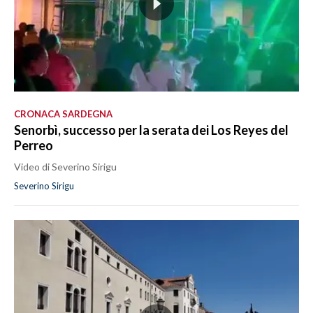
CRONACA SARDEGNA
Senorbì, successo per la serata dei Los Reyes del
Perreo
Video di Severino Sirigu
Severino Sirigu