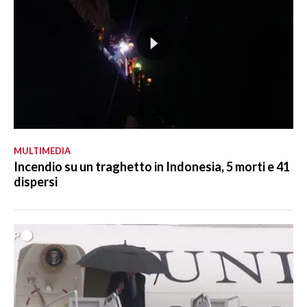
MULTIMEDIA
Incendio su un traghetto in Indonesia, 5 morti e 41
dispersi