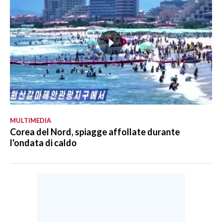
MULTIMEDIA
Corea del Nord, spiagge affollate durante
l'ondata di caldo