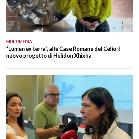
MULTIMEDIA
“Lumen ex terra", alle Case Romane del Celio il
nuovo progetto di Helidon Xhixha