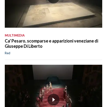
MULTIMEDIA
Ca' Pesaro, scomparse e apparizioni veneziane di
Giuseppe Di Liberto
Red